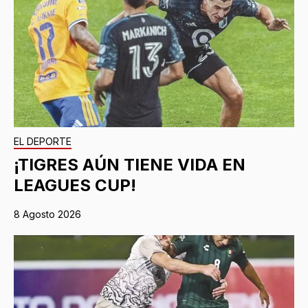
EL DEPORTE
¡TIGRES AÚN TIENE VIDA EN
LEAGUES CUP!
8 Agosto 2026