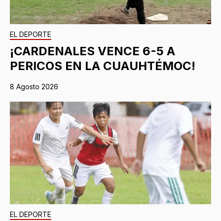
EL DEPORTE
¡CARDENALES VENCE 6-5 A
PERICOS EN LA CUAUHTÉMOC!
8 Agosto 2026
EL DEPORTE