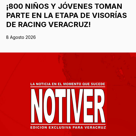
¡800 NIÑOS Y JÓVENES TOMAN
PARTE EN LA ETAPA DE VISORÍAS
DE RACING VERACRUZ!
8 Agosto 2026