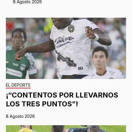
8 Agosto 2026
EL DEPORTE
¡“CONTENTOS POR LLEVARNOS
LOS TRES PUNTOS”!
8 Agosto 2026