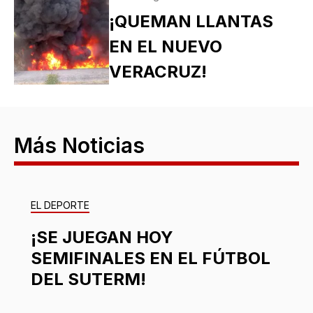
¡QUEMAN LLANTAS
EN EL NUEVO
VERACRUZ!
Más Noticias
EL DEPORTE
¡SE JUEGAN HOY
SEMIFINALES EN EL FÚTBOL
DEL SUTERM!