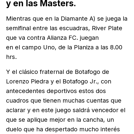
y en las Masters.
Mientras que en la Diamante A) se juega la
semifinal entre las escuadras, River Plate
que va contra Alianza FC. juegan
en el campo Uno, de la Planiza a las 8.00
hrs.
Y el clásico fraternal de Botafogo de
Lorenzo Piedra y el Botafogo Jr., con
antecedentes deportivos estos dos
cuadros que tienen muchas cuentas que
aclarar y en este juego saldrá vencedor el
que se aplique mejor en la cancha, un
duelo que ha despertado mucho interés