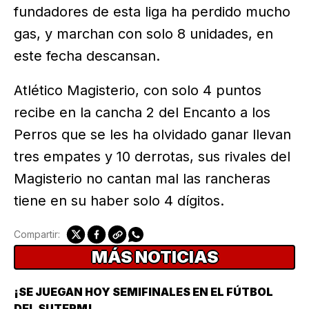
fundadores de esta liga ha perdido mucho
gas, y marchan con solo 8 unidades, en
este fecha descansan.
Atlético Magisterio, con solo 4 puntos
recibe en la cancha 2 del Encanto a los
Perros que se les ha olvidado ganar llevan
tres empates y 10 derrotas, sus rivales del
Magisterio no cantan mal las rancheras
tiene en su haber solo 4 dígitos.
Compartir:
MÁS NOTICIAS
¡SE JUEGAN HOY SEMIFINALES EN EL FÚTBOL
DEL SUTERM!