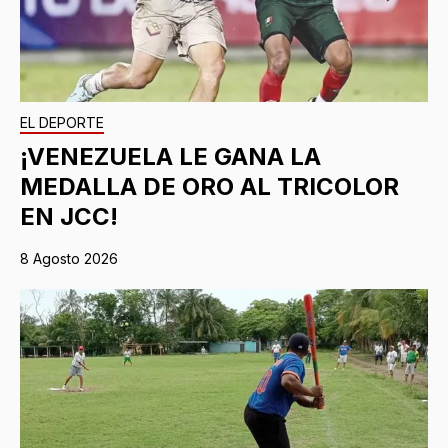
EL DEPORTE
¡VENEZUELA LE GANA LA
MEDALLA DE ORO AL TRICOLOR
EN JCC!
8 Agosto 2026