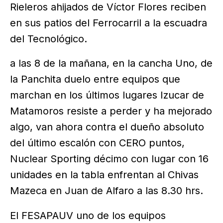
Rieleros ahijados de Víctor Flores reciben
en sus patios del Ferrocarril a la escuadra
del Tecnológico.
a las 8 de la mañana, en la cancha Uno, de
la Panchita duelo entre equipos que
marchan en los últimos lugares Izucar de
Matamoros resiste a perder y ha mejorado
algo, van ahora contra el dueño absoluto
del último escalón con CERO puntos,
Nuclear Sporting décimo con lugar con 16
unidades en la tabla enfrentan al Chivas
Mazeca en Juan de Alfaro a las 8.30 hrs.
El FESAPAUV uno de los equipos