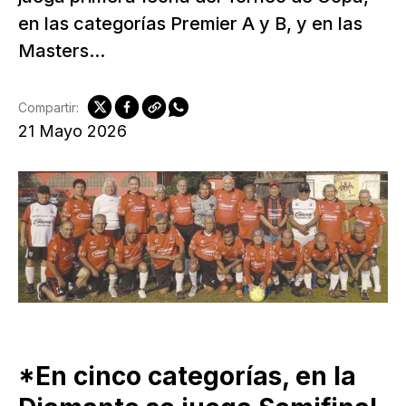
en las categorías Premier A y B, y en las
Masters...
Compartir:
21 Mayo 2026
*En cinco categorías, en la