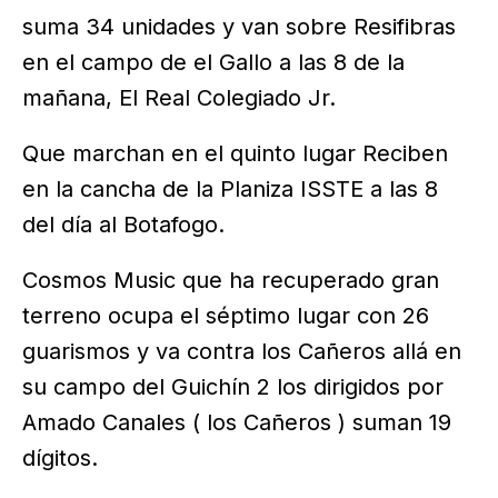
suma 34 unidades y van sobre Resifibras
en el campo de el Gallo a las 8 de la
mañana, El Real Colegiado Jr.
Que marchan en el quinto lugar Reciben
en la cancha de la Planiza ISSTE a las 8
del día al Botafogo.
Cosmos Music que ha recuperado gran
terreno ocupa el séptimo lugar con 26
guarismos y va contra los Cañeros allá en
su campo del Guichín 2 los dirigidos por
Amado Canales ( los Cañeros ) suman 19
dígitos.