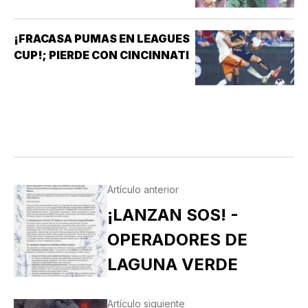
¡FRACASA PUMAS EN LEAGUES
CUP!; PIERDE CON CINCINNATI
Artículo anterior
¡LANZAN SOS! -
OPERADORES DE
LAGUNA VERDE
Artículo siguiente