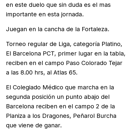
en este duelo que sin duda es el mas
importante en esta jornada.
Juegan en la cancha de la Fortaleza.
Torneo regular de Liga, categoría Platino,
El Barcelona PCT, primer lugar en la tabla,
reciben en el campo Paso Colorado Tejar
a las 8.00 hrs, al Atlas 65.
El Colegiado Médico que marcha en la
segunda posición un punto abajo del
Barcelona reciben en el campo 2 de la
Planiza a los Dragones, Peñarol Burcha
que viene de ganar.