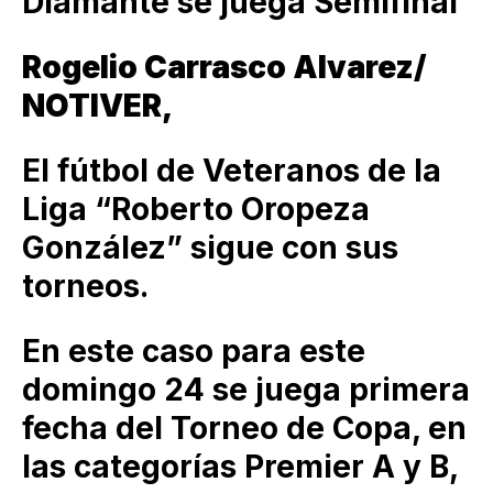
Diamante se juega Semifinal
Rogelio Carrasco Alvarez/
NOTIVER,
El fútbol de Veteranos de la
Liga “Roberto Oropeza
González” sigue con sus
torneos.
En este caso para este
domingo 24 se juega primera
fecha del Torneo de Copa, en
las categorías Premier A y B,