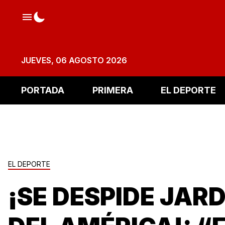
JUEVES, 06 AGOSTO 2026
PORTADA
PRIMERA
EL DEPORTE
EL DEPORTE
¡SE DESPIDE JAR