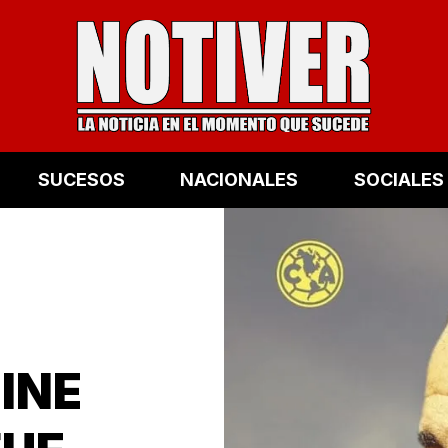
SUCESOS
NACIONALES
SOCIALES
DINE