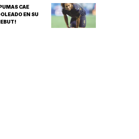
PUMAS CAE
OLEADO EN SU
EBUT!