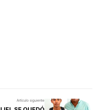
Artículo siguiente
LIEL SE QUEDÓ