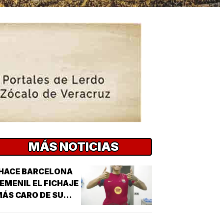
MÁS NOTICIAS
HACE BARCELONA
EMENIL EL FICHAJE
ÁS CARO DE SU
ISTORIA!