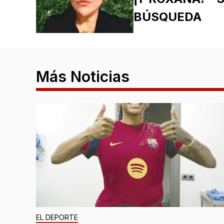
BÚSQUEDA
Más Noticias
EL DEPORTE