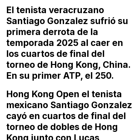
El tenista veracruzano
Santiago Gonzalez sufrió su
primera derrota de la
temporada 2025 al caer en
los cuartos de final del
torneo de Hong Kong, China.
En su primer ATP, el 250.
Hong Kong Open el tenista
mexicano Santiago Gonzalez
cayó en cuartos de final del
torneo de dobles de Hong
Kong junto con Lucas