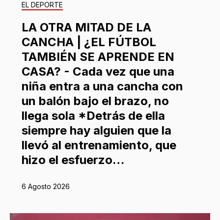
EL DEPORTE
LA OTRA MITAD DE LA
CANCHA | ¿EL FÚTBOL
TAMBIÉN SE APRENDE EN
CASA? - Cada vez que una
niña entra a una cancha con
un balón bajo el brazo, no
llega sola *Detrás de ella
siempre hay alguien que la
llevó al entrenamiento, que
hizo el esfuerzo…
6 Agosto 2026