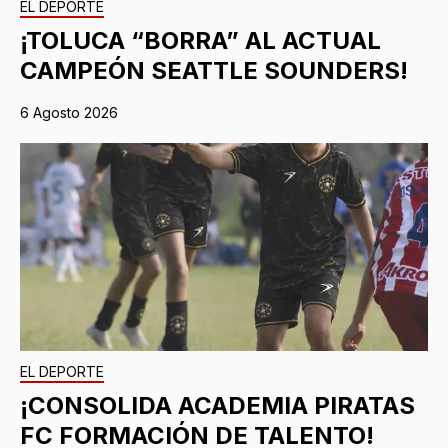
EL DEPORTE
¡TOLUCA “BORRA” AL ACTUAL
CAMPEÓN SEATTLE SOUNDERS!
6 Agosto 2026
EL DEPORTE
¡CONSOLIDA ACADEMIA PIRATAS
FC FORMACIÓN DE TALENTO!