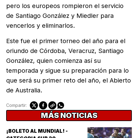
pero los europeos rompieron el servicio
de Santiago González y Miedler para
vencerlos y eliminarlos.
Este fue el primer torneo del año para el
oriundo de Córdoba, Veracruz, Santiago
González, quien comienza así su
temporada y sigue su preparación para lo
que será su primer reto del año, el Abierto
de Australia.
Compartir:
MÁS NOTICIAS
¡BOLETO AL MUNDIAL! -