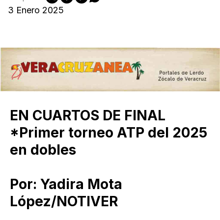
3 Enero 2025
EN CUARTOS DE FINAL
*Primer torneo ATP del 2025
en dobles
Por: Yadira Mota
López/NOTIVER