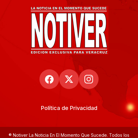
Política de Privacidad
® Notiver La Noticia En El Momento Que Sucede. Todos los