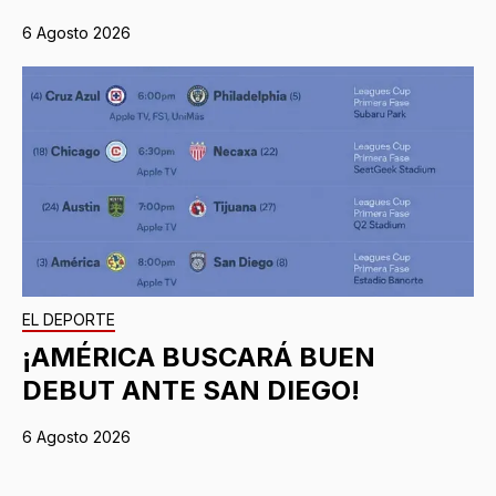
6 Agosto 2026
EL DEPORTE
¡AMÉRICA BUSCARÁ BUEN
DEBUT ANTE SAN DIEGO!
6 Agosto 2026