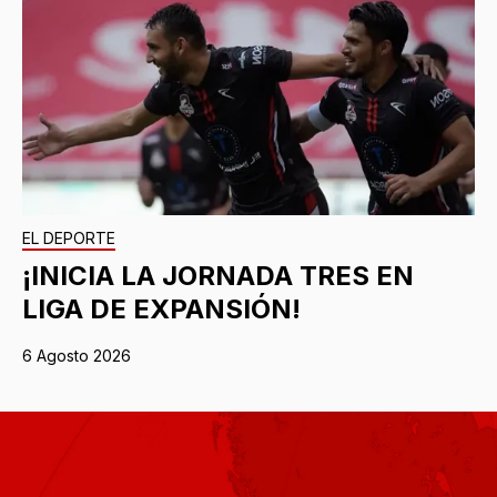
EL DEPORTE
¡INICIA LA JORNADA TRES EN
LIGA DE EXPANSIÓN!
6 Agosto 2026