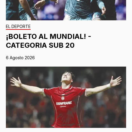
EL DEPORTE
¡BOLETO AL MUNDIAL! -
CATEGORIA SUB 20
6 Agosto 2026