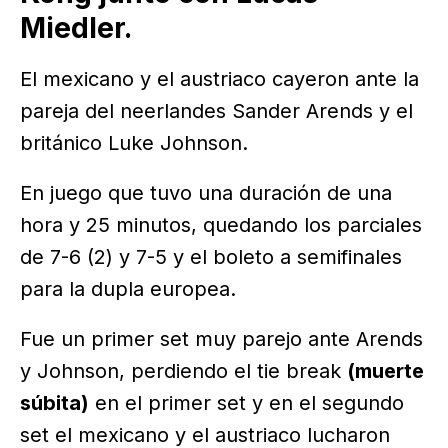
Miedler.
El mexicano y el austriaco cayeron ante la
pareja del neerlandes Sander Arends y el
británico Luke Johnson.
En juego que tuvo una duración de una
hora y 25 minutos, quedando los parciales
de 7-6 (2) y 7-5 y el boleto a semifinales
para la dupla europea.
Fue un primer set muy parejo ante Arends
y Johnson, perdiendo el tie break
(muerte
súbita)
en el primer set y en el segundo
set el mexicano y el austriaco lucharon