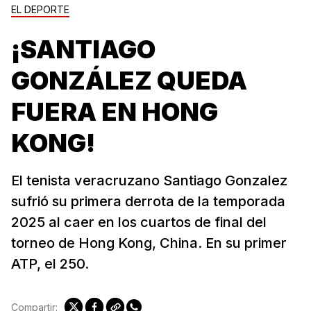
EL DEPORTE
¡SANTIAGO
GONZÁLEZ QUEDA
FUERA EN HONG
KONG!
El tenista veracruzano Santiago Gonzalez
sufrió su primera derrota de la temporada
2025 al caer en los cuartos de final del
torneo de Hong Kong, China. En su primer
ATP, el 250.
Compartir: