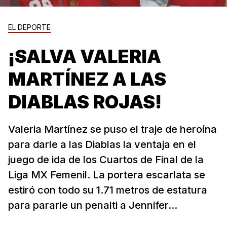
EL DEPORTE
¡SALVA VALERIA
MARTÍNEZ A LAS
DIABLAS ROJAS!
Valeria Martínez se puso el traje de heroína
para darle a las Diablas la ventaja en el
juego de ida de los Cuartos de Final de la
Liga MX Femenil. La portera escarlata se
estiró con todo su 1.71 metros de estatura
para pararle un penalti a Jennifer...