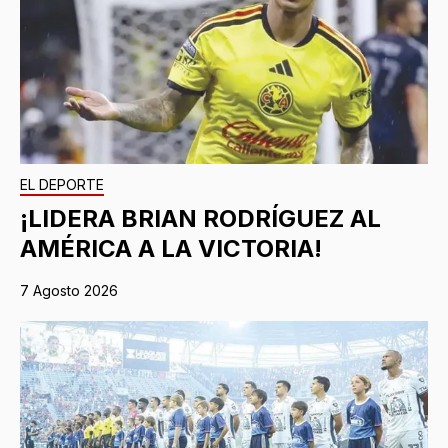
EL DEPORTE
¡LIDERA BRIAN RODRÍGUEZ AL
AMÉRICA A LA VICTORIA!
7 Agosto 2026