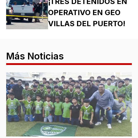
¡TRES DETENIDOS EN
OPERATIVO EN GEO
VILLAS DEL PUERTO!
Más Noticias