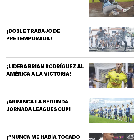
¡DOBLE TRABAJO DE
PRETEMPORADA!
¡LIDERA BRIAN RODRÍGUEZ AL
AMÉRICA A LA VICTORIA!
¡ARRANCA LA SEGUNDA
JORNADA LEAGUES CUP!
¡“NUNCA ME HABÍA TOCADO