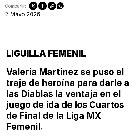
Compartir:
2 Mayo 2026
LIGUILLA FEMENIL
Valeria Martínez se puso el
traje de heroína para darle a
las Diablas la ventaja en el
juego de ida de los Cuartos
de Final de la Liga MX
Femenil.