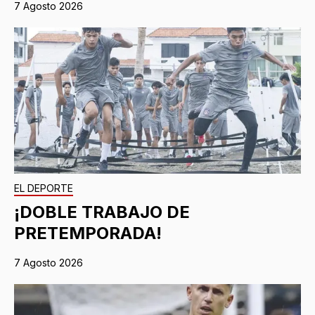
7 Agosto 2026
EL DEPORTE
¡DOBLE TRABAJO DE
PRETEMPORADA!
7 Agosto 2026