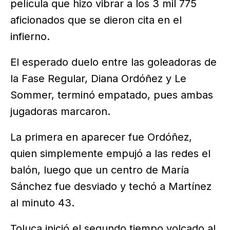
película que hizo vibrar a los 3 mil 775
aficionados que se dieron cita en el
infierno.
El esperado duelo entre las goleadoras de
la Fase Regular, Diana Ordóñez y Le
Sommer, terminó empatado, pues ambas
jugadoras marcaron.
La primera en aparecer fue Ordóñez,
quien simplemente empujó a las redes el
balón, luego que un centro de María
Sánchez fue desviado y techó a Martínez
al minuto 43.
Toluca inició el segundo tiempo volcado al