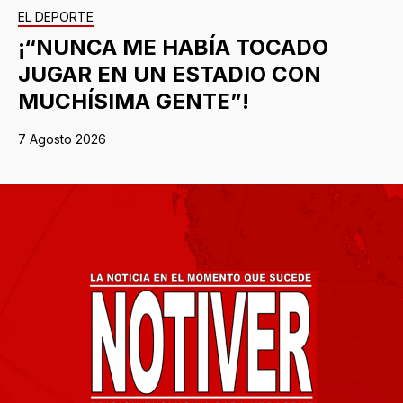
EL DEPORTE
¡“NUNCA ME HABÍA TOCADO
JUGAR EN UN ESTADIO CON
MUCHÍSIMA GENTE”!
7 Agosto 2026