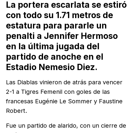
La portera escarlata se estiró
con todo su 1.71 metros de
estatura para pararle un
penalti a Jennifer Hermoso
en la última jugada del
partido de anoche en el
Estadio Nemesio Diez.
Las Diablas vinieron de atrás para vencer
2-1 a Tigres Femenil con goles de las
francesas Eugénie Le Sommer y Faustine
Robert.
Fue un partido de alarido, con un cierre de