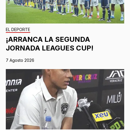
EL DEPORTE
¡ARRANCA LA SEGUNDA
JORNADA LEAGUES CUP!
7 Agosto 2026