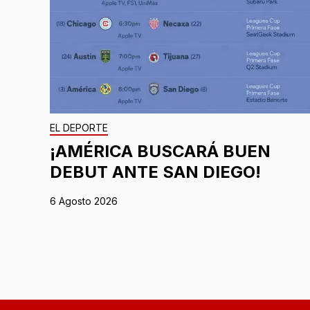
EL DEPORTE
¡AMÉRICA BUSCARÁ BUEN
DEBUT ANTE SAN DIEGO!
6 Agosto 2026