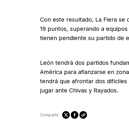
Con este resultado, La Fiera se 
19 puntos, superando a equipos 
tienen pendiente su partido de e
León tendrá dos partidos fundam
América para afianzarse en zona 
tendrá que afrontar dos difíciles
jugar ante Chivas y Rayados.
Compartir: