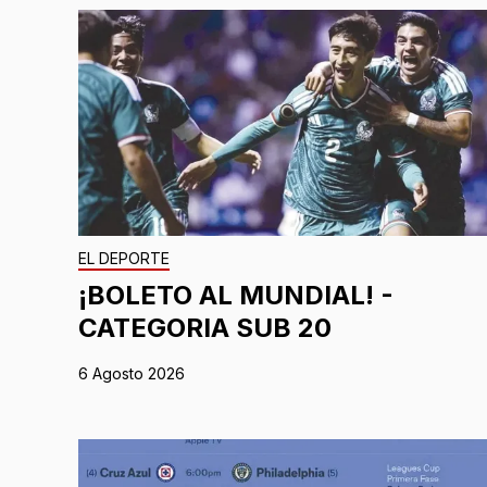
EL DEPORTE
¡BOLETO AL MUNDIAL! -
CATEGORIA SUB 20
6 Agosto 2026