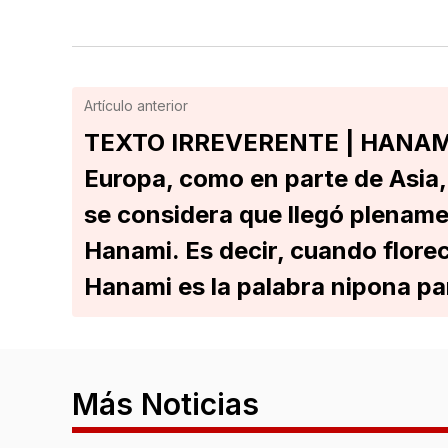
Artículo anterior
TEXTO IRREVERENTE | HANAMI
Europa, como en parte de Asia,
se considera que llegó plename
Hanami. Es decir, cuando flore
Hanami es la palabra nipona para
Más Noticias