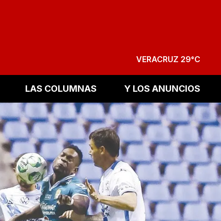
VERACRUZ 29°C
LAS COLUMNAS
Y LOS ANUNCIOS