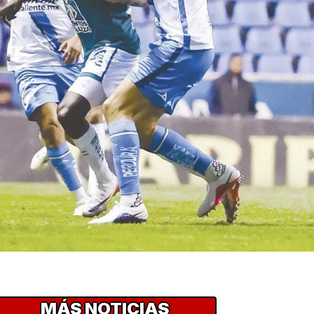
MÁS NOTICIAS