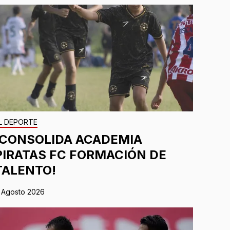
L DEPORTE
¡CONSOLIDA ACADEMIA
PIRATAS FC FORMACIÓN DE
TALENTO!
 Agosto 2026