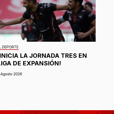
L DEPORTE
¡INICIA LA JORNADA TRES EN
LIGA DE EXPANSIÓN!
 Agosto 2026