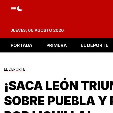
JUEVES, 06 AGOSTO 2026
PORTADA
PRIMERA
EL DEPORTE
EL DEPORTE
¡SACA LEÓN TRI
SOBRE PUEBLA Y 