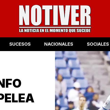
SUCESOS
NACIONALES
SOCIALES
UNFO
PELEA