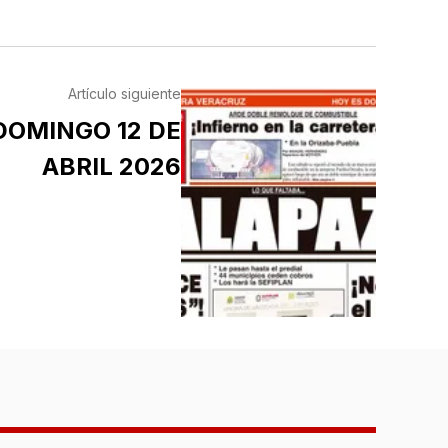
Artículo siguiente
DOMINGO 12 DE
ABRIL 2026