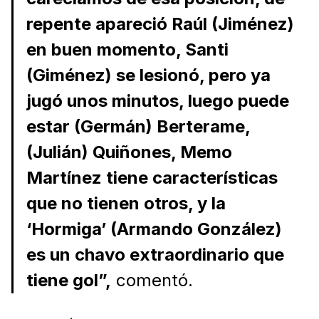
repente apareció Raúl (Jiménez)
en buen momento, Santi
(Giménez) se lesionó, pero ya
jugó unos minutos, luego puede
estar (Germán) Berterame,
(Julián) Quiñones, Memo
Martínez tiene características
que no tienen otros, y la
‘Hormiga’ (Armando González)
es un chavo extraordinario que
tiene gol”,
comentó.