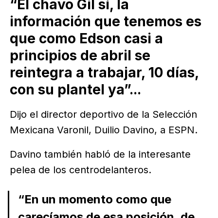
“El chavo Gil sí, la
información que tenemos es
que como Edson casi a
principios de abril se
reintegra a trabajar, 10 días,
con su plantel ya”...
Dijo el director deportivo de la Selección
Mexicana Varonil, Duilio Davino, a ESPN.
Davino también habló de la interesante
pelea de los centrodelanteros.
“En un momento como que
carecíamos de esa posición, de