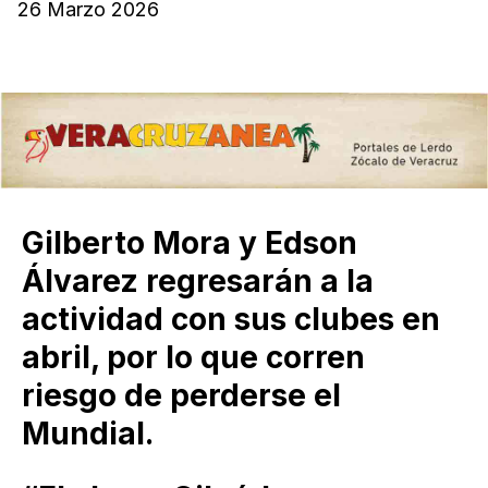
26 Marzo 2026
Gilberto Mora y Edson
Álvarez regresarán a la
actividad con sus clubes en
abril, por lo que corren
riesgo de perderse el
Mundial.