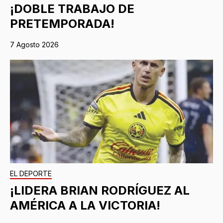
¡DOBLE TRABAJO DE
PRETEMPORADA!
7 Agosto 2026
EL DEPORTE
¡LIDERA BRIAN RODRÍGUEZ AL
AMÉRICA A LA VICTORIA!