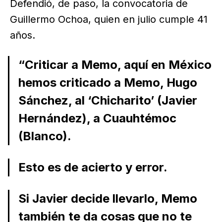
Defendió, de paso, la convocatoria de
Guillermo Ochoa, quien en julio cumple 41
años.
“Criticar a Memo, aquí en México
hemos criticado a Memo, Hugo
Sánchez, al ‘Chicharito’ (Javier
Hernández), a Cuauhtémoc
(Blanco).
Esto es de acierto y error.
Si Javier decide llevarlo, Memo
también te da cosas que no te