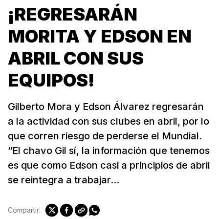
¡REGRESARÁN
MORITA Y EDSON EN
ABRIL CON SUS
EQUIPOS!
Gilberto Mora y Edson Álvarez regresarán
a la actividad con sus clubes en abril, por lo
que corren riesgo de perderse el Mundial.
“El chavo Gil sí, la información que tenemos
es que como Edson casi a principios de abril
se reintegra a trabajar...
Compartir: