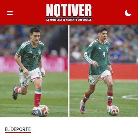
EL DEPORTE