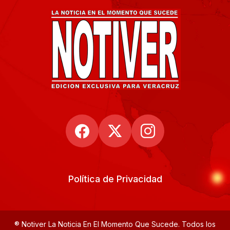
Política de Privacidad
® Notiver La Noticia En El Momento Que Sucede. Todos los