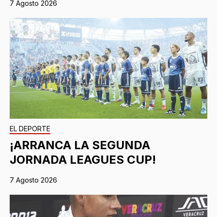
7 Agosto 2026
EL DEPORTE
¡ARRANCA LA SEGUNDA
JORNADA LEAGUES CUP!
7 Agosto 2026