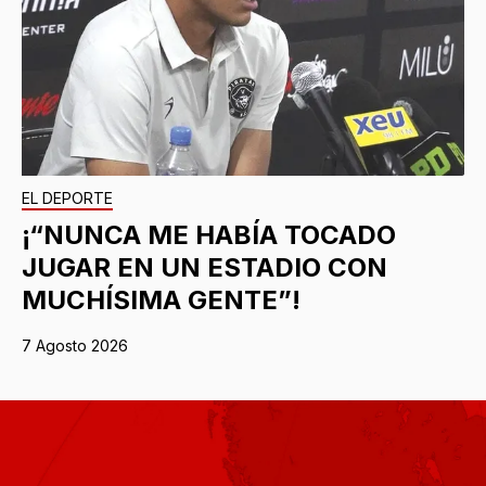
EL DEPORTE
¡“NUNCA ME HABÍA TOCADO
JUGAR EN UN ESTADIO CON
MUCHÍSIMA GENTE”!
7 Agosto 2026