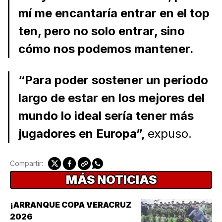
mí me encantaría entrar en el top
ten, pero no solo entrar, sino
cómo nos podemos mantener.
“Para poder sostener un periodo
largo de estar en los mejores del
mundo lo ideal sería tener más
jugadores en Europa”,
expuso.
Compartir:
MÁS NOTICIAS
¡ARRANQUE COPA VERACRUZ
2026