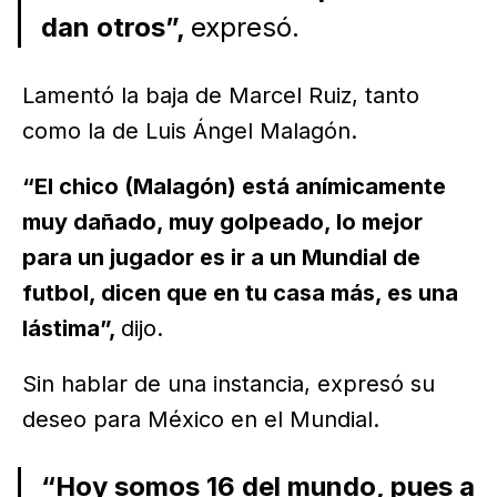
dan otros”,
expresó.
Lamentó la baja de Marcel Ruiz, tanto
como la de Luis Ángel Malagón.
“El chico (Malagón) está anímicamente
muy dañado, muy golpeado, lo mejor
para un jugador es ir a un Mundial de
futbol, dicen que en tu casa más, es una
lástima”,
dijo.
Sin hablar de una instancia, expresó su
deseo para México en el Mundial.
“Hoy somos 16 del mundo, pues a