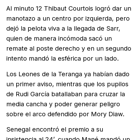
Al minuto 12 Thibaut Courtois logró dar un
manotazo a un centro por izquierda, pero
dejó la pelota viva a la llegada de Sarr,
quien de manera incómoda sacó un
remate al poste derecho y en un segundo
intento mandó la esférica por un lado.
Los Leones de la Teranga ya habían dado
un primer aviso, mientras que los pupilos
de Rudi García batallaban para cruzar la
media cancha y poder generar peligro
sobre el arco defendido por Mory Diaw.
Senegal encontró el premio a su
insistencia al 24’, cuando Mané mandó un