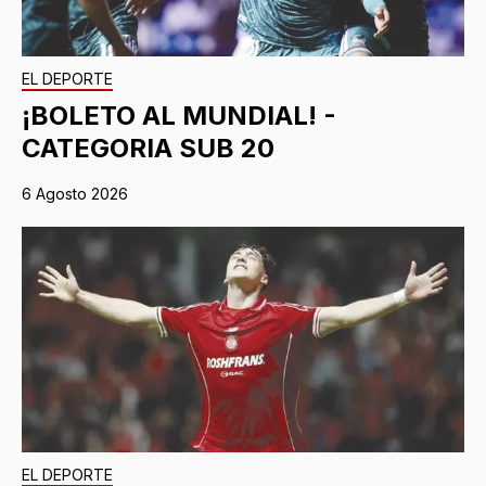
EL DEPORTE
¡BOLETO AL MUNDIAL! -
CATEGORIA SUB 20
6 Agosto 2026
EL DEPORTE