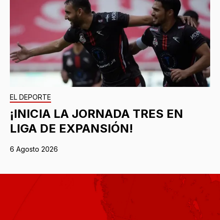
EL DEPORTE
¡INICIA LA JORNADA TRES EN
LIGA DE EXPANSIÓN!
6 Agosto 2026