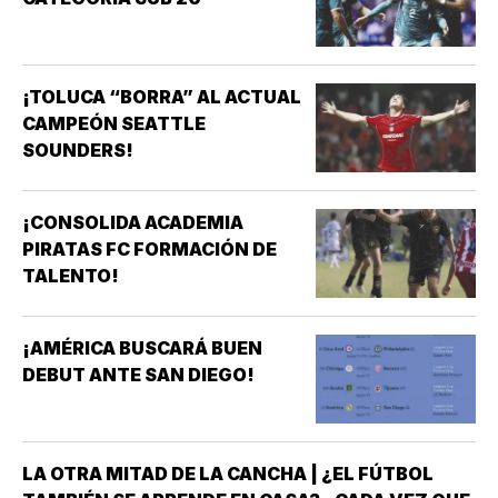
¡TOLUCA “BORRA” AL ACTUAL
CAMPEÓN SEATTLE
SOUNDERS!
¡CONSOLIDA ACADEMIA
PIRATAS FC FORMACIÓN DE
TALENTO!
¡AMÉRICA BUSCARÁ BUEN
DEBUT ANTE SAN DIEGO!
LA OTRA MITAD DE LA CANCHA | ¿EL FÚTBOL