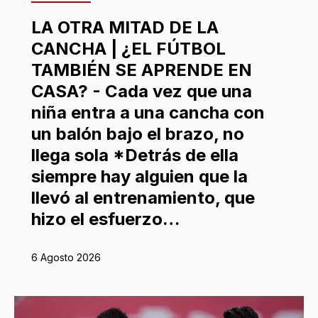
LA OTRA MITAD DE LA
CANCHA | ¿EL FÚTBOL
TAMBIÉN SE APRENDE EN
CASA? - Cada vez que una
niña entra a una cancha con
un balón bajo el brazo, no
llega sola *Detrás de ella
siempre hay alguien que la
llevó al entrenamiento, que
hizo el esfuerzo…
6 Agosto 2026