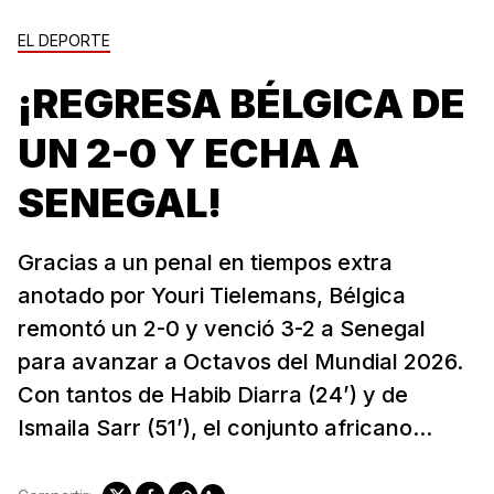
EL DEPORTE
¡REGRESA BÉLGICA DE
UN 2-0 Y ECHA A
SENEGAL!
Gracias a un penal en tiempos extra
anotado por Youri Tielemans, Bélgica
remontó un 2-0 y venció 3-2 a Senegal
para avanzar a Octavos del Mundial 2026.
Con tantos de Habib Diarra (24’) y de
Ismaila Sarr (51’), el conjunto africano...