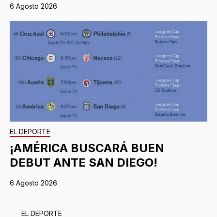
6 Agosto 2026
EL DEPORTE
¡AMÉRICA BUSCARÁ BUEN
DEBUT ANTE SAN DIEGO!
6 Agosto 2026
EL DEPORTE