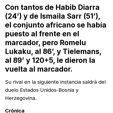
Con tantos de Habib Diarra
(24’) y de Ismaila Sarr (51’),
el conjunto africano se había
puesto al frente en el
marcador, pero Romelu
Lukaku, al 86’, y Tielemans,
al 89’ y 120+5, le dieron la
vuelta al marcador.
Su rival en la siguiente instancia saldrá del
duelo Estados Unidos-Bosnia y
Herzegovina.
Crónica