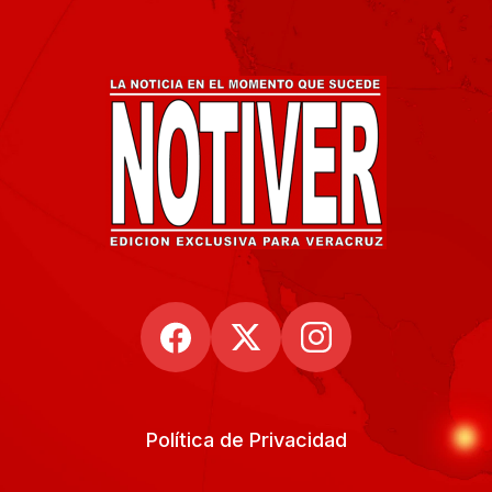
Política de Privacidad