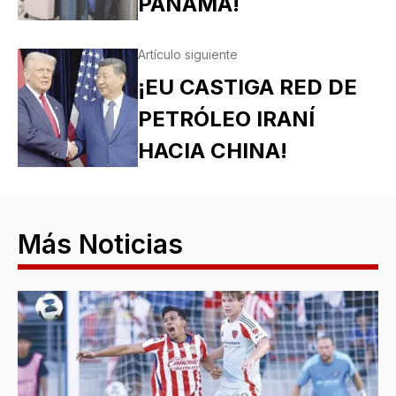
PANAMÁ!
Artículo siguiente
¡EU CASTIGA RED DE
PETRÓLEO IRANÍ
HACIA CHINA!
Más Noticias