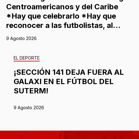
Centroamericanos y del Caribe
*Hay que celebrarlo *Hay que
reconocer a las futbolistas, al…
9 Agosto 2026
EL DEPORTE
¡SECCIÓN 141 DEJA FUERA AL
GALAXI EN EL FÚTBOL DEL
SUTERM!
9 Agosto 2026