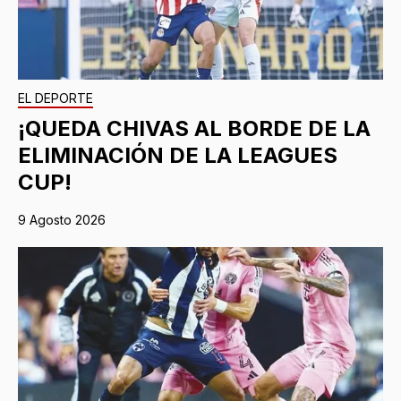
EL DEPORTE
¡QUEDA CHIVAS AL BORDE DE LA
ELIMINACIÓN DE LA LEAGUES
CUP!
9 Agosto 2026