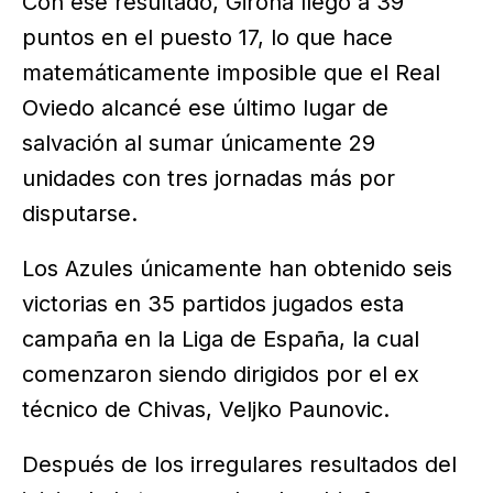
Con ese resultado, Girona llegó a 39
puntos en el puesto 17, lo que hace
matemáticamente imposible que el Real
Oviedo alcancé ese último lugar de
salvación al sumar únicamente 29
unidades con tres jornadas más por
disputarse.
Los Azules únicamente han obtenido seis
victorias en 35 partidos jugados esta
campaña en la Liga de España, la cual
comenzaron siendo dirigidos por el ex
técnico de Chivas, Veljko Paunovic.
Después de los irregulares resultados del