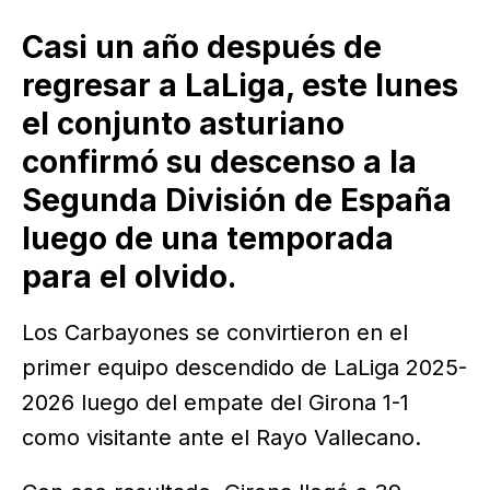
Casi un año después de
regresar a LaLiga, este lunes
el conjunto asturiano
confirmó su descenso a la
Segunda División de España
luego de una temporada
para el olvido.
Los Carbayones se convirtieron en el
primer equipo descendido de LaLiga 2025-
2026 luego del empate del Girona 1-1
como visitante ante el Rayo Vallecano.