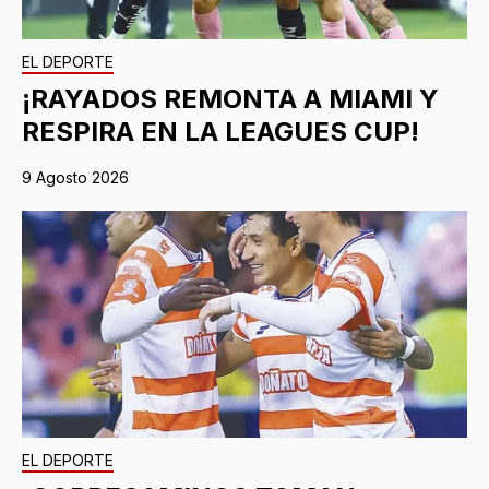
EL DEPORTE
¡RAYADOS REMONTA A MIAMI Y
RESPIRA EN LA LEAGUES CUP!
9 Agosto 2026
EL DEPORTE