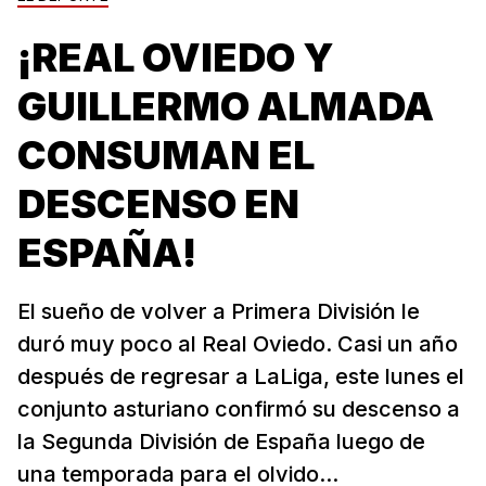
¡REAL OVIEDO Y
GUILLERMO ALMADA
CONSUMAN EL
DESCENSO EN
ESPAÑA!
El sueño de volver a Primera División le
duró muy poco al Real Oviedo. Casi un año
después de regresar a LaLiga, este lunes el
conjunto asturiano confirmó su descenso a
la Segunda División de España luego de
una temporada para el olvido...