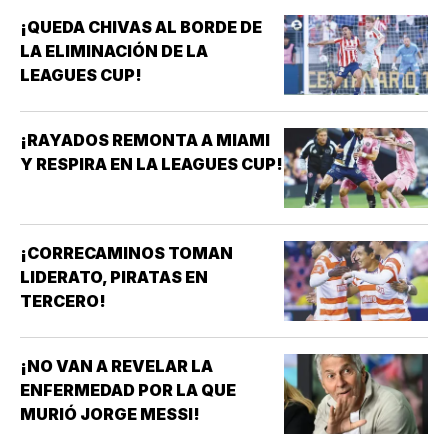
¡QUEDA CHIVAS AL BORDE DE
LA ELIMINACIÓN DE LA
LEAGUES CUP!
¡RAYADOS REMONTA A MIAMI
Y RESPIRA EN LA LEAGUES CUP!
¡CORRECAMINOS TOMAN
LIDERATO, PIRATAS EN
TERCERO!
¡NO VAN A REVELAR LA
ENFERMEDAD POR LA QUE
MURIÓ JORGE MESSI!