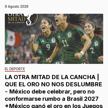
9 Agosto 2026
EL DEPORTE
LA OTRA MITAD DE LA CANCHA |
QUE EL ORO NO NOS DESLUMBRE
- México debe celebrar, pero no
conformarse rumbo a Brasil 2027
*México ganó el oro en los Juegos