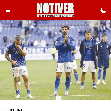
EL DEPORTE