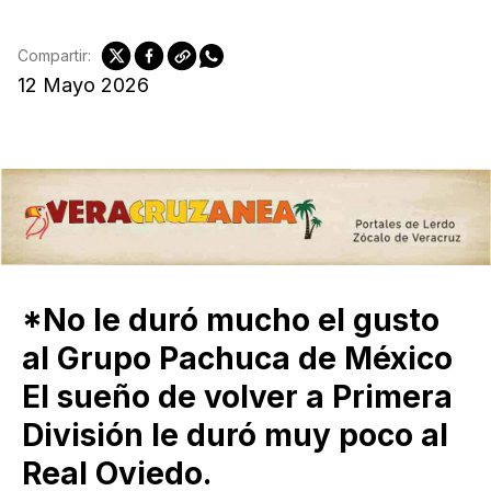
Compartir:
12 Mayo 2026
*No le duró mucho el gusto
al Grupo Pachuca de México
El sueño de volver a Primera
División le duró muy poco al
Real Oviedo.