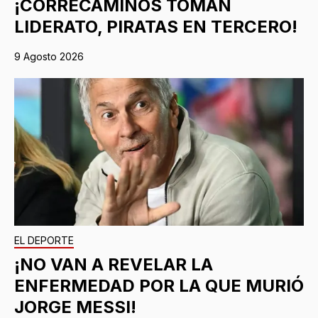
¡CORRECAMINOS TOMAN
LIDERATO, PIRATAS EN TERCERO!
9 Agosto 2026
EL DEPORTE
¡NO VAN A REVELAR LA
ENFERMEDAD POR LA QUE MURIÓ
JORGE MESSI!