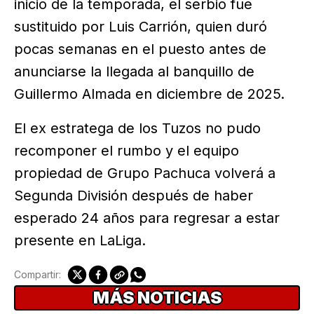
inicio de la temporada, el serbio fue
sustituido por Luis Carrión, quien duró
pocas semanas en el puesto antes de
anunciarse la llegada al banquillo de
Guillermo Almada en diciembre de 2025.
El ex estratega de los Tuzos no pudo
recomponer el rumbo y el equipo
propiedad de Grupo Pachuca volverá a
Segunda División después de haber
esperado 24 años para regresar a estar
presente en LaLiga.
Compartir:
MÁS NOTICIAS