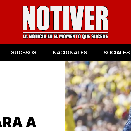
SUCESOS
NACIONALES
SOCIALES
ARA A