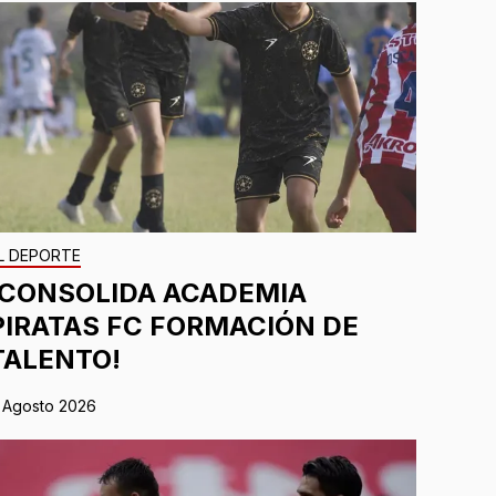
L DEPORTE
¡CONSOLIDA ACADEMIA
PIRATAS FC FORMACIÓN DE
TALENTO!
 Agosto 2026