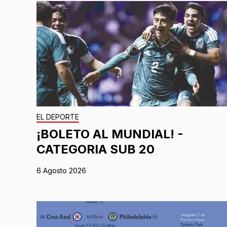
EL DEPORTE
¡BOLETO AL MUNDIAL! -
CATEGORIA SUB 20
6 Agosto 2026