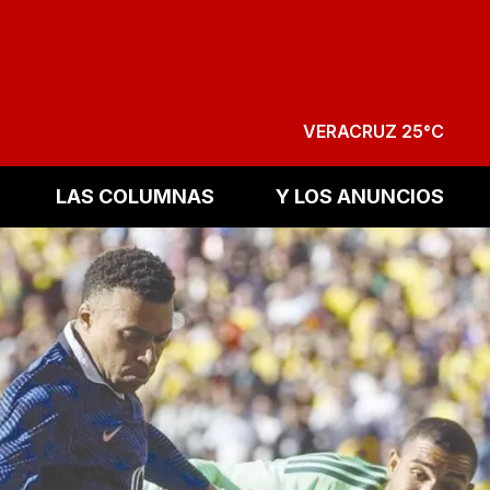
VERACRUZ 25°C
LAS COLUMNAS
Y LOS ANUNCIOS