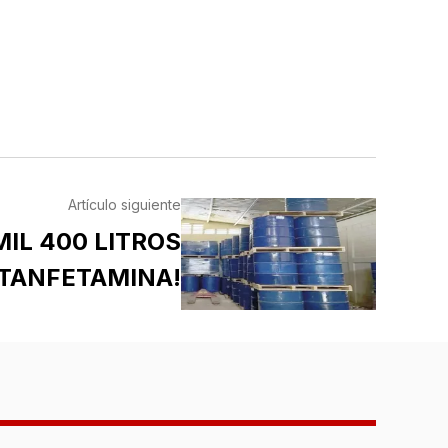
Artículo siguiente
IL 400 LITROS
TANFETAMINA!