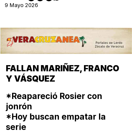
9 Mayo 2026
FALLAN MARIÑEZ, FRANCO
Y VÁSQUEZ
*Reapareció Rosier con
jonrón
*Hoy buscan empatar la
serie