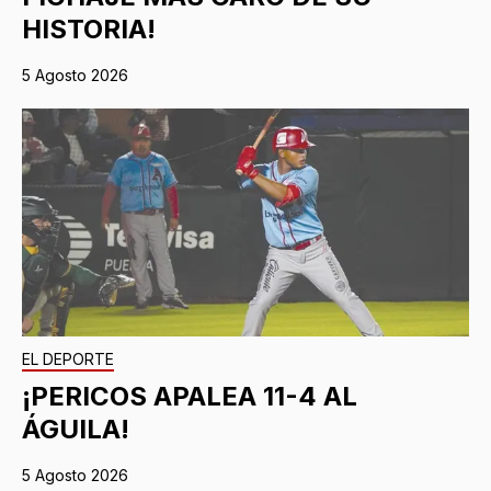
HISTORIA!
5 Agosto 2026
EL DEPORTE
¡PERICOS APALEA 11-4 AL
ÁGUILA!
5 Agosto 2026