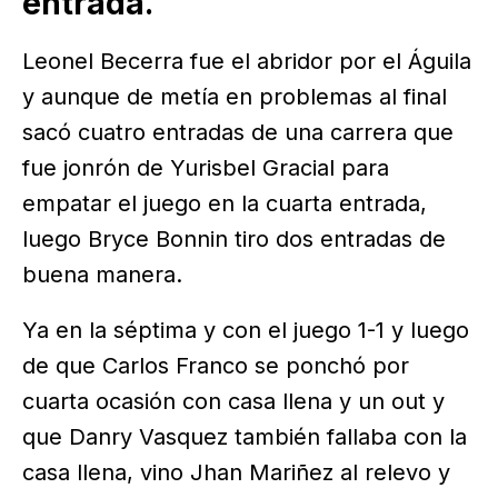
entrada.
Leonel Becerra fue el abridor por el Águila
y aunque de metía en problemas al final
sacó cuatro entradas de una carrera que
fue jonrón de Yurisbel Gracial para
empatar el juego en la cuarta entrada,
luego Bryce Bonnin tiro dos entradas de
buena manera.
Ya en la séptima y con el juego 1-1 y luego
de que Carlos Franco se ponchó por
cuarta ocasión con casa llena y un out y
que Danry Vasquez también fallaba con la
casa llena, vino Jhan Mariñez al relevo y