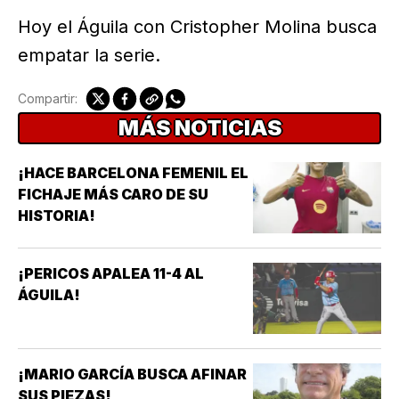
Hoy el Águila con Cristopher Molina busca
empatar la serie.
Compartir:
MÁS NOTICIAS
¡HACE BARCELONA FEMENIL EL
FICHAJE MÁS CARO DE SU
HISTORIA!
¡PERICOS APALEA 11-4 AL
ÁGUILA!
¡MARIO GARCÍA BUSCA AFINAR
SUS PIEZAS!