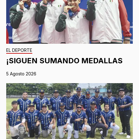
EL DEPORTE
¡SIGUEN SUMANDO MEDALLAS
5 Agosto 2026