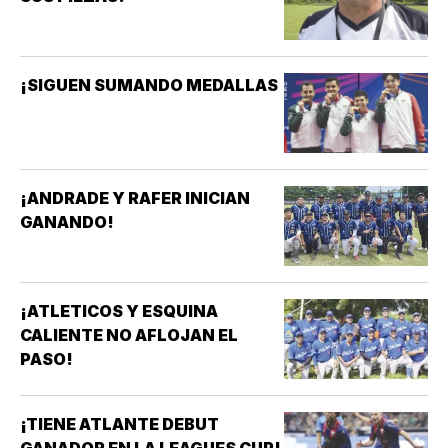
¡SIGUEN SUMANDO MEDALLAS
¡ANDRADE Y RAFER INICIAN
GANANDO!
¡ATLETICOS Y ESQUINA
CALIENTE NO AFLOJAN EL
PASO!
¡TIENE ATLANTE DEBUT