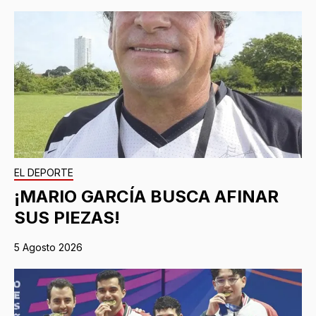
EL DEPORTE
¡MARIO GARCÍA BUSCA AFINAR
SUS PIEZAS!
5 Agosto 2026