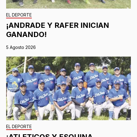
EL DEPORTE
¡ANDRADE Y RAFER INICIAN
GANANDO!
5 Agosto 2026
EL DEPORTE
¡ATLETICOS Y ESQUINA