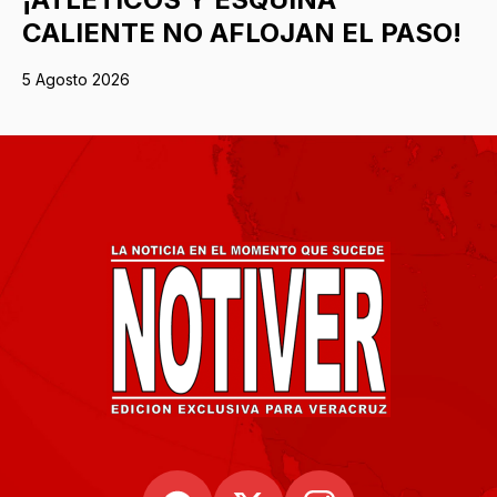
CALIENTE NO AFLOJAN EL PASO!
5 Agosto 2026