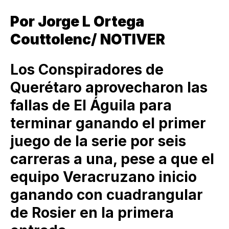
Por Jorge L Ortega
Couttolenc/ NOTIVER
Los Conspiradores de
Querétaro aprovecharon las
fallas de El Águila para
terminar ganando el primer
juego de la serie por seis
carreras a una, pese a que el
equipo Veracruzano inicio
ganando con cuadrangular
de Rosier en la primera