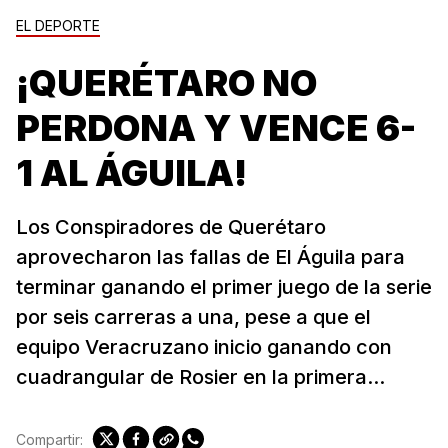
EL DEPORTE
¡QUERÉTARO NO
PERDONA Y VENCE 6-
1 AL ÁGUILA!
Los Conspiradores de Querétaro
aprovecharon las fallas de El Águila para
terminar ganando el primer juego de la serie
por seis carreras a una, pese a que el
equipo Veracruzano inicio ganando con
cuadrangular de Rosier en la primera...
Compartir: