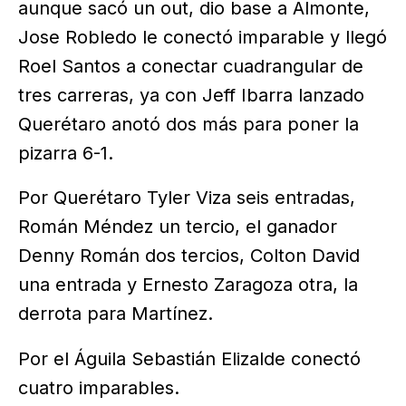
aunque sacó un out, dio base a Almonte,
Jose Robledo le conectó imparable y llegó
Roel Santos a conectar cuadrangular de
tres carreras, ya con Jeff Ibarra lanzado
Querétaro anotó dos más para poner la
pizarra 6-1.
Por Querétaro Tyler Viza seis entradas,
Román Méndez un tercio, el ganador
Denny Román dos tercios, Colton David
una entrada y Ernesto Zaragoza otra, la
derrota para Martínez.
Por el Águila Sebastián Elizalde conectó
cuatro imparables.