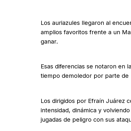
Los auriazules llegaron al enc
amplios favoritos frente a un Ma
ganar.
Esas diferencias se notaron en 
tiempo demoledor por parte de l
Los dirigidos por Efraín Juárez
intensidad, dinámica y volviendo
jugadas de peligro con sus ataqu