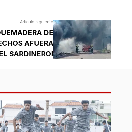
Artículo siguiente
QUEMADERA DE
ECHOS AFUERA
EL SARDINERO!