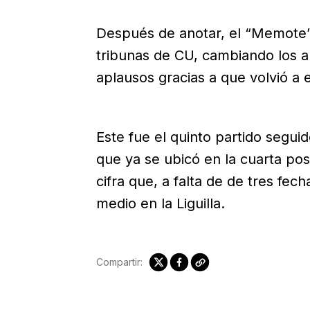
Después de anotar, el “Memote” 
tribunas de CU, cambiando los a
aplausos gracias a que volvió a 
Este fue el quinto partido seguid
que ya se ubicó en la cuarta pos
cifra que, a falta de de tres fech
medio en la Liguilla.
Compartir: