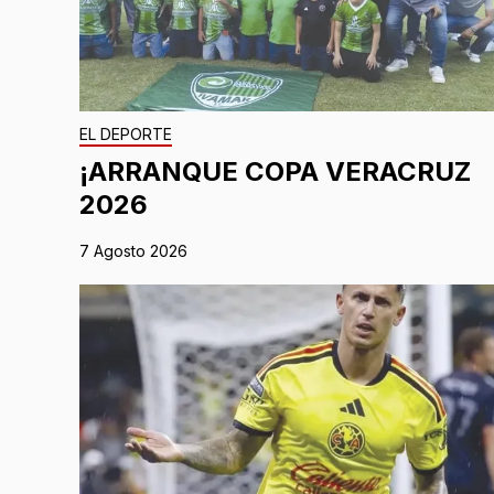
EL DEPORTE
¡ARRANQUE COPA VERACRUZ
2026
7 Agosto 2026