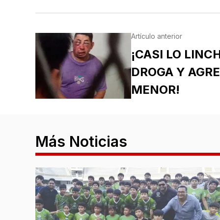
Artículo anterior
¡CASI LO LIN
DROGA Y AGRE
MENOR!
Más Noticias