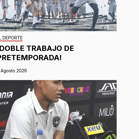
L DEPORTE
¡DOBLE TRABAJO DE
PRETEMPORADA!
 Agosto 2026