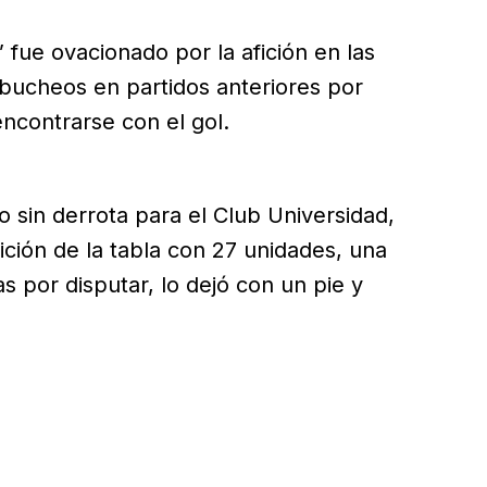
fue ovacionado por la afición en las
bucheos en partidos anteriores por
encontrarse con el gol.
o sin derrota para el Club Universidad,
ición de la tabla con 27 unidades, una
as por disputar, lo dejó con un pie y