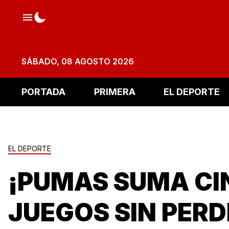
SÁBADO, 08 AGOSTO 2026
PORTADA
PRIMERA
EL DEPORTE
EL DEPORTE
¡PUMAS SUMA C
JUEGOS SIN PERD