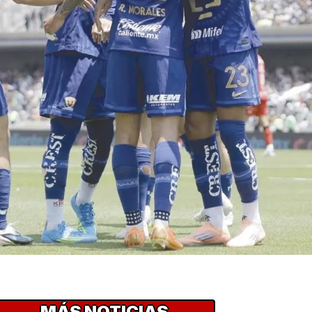
MÁS NOTICIAS