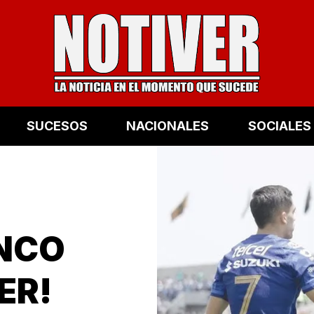
SUCESOS
NACIONALES
SOCIALES
INCO
ER!