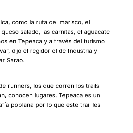
a, como la ruta del marisco, el
 queso salado, las carnitas, el aguacate
os en Tepeaca y a través del turismo
”, dijo el regidor el de Industria y
ar Sarao.
e runners, los que corren los trails
ajan, conocen lugares. Tepeaca es un
fía poblana por lo que este trail les