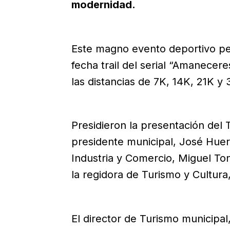
modernidad.
Este magno evento deportivo pe
fecha trail del serial “Amanecer
las distancias de 7K, 14K, 21K y
Presidieron la presentación del 
presidente municipal, José Huert
Industria y Comercio, Miguel To
la regidora de Turismo y Cultur
El director de Turismo municipal