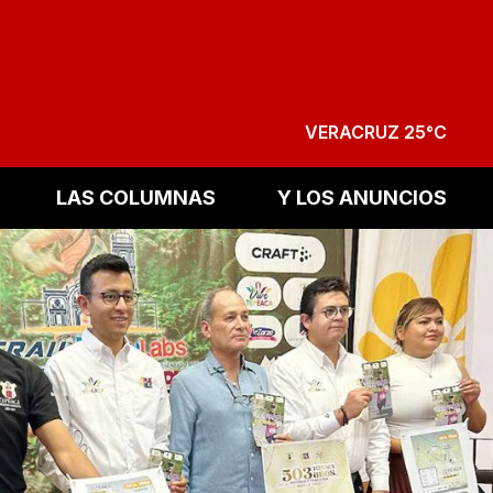
VERACRUZ 25°C
LAS COLUMNAS
Y LOS ANUNCIOS