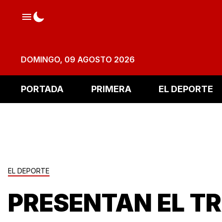
DOMINGO, 09 AGOSTO 2026
PORTADA
PRIMERA
EL DEPORTE
EL DEPORTE
PRESENTAN EL TR