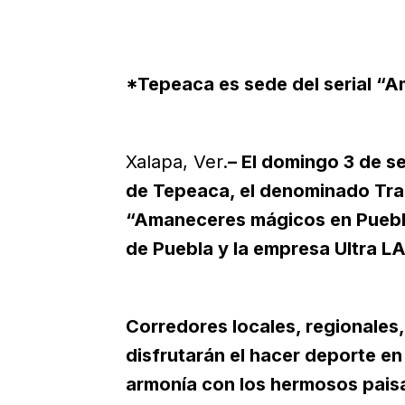
*Tepeaca es sede del serial “
Xalapa, Ver.
– El domingo 3 de se
de Tepeaca, el denominado Trai
“Amaneceres mágicos en Puebla
de Puebla y la empresa Ultra 
Corredores locales, regionales,
disfrutarán el hacer deporte en
armonía con los hermosos paisaj