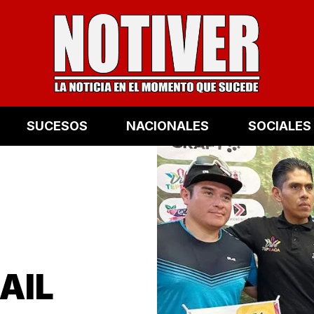
SUCESOS
NACIONALES
SOCIALES
AIL