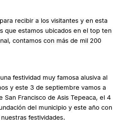
ra recibir a los visitantes y en esta
es que estamos ubicados en el top ten
ional, contamos con más de mil 200
una festividad muy famosa alusiva al
mos y este 3 de septiembre vamos a
San Francisco de Asis Tepeaca, el 4
ndación del municipio y este año con
nuestras festividades.