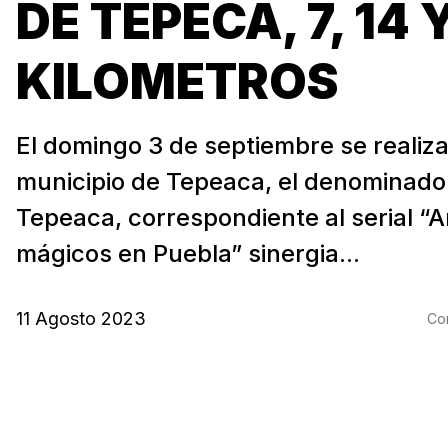
DE TEPECA, 7, 14 
KILOMETROS
El domingo 3 de septiembre se realiza
municipio de Tepeaca, el denominado 
Tepeaca, correspondiente al serial 
mágicos en Puebla” sinergia...
11 Agosto 2023
Com