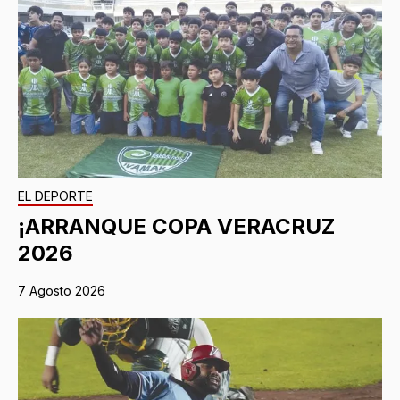
EL DEPORTE
¡ARRANQUE COPA VERACRUZ
2026
7 Agosto 2026