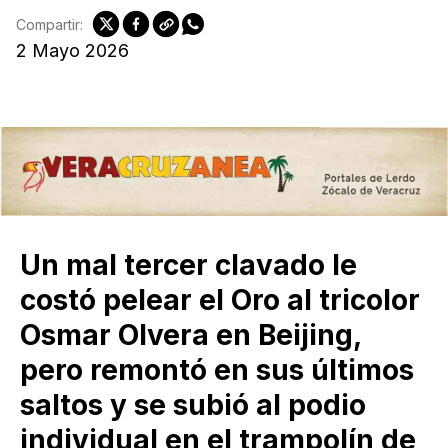
Compartir:
2 Mayo 2026
Un mal tercer clavado le
costó pelear el Oro al tricolor
Osmar Olvera en Beijing,
pero remontó en sus últimos
saltos y se subió al podio
individual en el trampolín de