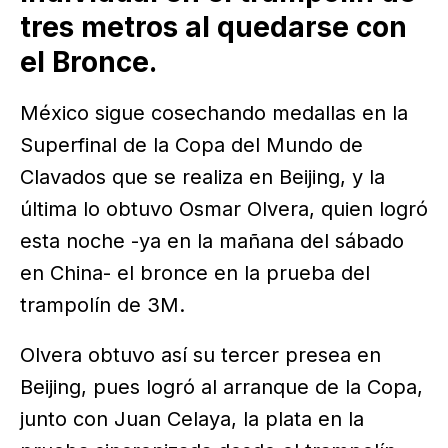
tres metros al quedarse con
el Bronce.
México sigue cosechando medallas en la
Superfinal de la Copa del Mundo de
Clavados que se realiza en Beijing, y la
última lo obtuvo Osmar Olvera, quien logró
esta noche -ya en la mañana del sábado
en China- el bronce en la prueba del
trampolín de 3M.
Olvera obtuvo así su tercer presea en
Beijing, pues logró al arranque de la Copa,
junto con Juan Celaya, la plata en la