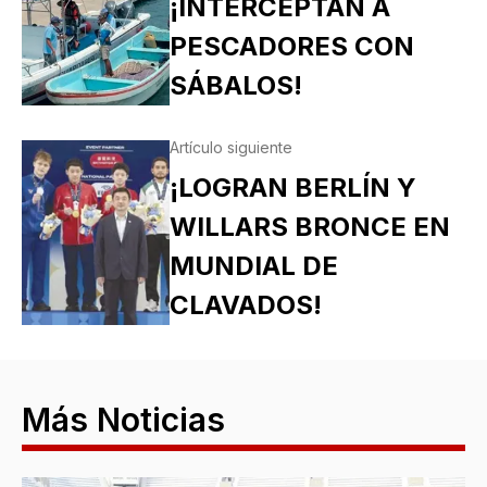
¡INTERCEPTAN A
PESCADORES CON
SÁBALOS!
Artículo siguiente
¡LOGRAN BERLÍN Y
WILLARS BRONCE EN
MUNDIAL DE
CLAVADOS!
Más Noticias