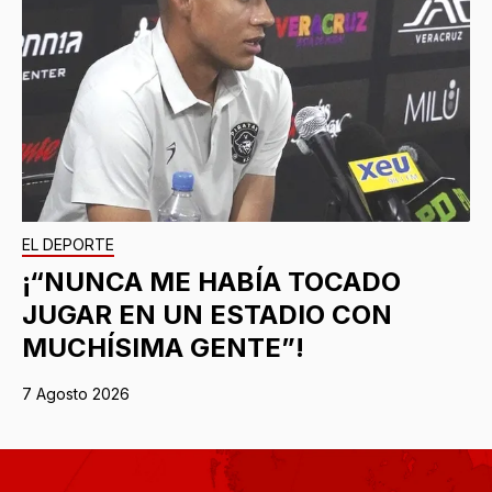
EL DEPORTE
¡“NUNCA ME HABÍA TOCADO
JUGAR EN UN ESTADIO CON
MUCHÍSIMA GENTE”!
7 Agosto 2026