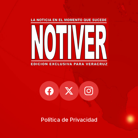
Política de Privacidad