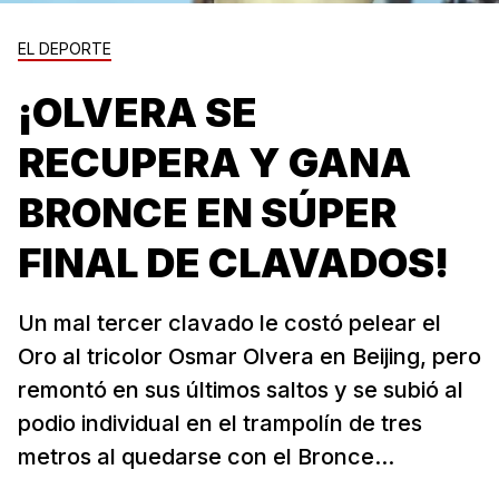
EL DEPORTE
¡OLVERA SE
RECUPERA Y GANA
BRONCE EN SÚPER
FINAL DE CLAVADOS!
Un mal tercer clavado le costó pelear el
Oro al tricolor Osmar Olvera en Beijing, pero
remontó en sus últimos saltos y se subió al
podio individual en el trampolín de tres
metros al quedarse con el Bronce...