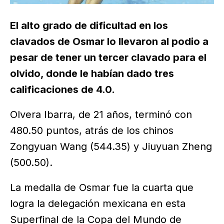
El alto grado de dificultad en los
clavados de Osmar lo llevaron al podio a
pesar de tener un tercer clavado para el
olvido, donde le habían dado tres
calificaciones de 4.0.
Olvera Ibarra, de 21 años, terminó con
480.50 puntos, atrás de los chinos
Zongyuan Wang (544.35) y Jiuyuan Zheng
(500.50).
La medalla de Osmar fue la cuarta que
logra la delegación mexicana en esta
Superfinal de la Copa del Mundo de