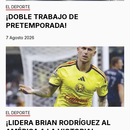
EL DEPORTE
¡DOBLE TRABAJO DE
PRETEMPORADA!
7 Agosto 2026
EL DEPORTE
¡LIDERA BRIAN RODRÍGUEZ AL