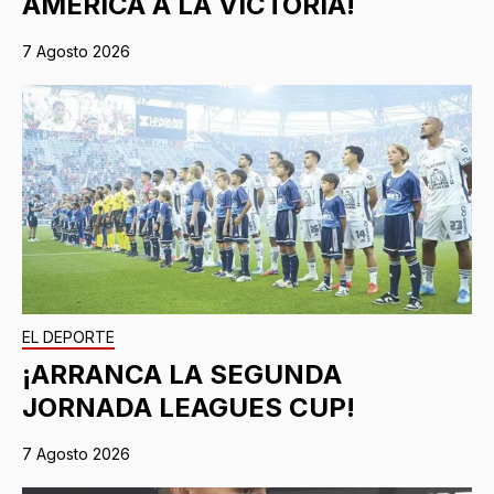
AMÉRICA A LA VICTORIA!
7 Agosto 2026
EL DEPORTE
¡ARRANCA LA SEGUNDA
JORNADA LEAGUES CUP!
7 Agosto 2026