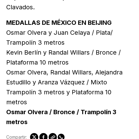
Clavados.
MEDALLAS DE MÉXICO EN BEIJING
Osmar Olvera y Juan Celaya / Plata/
Trampolín 3 metros
Kevin Berlín y Randal Willars / Bronce /
Plataforma 10 metros
Osmar Olvera, Randal Willars, Alejandra
Estudillo y Aranza Vázquez / Mixto
Trampolín 3 metros y Plataforma 10
metros
Osmar Olvera / Bronce / Trampolín 3
metros
Compartir: