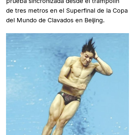
prueba sincronizada desde el trampolín
de tres metros en el Superfinal de la Copa
del Mundo de Clavados en Beijing.