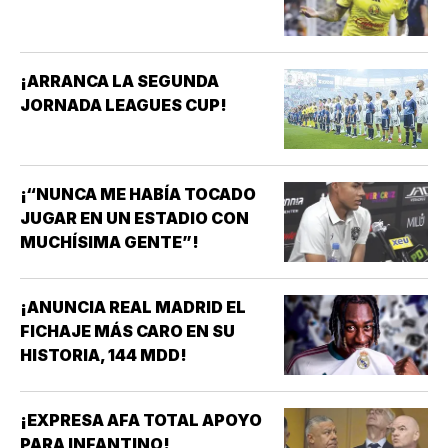
¡ARRANCA LA SEGUNDA
JORNADA LEAGUES CUP!
¡“NUNCA ME HABÍA TOCADO
JUGAR EN UN ESTADIO CON
MUCHÍSIMA GENTE”!
¡ANUNCIA REAL MADRID EL
FICHAJE MÁS CARO EN SU
HISTORIA, 144 MDD!
¡EXPRESA AFA TOTAL APOYO
PARA INFANTINO!