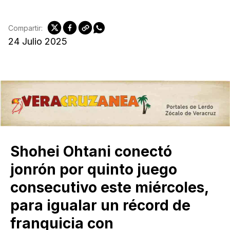
Compartir:
24 Julio 2025
Shohei Ohtani conectó
jonrón por quinto juego
consecutivo este miércoles,
para igualar un récord de
franquicia con