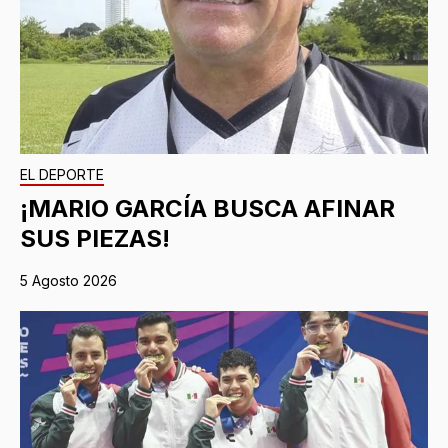
EL DEPORTE
¡MARIO GARCÍA BUSCA AFINAR
SUS PIEZAS!
5 Agosto 2026