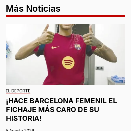
Más Noticias
EL DEPORTE
¡HACE BARCELONA FEMENIL EL
FICHAJE MÁS CARO DE SU
HISTORIA!
5 Agosto 2026