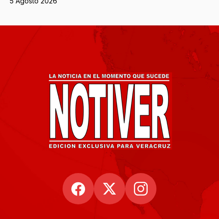
5 Agosto 2026