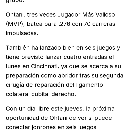
grupo.
Ohtani, tres veces Jugador Más Valioso
(MVP), batea para .276 con 70 carreras
impulsadas.
También ha lanzado bien en seis juegos y
tiene previsto lanzar cuatro entradas el
lunes en Cincinnati, ya que se acerca a su
preparación como abridor tras su segunda
cirugía de reparación del ligamento
colateral cubital derecho.
Con un día libre este jueves, la próxima
oportunidad de Ohtani de ver si puede
conectar jonrones en seis juegos