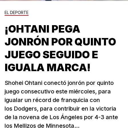
EL DEPORTE
¡OHTANI PEGA
JONRÓN POR QUINTO
JUEGO SEGUIDO E
IGUALA MARCA!
Shohei Ohtani conectó jonrón por quinto
juego consecutivo este miércoles, para
igualar un récord de franquicia con
los Dodgers, para contribuir en la victoria
de la novena de Los Ángeles por 4-3 ante
los Mellizos de Minnesota...