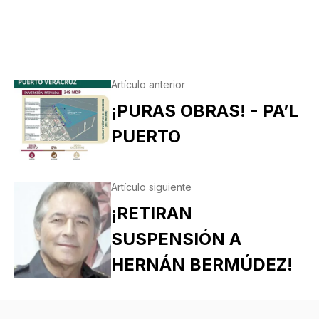
Artículo anterior
¡PURAS OBRAS! - PA’L
PUERTO
Artículo siguiente
¡RETIRAN
SUSPENSIÓN A
HERNÁN BERMÚDEZ!