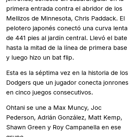
primera entrada contra el abridor de los
Mellizos de Minnesota, Chris Paddack. El
pelotero japonés conectó una curva lenta
de 441 pies al jardín central. Llevó el bate
hasta la mitad de la línea de primera base
y luego hizo un bat flip.
Esta es la séptima vez en la historia de los
Dodgers que un jugador conecta jonrones
en cinco juegos consecutivos.
Ohtani se une a Max Muncy, Joc
Pederson, Adrián González, Matt Kemp,
Shawn Green y Roy Campanella en ese