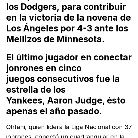
los Dodgers, para contribuir
en la victoria de la novena de
Los Ángeles por 4-3 ante los
Mellizos de Minnesota.
El último jugador en conectar
jonrones en cinco
juegos consecutivos fue la
estrella de los
Yankees, Aaron Judge, ésto
apenas el año pasado.
Ohtani, quien lidera la Liga Nacional con 37
jonrones, conectó un cuadrangular en la