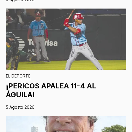
EL DEPORTE
¡PERICOS APALEA 11-4 AL
ÁGUILA!
5 Agosto 2026