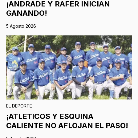
¡ANDRADE Y RAFER INICIAN
GANANDO!
5 Agosto 2026
EL DEPORTE
¡ATLETICOS Y ESQUINA
CALIENTE NO AFLOJAN EL PASO!