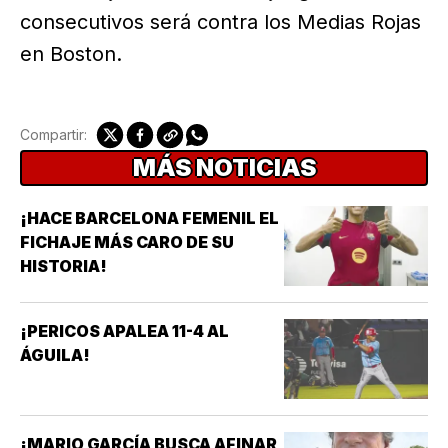
consecutivos será contra los Medias Rojas
en Boston.
Compartir:
MÁS NOTICIAS
¡HACE BARCELONA FEMENIL EL
FICHAJE MÁS CARO DE SU
HISTORIA!
¡PERICOS APALEA 11-4 AL
ÁGUILA!
¡MARIO GARCÍA BUSCA AFINAR