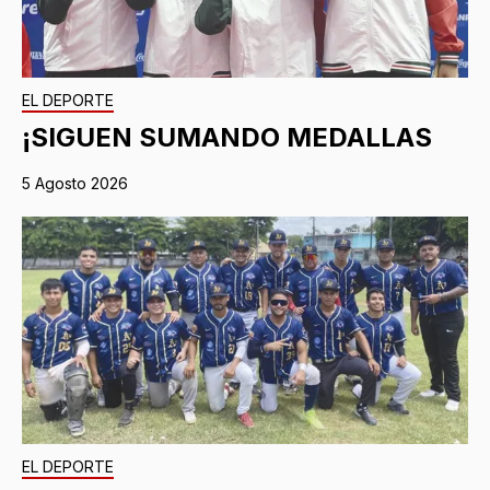
EL DEPORTE
¡SIGUEN SUMANDO MEDALLAS
5 Agosto 2026
EL DEPORTE