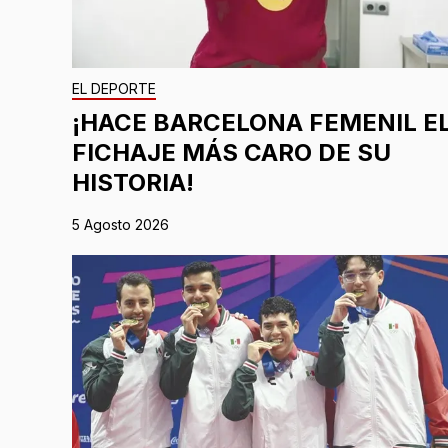
EL DEPORTE
¡HACE BARCELONA FEMENIL E
FICHAJE MÁS CARO DE SU
HISTORIA!
5 Agosto 2026