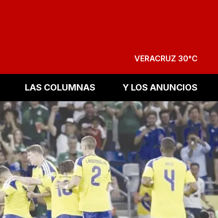
VERACRUZ 30°C
LAS COLUMNAS
Y LOS ANUNCIOS