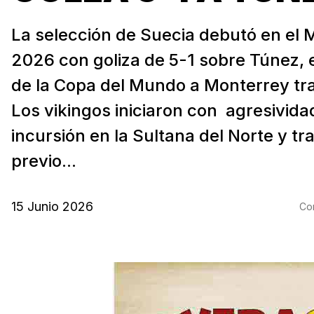
La selección de Suecia debutó en el 
2026 con goliza de 5-1 sobre Túnez, 
de la Copa del Mundo a Monterrey tr
Los vikingos iniciaron con agresivida
incursión en la Sultana del Norte y tr
previo...
15 Junio 2026
Com