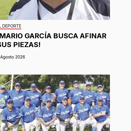
L DEPORTE
¡MARIO GARCÍA BUSCA AFINAR
SUS PIEZAS!
 Agosto 2026