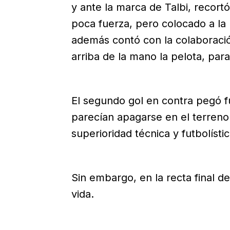
y ante la marca de Talbi, recort
poca fuerza, pero colocado a la
además contó con la colaboraci
arriba de la mano la pelota, para
El segundo gol en contra pegó f
parecían apagarse en el terreno 
superioridad técnica y futbolístic
Sin embargo, en la recta final d
vida.