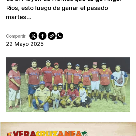
Rios, esto luego de ganar el pasado
martes...
Compartir:
22 Mayo 2025