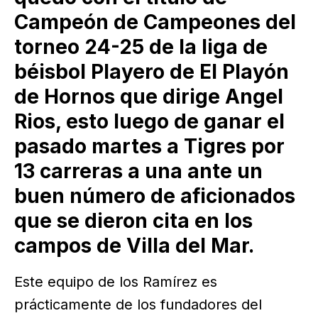
Campeón de Campeones del
torneo 24-25 de la liga de
béisbol Playero de El Playón
de Hornos que dirige Angel
Rios, esto luego de ganar el
pasado martes a Tigres por
13 carreras a una ante un
buen número de aficionados
que se dieron cita en los
campos de Villa del Mar.
Este equipo de los Ramírez es
prácticamente de los fundadores del