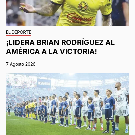
EL DEPORTE
¡LIDERA BRIAN RODRÍGUEZ AL
AMÉRICA A LA VICTORIA!
7 Agosto 2026