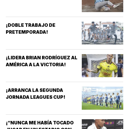
¡DOBLE TRABAJO DE
PRETEMPORADA!
¡LIDERA BRIAN RODRÍGUEZ AL
AMÉRICA A LA VICTORIA!
¡ARRANCA LA SEGUNDA
JORNADA LEAGUES CUP!
¡“NUNCA ME HABÍA TOCADO