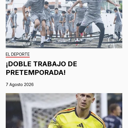
EL DEPORTE
¡DOBLE TRABAJO DE
PRETEMPORADA!
7 Agosto 2026