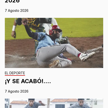
2026
7 Agosto 2026
EL DEPORTE
¡Y SE ACABÓ!....
7 Agosto 2026