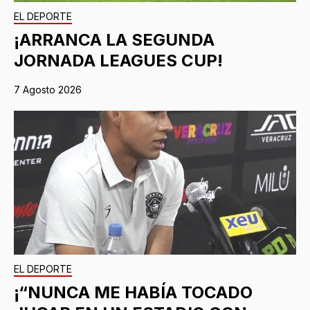
EL DEPORTE
¡ARRANCA LA SEGUNDA
JORNADA LEAGUES CUP!
7 Agosto 2026
EL DEPORTE
¡“NUNCA ME HABÍA TOCADO