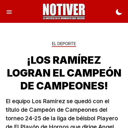
EL DEPORTE
¡LOS RAMÍREZ
LOGRAN EL CAMPEÓN
DE CAMPEONES!
El equipo Los Ramírez se quedó con el
título de Campeón de Campeones del
torneo 24-25 de la liga de béisbol Playero
de El Playón de Hornos que dirige Angel