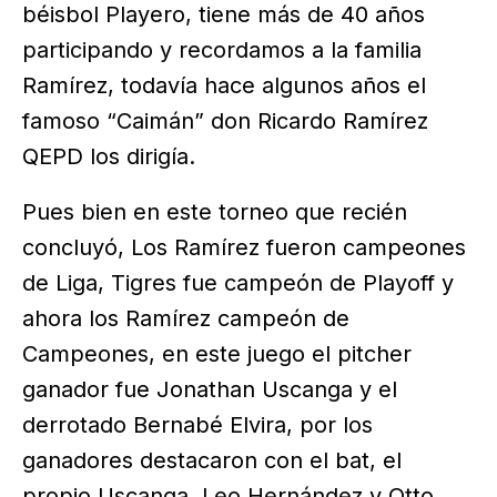
béisbol Playero, tiene más de 40 años
participando y recordamos a la familia
Ramírez, todavía hace algunos años el
famoso “Caimán” don Ricardo Ramírez
QEPD los dirigía.
Pues bien en este torneo que recién
concluyó, Los Ramírez fueron campeones
de Liga, Tigres fue campeón de Playoff y
ahora los Ramírez campeón de
Campeones, en este juego el pitcher
ganador fue Jonathan Uscanga y el
derrotado Bernabé Elvira, por los
ganadores destacaron con el bat, el
propio Uscanga, Leo Hernández y Otto