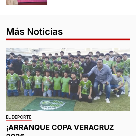
Más Noticias
EL DEPORTE
¡ARRANQUE COPA VERACRUZ