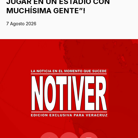
JUGAR EN UN ESTADIO CON
MUCHÍSIMA GENTE”!
7 Agosto 2026