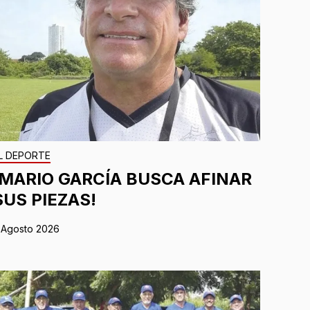
L DEPORTE
¡MARIO GARCÍA BUSCA AFINAR
SUS PIEZAS!
 Agosto 2026