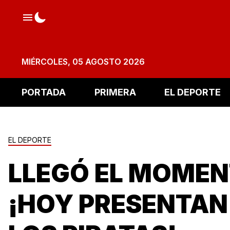
MIÉRCOLES, 05 AGOSTO 2026
PORTADA
PRIMERA
EL DEPORTE
EL DEPORTE
LLEGÓ EL MOME
¡HOY PRESENTAN