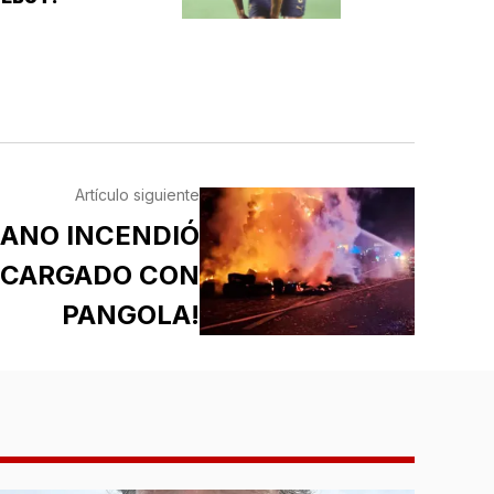
Artículo siguiente
MANO INCENDIÓ
 CARGADO CON
PANGOLA!