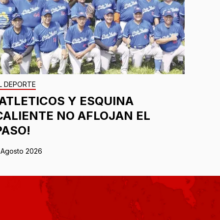
L DEPORTE
¡ATLETICOS Y ESQUINA
CALIENTE NO AFLOJAN EL
PASO!
 Agosto 2026