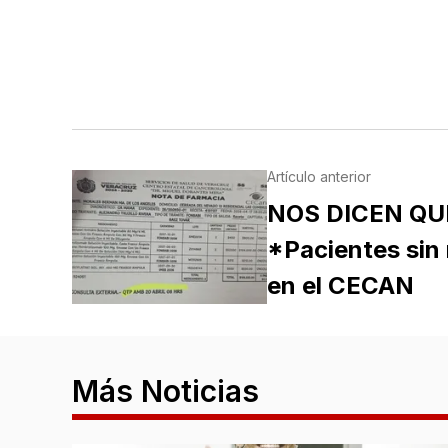
Artículo anterior
NOS DICEN QU
*Pacientes sin 
en el CECAN
Más Noticias