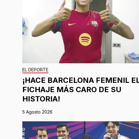
EL DEPORTE
¡HACE BARCELONA FEMENIL E
FICHAJE MÁS CARO DE SU
HISTORIA!
5 Agosto 2026