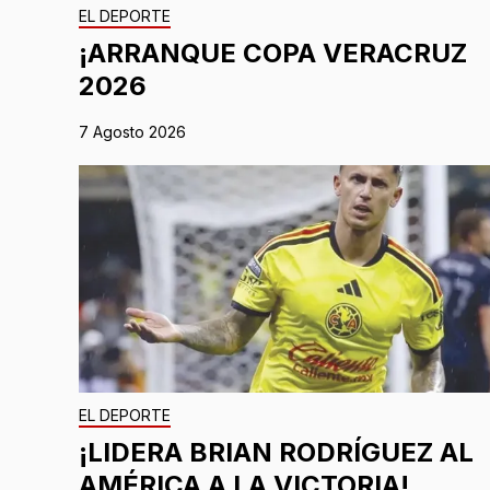
EL DEPORTE
¡ARRANQUE COPA VERACRUZ
2026
7 Agosto 2026
EL DEPORTE
¡LIDERA BRIAN RODRÍGUEZ AL
AMÉRICA A LA VICTORIA!