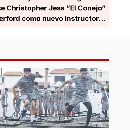
e Christopher Jess “El Conejo”
erford como nuevo instructor…