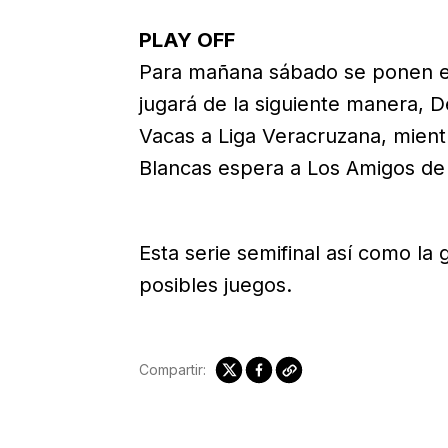
PLAY OFF
Para mañana sábado se ponen en
jugará de la siguiente manera, D
Vacas a Liga Veracruzana, mient
Blancas espera a Los Amigos de 
Esta serie semifinal así como la 
posibles juegos.
Compartir: