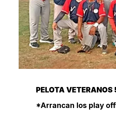
PELOTA VETERANOS 
*Arrancan los play off