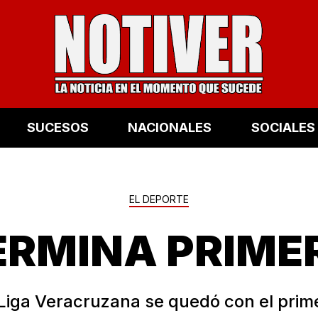
SUCESOS
NACIONALES
SOCIALES
EL DEPORTE
ERMINA PRIME
 Liga Veracruzana se quedó con el prim