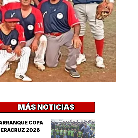
MÁS NOTICIAS
¡ARRANQUE COPA
VERACRUZ 2026