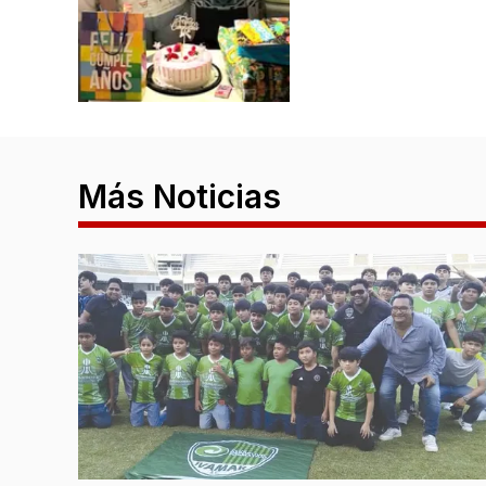
Más Noticias