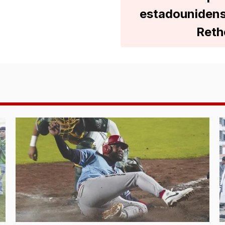
estadounidens
Reth