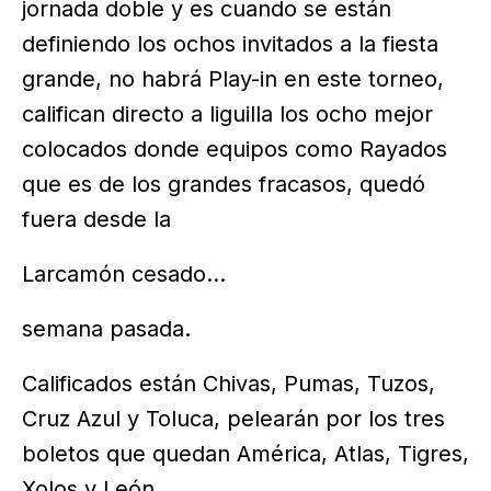
jornada doble y es cuando se están
definiendo los ochos invitados a la fiesta
grande, no habrá Play-in en este torneo,
califican directo a liguilla los ocho mejor
colocados donde equipos como Rayados
que es de los grandes fracasos, quedó
fuera desde la
Larcamón cesado...
semana pasada.
Calificados están Chivas, Pumas, Tuzos,
Cruz Azul y Toluca, pelearán por los tres
boletos que quedan América, Atlas, Tigres,
Xolos y León.