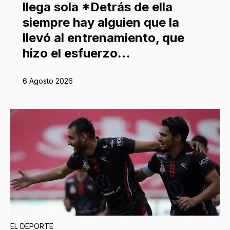
llega sola *Detrás de ella
siempre hay alguien que la
llevó al entrenamiento, que
hizo el esfuerzo…
6 Agosto 2026
EL DEPORTE