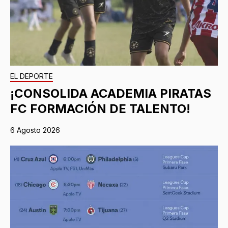
EL DEPORTE
¡CONSOLIDA ACADEMIA PIRATAS
FC FORMACIÓN DE TALENTO!
6 Agosto 2026