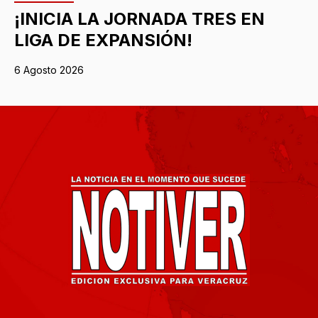
¡INICIA LA JORNADA TRES EN
LIGA DE EXPANSIÓN!
6 Agosto 2026