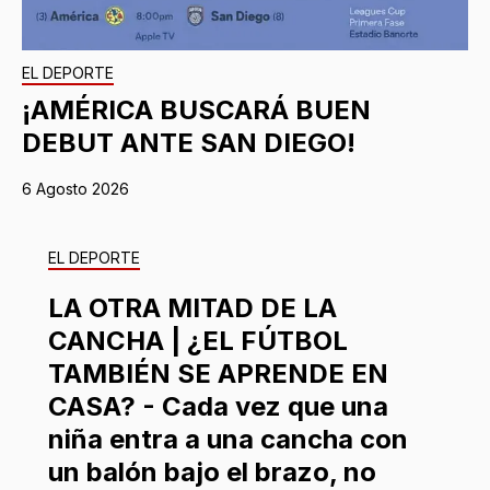
EL DEPORTE
¡AMÉRICA BUSCARÁ BUEN
DEBUT ANTE SAN DIEGO!
6 Agosto 2026
EL DEPORTE
LA OTRA MITAD DE LA
CANCHA | ¿EL FÚTBOL
TAMBIÉN SE APRENDE EN
CASA? - Cada vez que una
niña entra a una cancha con
un balón bajo el brazo, no