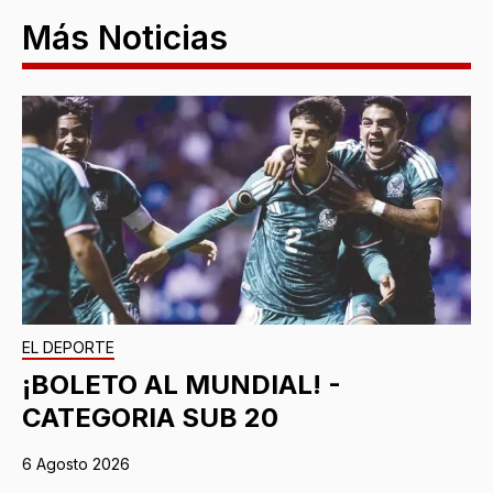
Más Noticias
EL DEPORTE
¡BOLETO AL MUNDIAL! -
CATEGORIA SUB 20
6 Agosto 2026