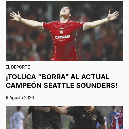
EL DEPORTE
¡TOLUCA “BORRA” AL ACTUAL
CAMPEÓN SEATTLE SOUNDERS!
6 Agosto 2026