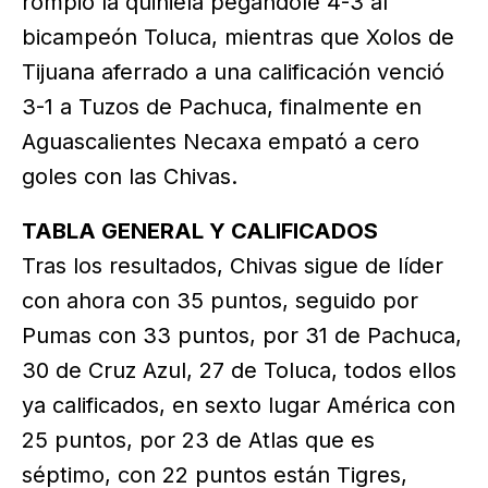
rompió la quiniela pegándole 4-3 al
bicampeón Toluca, mientras que Xolos de
Tijuana aferrado a una calificación venció
3-1 a Tuzos de Pachuca, finalmente en
Aguascalientes Necaxa empató a cero
goles con las Chivas.
TABLA GENERAL Y CALIFICADOS
Tras los resultados, Chivas sigue de líder
con ahora con 35 puntos, seguido por
Pumas con 33 puntos, por 31 de Pachuca,
30 de Cruz Azul, 27 de Toluca, todos ellos
ya calificados, en sexto lugar América con
25 puntos, por 23 de Atlas que es
séptimo, con 22 puntos están Tigres,