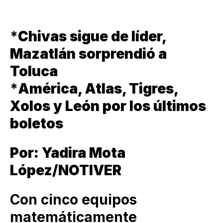
*
Chivas sigue de líder,
Mazatlán sorprendió a
Toluca
*
América, Atlas, Tigres,
Xolos y León por los últimos
boletos
Por: Yadira Mota
López/NOTIVER
Con cinco equipos
matemáticamente