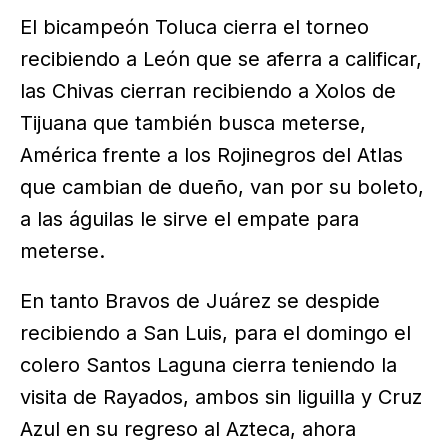
El bicampeón Toluca cierra el torneo
recibiendo a León que se aferra a calificar,
las Chivas cierran recibiendo a Xolos de
Tijuana que también busca meterse,
América frente a los Rojinegros del Atlas
que cambian de dueño, van por su boleto,
a las águilas le sirve el empate para
meterse.
En tanto Bravos de Juárez se despide
recibiendo a San Luis, para el domingo el
colero Santos Laguna cierra teniendo la
visita de Rayados, ambos sin liguilla y Cruz
Azul en su regreso al Azteca, ahora