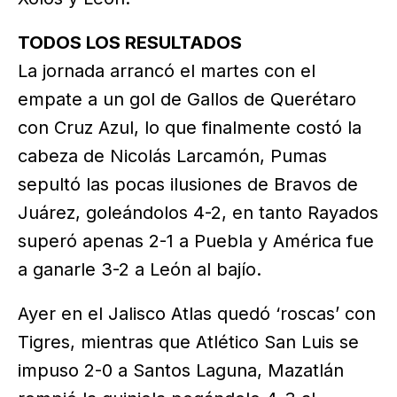
TODOS LOS RESULTADOS
La jornada arrancó el martes con el
empate a un gol de Gallos de Querétaro
con Cruz Azul, lo que finalmente costó la
cabeza de Nicolás Larcamón, Pumas
sepultó las pocas ilusiones de Bravos de
Juárez, goleándolos 4-2, en tanto Rayados
superó apenas 2-1 a Puebla y América fue
a ganarle 3-2 a León al bajío.
Ayer en el Jalisco Atlas quedó ‘roscas’ con
Tigres, mientras que Atlético San Luis se
impuso 2-0 a Santos Laguna, Mazatlán