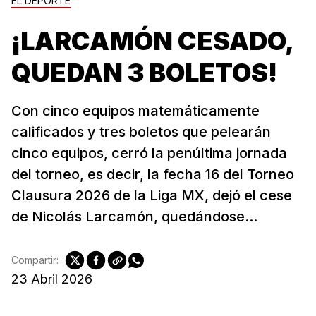
EL DEPORTE
¡LARCAMÓN CESADO,
QUEDAN 3 BOLETOS!
Con cinco equipos matemáticamente
calificados y tres boletos que pelearán
cinco equipos, cerró la penúltima jornada
del torneo, es decir, la fecha 16 del Torneo
Clausura 2026 de la Liga MX, dejó el cese
de Nicolás Larcamón, quedándose...
Compartir:
23 Abril 2026