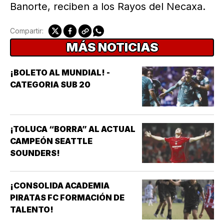
Banorte, reciben a los Rayos del Necaxa.
Compartir:
MÁS NOTICIAS
¡BOLETO AL MUNDIAL! -
CATEGORIA SUB 20
¡TOLUCA “BORRA” AL ACTUAL
CAMPEÓN SEATTLE
SOUNDERS!
¡CONSOLIDA ACADEMIA
PIRATAS FC FORMACIÓN DE
TALENTO!