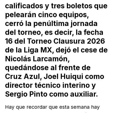
calificados y tres boletos que
pelearán cinco equipos,
cerró la penúltima jornada
del torneo, es decir, la fecha
16 del Torneo Clausura 2026
de la Liga MX, dejó el cese de
Nicolás Larcamón,
quedándose al frente de
Cruz Azul, Joel Huiqui como
director técnico interino y
Sergio Pinto como auxiliar.
Hay que recordar que esta semana hay