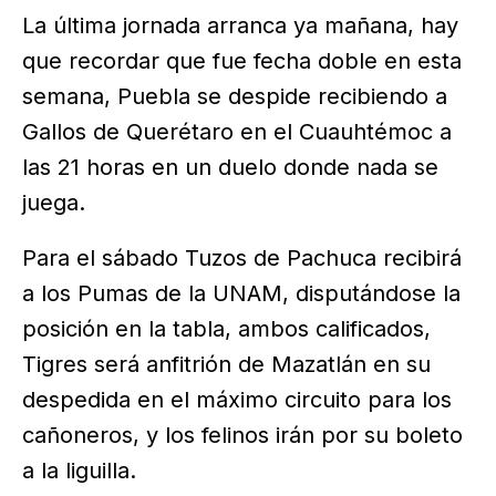
La última jornada arranca ya mañana, hay
que recordar que fue fecha doble en esta
semana, Puebla se despide recibiendo a
Gallos de Querétaro en el Cuauhtémoc a
las 21 horas en un duelo donde nada se
juega.
Para el sábado Tuzos de Pachuca recibirá
a los Pumas de la UNAM, disputándose la
posición en la tabla, ambos calificados,
Tigres será anfitrión de Mazatlán en su
despedida en el máximo circuito para los
cañoneros, y los felinos irán por su boleto
a la liguilla.