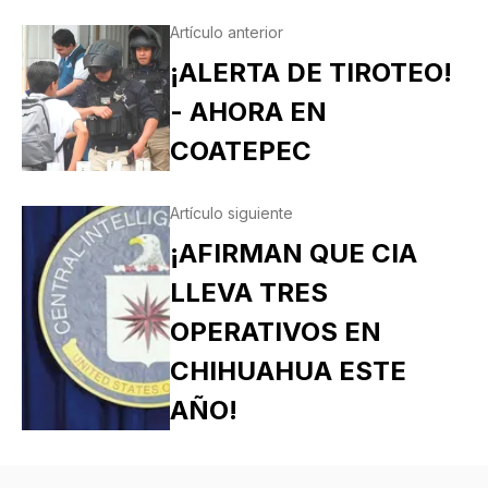
Artículo anterior
¡ALERTA DE TIROTEO!
- AHORA EN
COATEPEC
Artículo siguiente
¡AFIRMAN QUE CIA
LLEVA TRES
OPERATIVOS EN
CHIHUAHUA ESTE
AÑO!