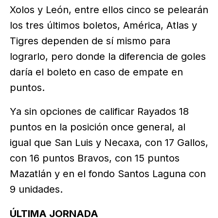
Xolos y León, entre ellos cinco se pelearán
los tres últimos boletos, América, Atlas y
Tigres dependen de sí mismo para
lograrlo, pero donde la diferencia de goles
daría el boleto en caso de empate en
puntos.
Ya sin opciones de calificar Rayados 18
puntos en la posición once general, al
igual que San Luis y Necaxa, con 17 Gallos,
con 16 puntos Bravos, con 15 puntos
Mazatlán y en el fondo Santos Laguna con
9 unidades.
ÚLTIMA JORNADA