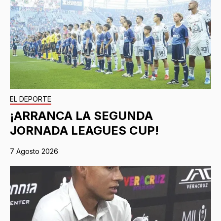
EL DEPORTE
¡ARRANCA LA SEGUNDA
JORNADA LEAGUES CUP!
7 Agosto 2026