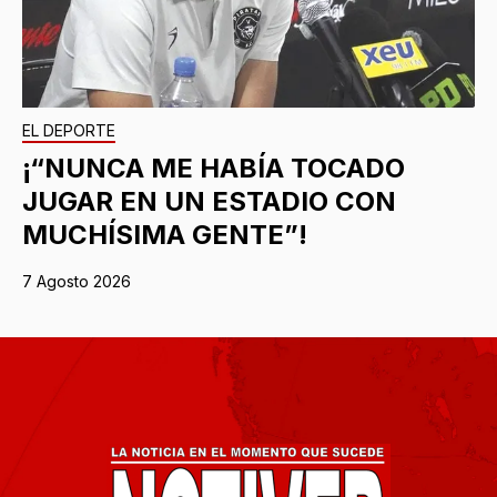
EL DEPORTE
¡“NUNCA ME HABÍA TOCADO
JUGAR EN UN ESTADIO CON
MUCHÍSIMA GENTE”!
7 Agosto 2026