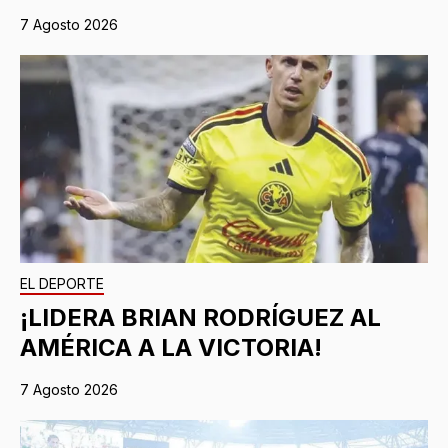
7 Agosto 2026
EL DEPORTE
¡LIDERA BRIAN RODRÍGUEZ AL
AMÉRICA A LA VICTORIA!
7 Agosto 2026