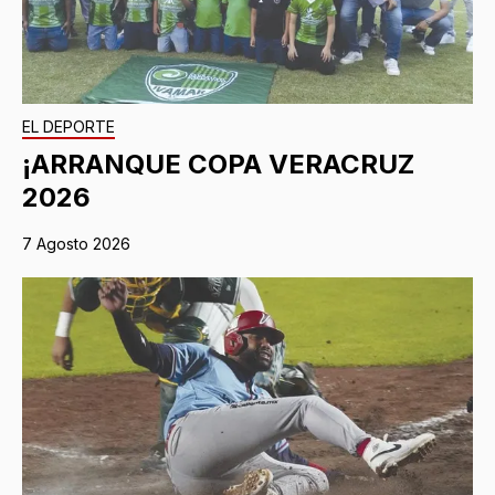
EL DEPORTE
¡ARRANQUE COPA VERACRUZ
2026
7 Agosto 2026