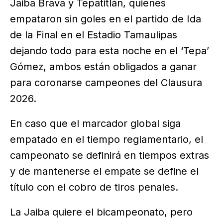
Jaiba Brava y Tepatitlán, quienes
empataron sin goles en el partido de Ida
de la Final en el Estadio Tamaulipas
dejando todo para esta noche en el ‘Tepa’
Gómez, ambos están obligados a ganar
para coronarse campeones del Clausura
2026.
En caso que el marcador global siga
empatado en el tiempo reglamentario, el
campeonato se definirá en tiempos extras
y de mantenerse el empate se define el
título con el cobro de tiros penales.
La Jaiba quiere el bicampeonato, pero