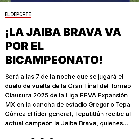
EL DEPORTE
¡LA JAIBA BRAVA VA
POR EL
BICAMPEONATO!
Será a las 7 de la noche que se jugará el
duelo de vuelta de la Gran Final del Torneo
Clausura 2025 de la Liga BBVA Expansión
MX en la cancha de estadio Gregorio Tepa
Gómez el líder general, Tepatitlán recibe al
actual campeón la Jaiba Brava, quienes...