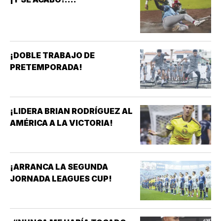
¡DOBLE TRABAJO DE
PRETEMPORADA!
¡LIDERA BRIAN RODRÍGUEZ AL
AMÉRICA A LA VICTORIA!
¡ARRANCA LA SEGUNDA
JORNADA LEAGUES CUP!