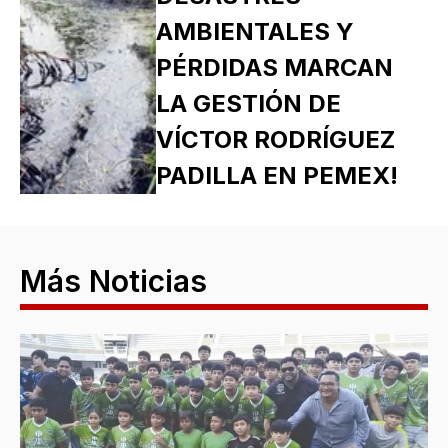
AMBIENTALES Y
PÉRDIDAS MARCAN
LA GESTIÓN DE
VÍCTOR RODRÍGUEZ
PADILLA EN PEMEX!
Más Noticias