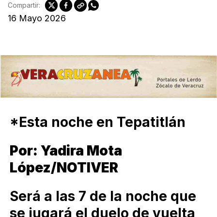
Compartir:
16 Mayo 2026
*Esta noche en Tepatitlán
Por: Yadira Mota
López/NOTIVER
Será a las 7 de la noche que
se jugará el duelo de vuelta