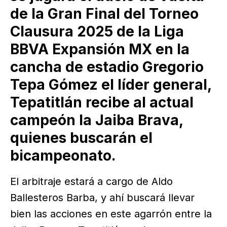
de la Gran Final del Torneo
Clausura 2025 de la Liga
BBVA Expansión MX en la
cancha de estadio Gregorio
Tepa Gómez el líder general,
Tepatitlán recibe al actual
campeón la Jaiba Brava,
quienes buscarán el
bicampeonato.
El arbitraje estará a cargo de Aldo
Ballesteros Barba, y ahí buscará llevar
bien las acciones en este agarrón entre la