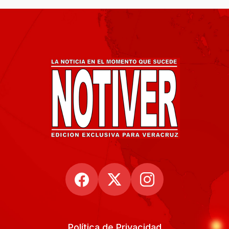
Política de Privacidad