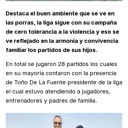
Destaca el buen ambiente que se ve en
las porras, la liga sigue con su campaña
de cero tolerancia a la violencia y eso se
ve reflejado en la armonía y convivencia
familiar los partidos de sus hijos.
En total se jugaron 28 partidos los cuales
en su mayoría contaron con la presencia
de Toño De La Fuente presidente de la liga
el cual estuvo atendiendo a jugadores,
entrenadores y padres de familia.