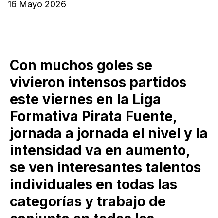
16 Mayo 2026
Con muchos goles se
vivieron intensos partidos
este viernes en la Liga
Formativa Pirata Fuente,
jornada a jornada el nivel y la
intensidad va en aumento,
se ven interesantes talentos
individuales en todas las
categorías y trabajo de