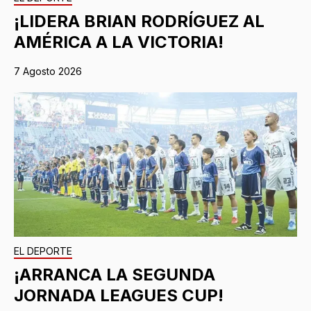
¡LIDERA BRIAN RODRÍGUEZ AL
AMÉRICA A LA VICTORIA!
7 Agosto 2026
EL DEPORTE
¡ARRANCA LA SEGUNDA
JORNADA LEAGUES CUP!