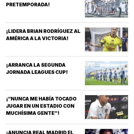
PRETEMPORADA!
¡LIDERA BRIAN RODRÍGUEZ AL
AMÉRICA A LA VICTORIA!
¡ARRANCA LA SEGUNDA
JORNADA LEAGUES CUP!
¡“NUNCA ME HABÍA TOCADO
JUGAR EN UN ESTADIO CON
MUCHÍSIMA GENTE”!
¡ANUNCIA REAL MADRID EL