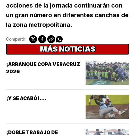
acciones de la jornada continuarán con
un gran número en diferentes canchas de
la zona metropolitana.
Compartir:
MÁS NOTICIAS
¡ARRANQUE COPA VERACRUZ
2026
¡Y SE ACABÓ!....
¡DOBLE TRABAJO DE