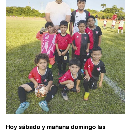
Hoy sábado y mañana domingo las