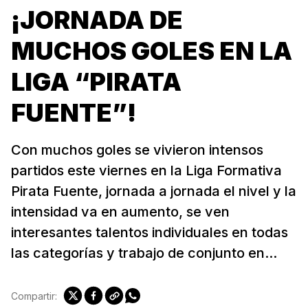
¡JORNADA DE
MUCHOS GOLES EN LA
LIGA “PIRATA
FUENTE”!
Con muchos goles se vivieron intensos
partidos este viernes en la Liga Formativa
Pirata Fuente, jornada a jornada el nivel y la
intensidad va en aumento, se ven
interesantes talentos individuales en todas
las categorías y trabajo de conjunto en...
Compartir: