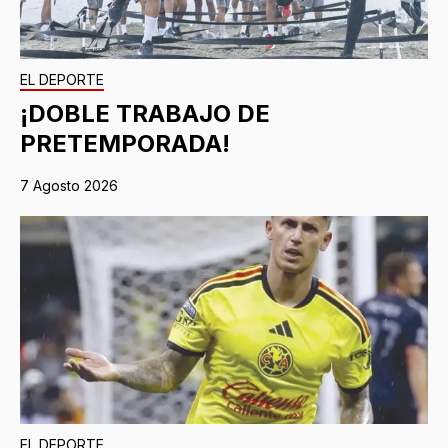
EL DEPORTE
¡DOBLE TRABAJO DE
PRETEMPORADA!
7 Agosto 2026
EL DEPORTE