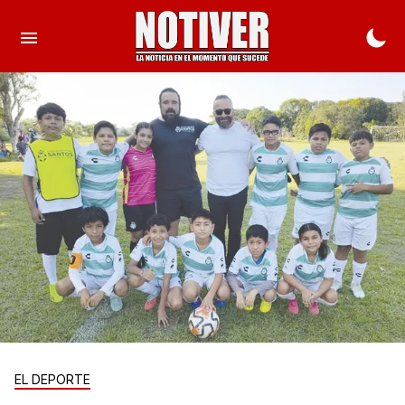
EL DEPORTE