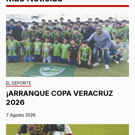
EL DEPORTE
¡ARRANQUE COPA VERACRUZ
2026
7 Agosto 2026