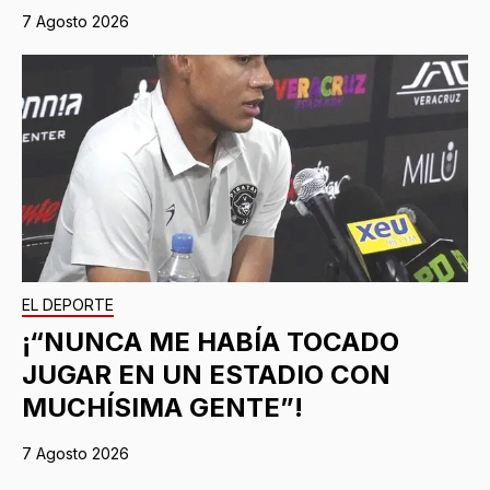
7 Agosto 2026
EL DEPORTE
¡“NUNCA ME HABÍA TOCADO
JUGAR EN UN ESTADIO CON
MUCHÍSIMA GENTE”!
7 Agosto 2026