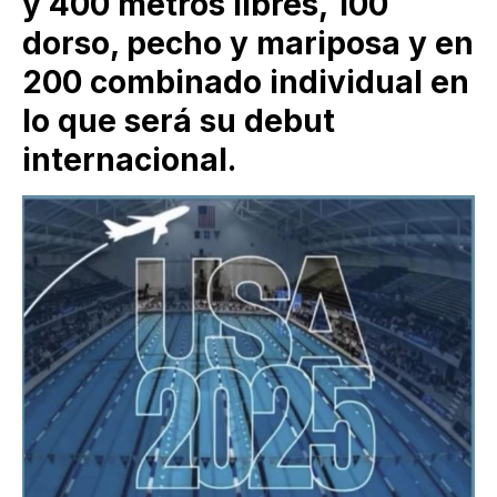
y 400 metros libres, 100
dorso, pecho y mariposa y en
200 combinado individual en
lo que será su debut
internacional.