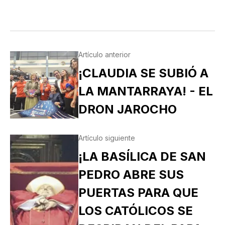
Artículo anterior
¡CLAUDIA SE SUBIÓ A
LA MANTARRAYA! - EL
DRON JAROCHO
Artículo siguiente
¡LA BASÍLICA DE SAN
PEDRO ABRE SUS
PUERTAS PARA QUE
LOS CATÓLICOS SE