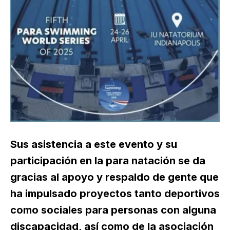
Sus asistencia a este evento y su
participación en la para natación se da
gracias al apoyo y respaldo de gente que
ha impulsado proyectos tanto deportivos
como sociales para personas con alguna
discapacidad, así como de la asociación