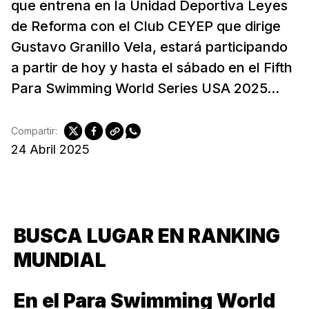
que entrena en la Unidad Deportiva Leyes
de Reforma con el Club CEYEP que dirige
Gustavo Granillo Vela, estará participando
a partir de hoy y hasta el sábado en el Fifth
Para Swimming World Series USA 2025...
Compartir:
24 Abril 2025
BUSCA LUGAR EN RANKING
MUNDIAL
En el Para Swimming World