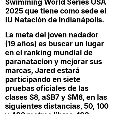
Swimming World Series USA
2025 que tiene como sede el
IU Natación de Indianápolis.
La meta del joven nadador
(19 años) es buscar un lugar
en el ranking mundial de
paranatacion y mejorar sus
marcas, Jared estará
participando en siete
pruebas oficiales de las
clases S8, aSB7 y SM8, en las
siguientes distancias, 50, 100