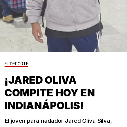
EL DEPORTE
¡JARED OLIVA
COMPITE HOY EN
INDIANÁPOLIS!
El joven para nadador Jared Oliva Silva,