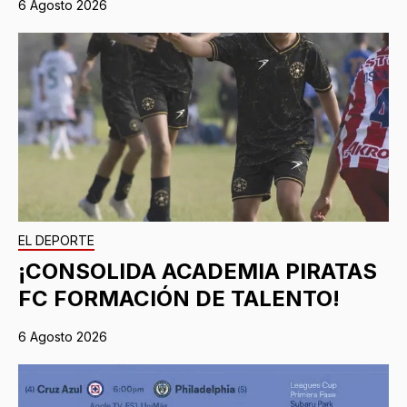
6 Agosto 2026
EL DEPORTE
¡CONSOLIDA ACADEMIA PIRATAS
FC FORMACIÓN DE TALENTO!
6 Agosto 2026