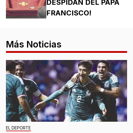
DESPIDAN DEL PAPA
FRANCISCO!
Más Noticias
EL DEPORTE