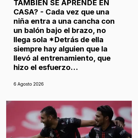
TAMBIÉN SE APRENDE EN
CASA? - Cada vez que una
niña entra a una cancha con
un balón bajo el brazo, no
llega sola *Detrás de ella
siempre hay alguien que la
llevó al entrenamiento, que
hizo el esfuerzo…
6 Agosto 2026