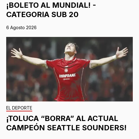
¡BOLETO AL MUNDIAL! -
CATEGORIA SUB 20
6 Agosto 2026
EL DEPORTE
¡TOLUCA “BORRA” AL ACTUAL
CAMPEÓN SEATTLE SOUNDERS!