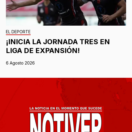
EL DEPORTE
¡INICIA LA JORNADA TRES EN
LIGA DE EXPANSIÓN!
6 Agosto 2026