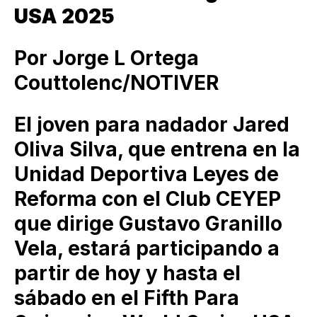
USA 2025
Por Jorge L Ortega
Couttolenc/NOTIVER
El joven para nadador Jared
Oliva Silva, que entrena en la
Unidad Deportiva Leyes de
Reforma con el Club CEYEP
que dirige Gustavo Granillo
Vela, estará participando a
partir de hoy y hasta el
sábado en el Fifth Para