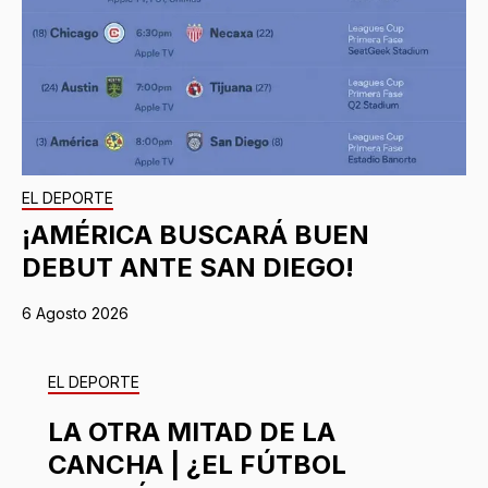
EL DEPORTE
¡AMÉRICA BUSCARÁ BUEN
DEBUT ANTE SAN DIEGO!
6 Agosto 2026
EL DEPORTE
LA OTRA MITAD DE LA
CANCHA | ¿EL FÚTBOL