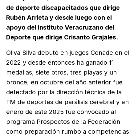
de deporte discapacitados que dirige
Rubén Arrieta y desde luego con el
apoyo del Instituto Veracruzano del
Deporte que dirige Crisanto Grajales.
Oliva Silva debutó en juegos Conade en el
2022 y desde entonces ha ganado 11
medallas, siete otros, tres playas y un
bronce, en octubre del año anterior fue
detectado por la dirección técnica de la
FM de deportes de parálisis cerebral y en
enero de este 2025 fue convocado al
programa Prospectos de la Federación
como preparación rumbo a competencias