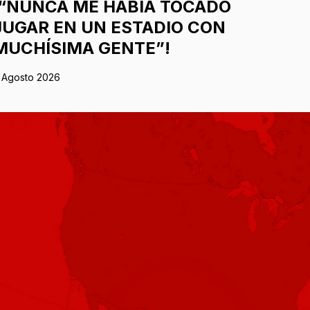
¡“NUNCA ME HABÍA TOCADO
JUGAR EN UN ESTADIO CON
MUCHÍSIMA GENTE”!
 Agosto 2026