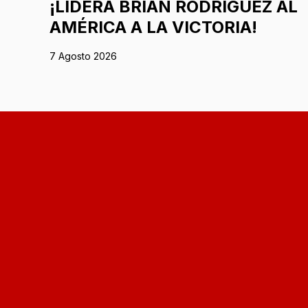
¡LIDERA BRIAN RODRÍGUEZ AL
AMÉRICA A LA VICTORIA!
7 Agosto 2026