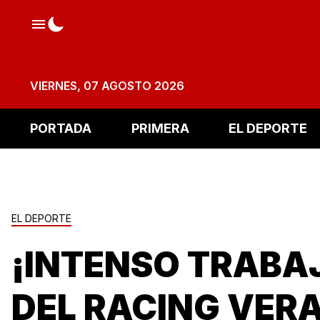
VIERNES, 07 AGOSTO 2026
PORTADA
PRIMERA
EL DEPORTE
EL DEPORTE
¡INTENSO TRABA
DEL RACING VER