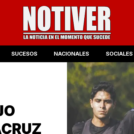
SUCESOS
NACIONALES
SOCIALES
JO
ACRUZ