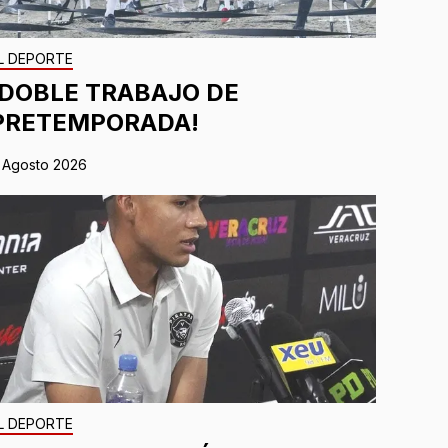
L DEPORTE
¡DOBLE TRABAJO DE
PRETEMPORADA!
 Agosto 2026
L DEPORTE