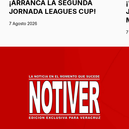
¡ARRANCA LA SEGUNDA
JORNADA LEAGUES CUP!
7 Agosto 2026
7