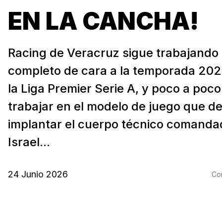
EN LA CANCHA!
Racing de Veracruz sigue trabajando 
completo de cara a la temporada 20
la Liga Premier Serie A, y poco a poc
trabajar en el modelo de juego que d
implantar el cuerpo técnico comanda
Israel...
24 Junio 2026
Com