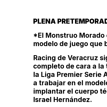
PLENA PRETEMPORA
*El Monstruo Morado 
modelo de juego que 
Racing de Veracruz si
completo de cara a l
la Liga Premier Serie
a trabajar en el mode
implantar el cuerpo 
Israel Hernández.