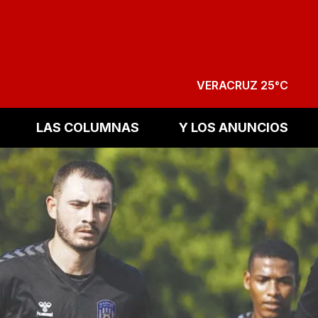
VERACRUZ 25°C
LAS COLUMNAS
Y LOS ANUNCIOS