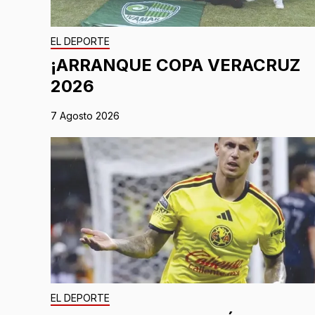
EL DEPORTE
¡ARRANQUE COPA VERACRUZ
2026
7 Agosto 2026
EL DEPORTE