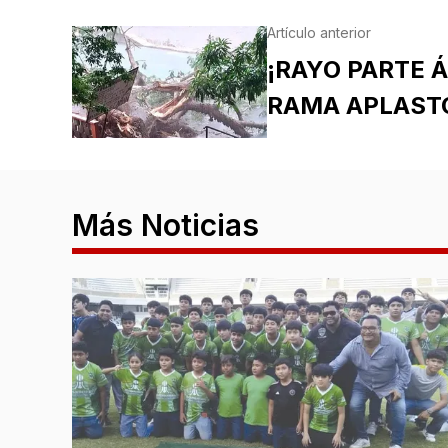
Artículo anterior
¡RAYO PARTE 
RAMA APLASTÓ
Más Noticias