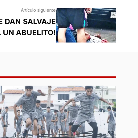
Artículo siguiente
E DAN SALVAJE
A UN ABUELITO!