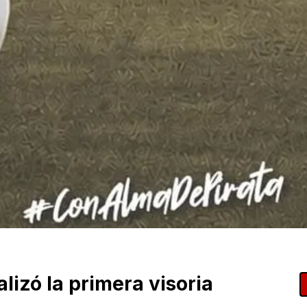
lizó la primera visoria