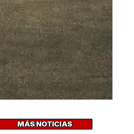
MÁS NOTICIAS