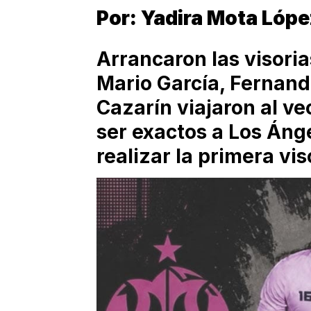
Por: Yadira Mota Lóp
Arrancaron las visoria
Mario García, Fernand
Cazarín viajaron al ve
ser exactos a Los Ánge
realizar la primera vis