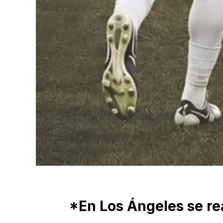
*En Los Ángeles se rea