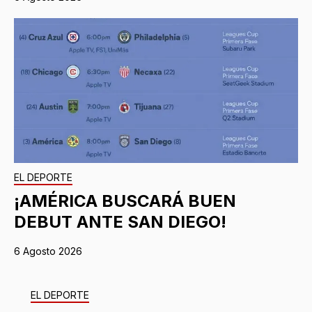
EL DEPORTE
¡AMÉRICA BUSCARÁ BUEN
DEBUT ANTE SAN DIEGO!
6 Agosto 2026
EL DEPORTE