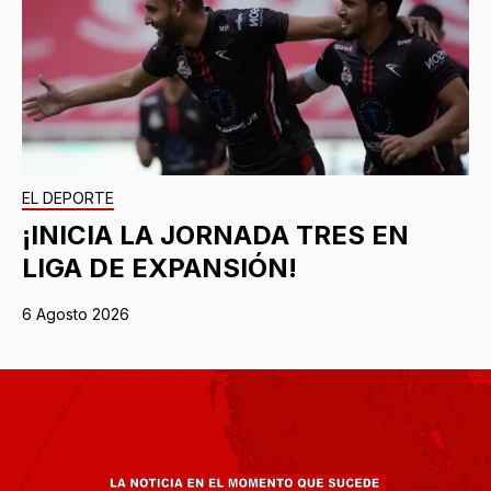
EL DEPORTE
¡INICIA LA JORNADA TRES EN
LIGA DE EXPANSIÓN!
6 Agosto 2026