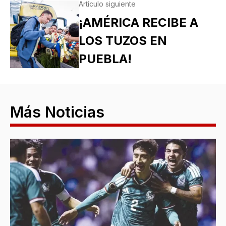
Artículo siguiente
¡AMÉRICA RECIBE A
LOS TUZOS EN
PUEBLA!
Más Noticias