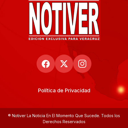
Política de Privacidad
® Notiver La Noticia En El Momento Que Sucede. Todos los
Derechos Reservados