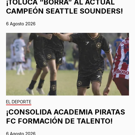
¡TOLUCA “BORRA” AL ACTUAL
CAMPEÓN SEATTLE SOUNDERS!
6 Agosto 2026
EL DEPORTE
¡CONSOLIDA ACADEMIA PIRATAS
FC FORMACIÓN DE TALENTO!
6 Agosto 2026