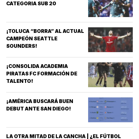
CATEGORIA SUB 20
¡TOLUCA “BORRA” AL ACTUAL
CAMPEÓN SEATTLE
SOUNDERS!
¡CONSOLIDA ACADEMIA
PIRATAS FC FORMACIÓN DE
TALENTO!
¡AMÉRICA BUSCARÁ BUEN
DEBUT ANTE SAN DIEGO!
LA OTRA MITAD DE LA CANCHA | ¿EL FÚTBOL