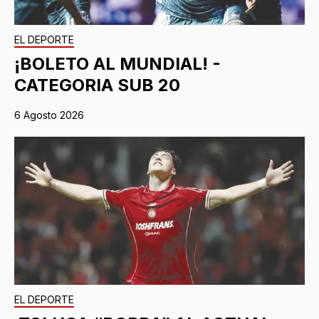
EL DEPORTE
¡BOLETO AL MUNDIAL! -
CATEGORIA SUB 20
6 Agosto 2026
EL DEPORTE