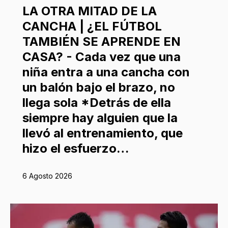
LA OTRA MITAD DE LA
CANCHA | ¿EL FÚTBOL
TAMBIÉN SE APRENDE EN
CASA? - Cada vez que una
niña entra a una cancha con
un balón bajo el brazo, no
llega sola *Detrás de ella
siempre hay alguien que la
llevó al entrenamiento, que
hizo el esfuerzo…
6 Agosto 2026