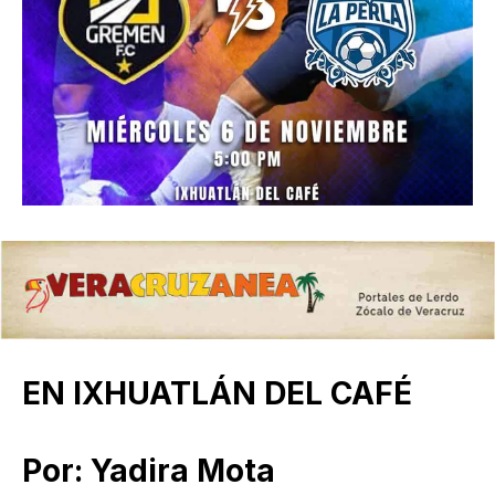
EN IXHUATLÁN DEL CAFÉ
Por: Yadira Mota