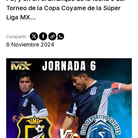
Torneo de la Copa Coyame de la Súper
Liga MX...
Compartir:
6 Noviembre 2024