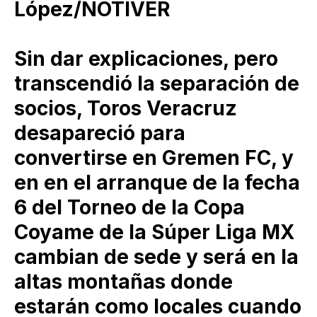
López/NOTIVER
Sin dar explicaciones, pero
transcendió la separación de
socios, Toros Veracruz
desapareció para
convertirse en Gremen FC, y
en en el arranque de la fecha
6 del Torneo de la Copa
Coyame de la Súper Liga MX
cambian de sede y será en la
altas montañas donde
estarán como locales cuando