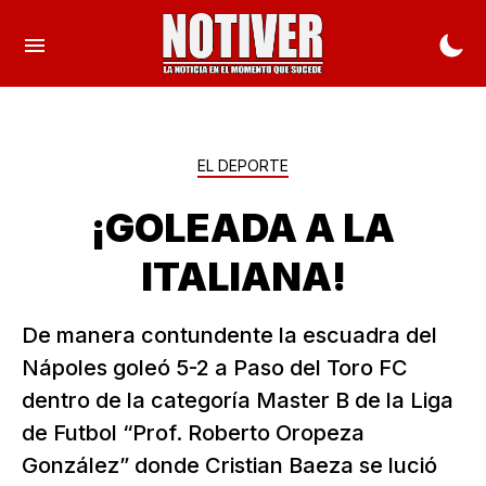
EL DEPORTE
¡GOLEADA A LA
ITALIANA!
De manera contundente la escuadra del
Nápoles goleó 5-2 a Paso del Toro FC
dentro de la categoría Master B de la Liga
de Futbol “Prof. Roberto Oropeza
González” donde Cristian Baeza se lució