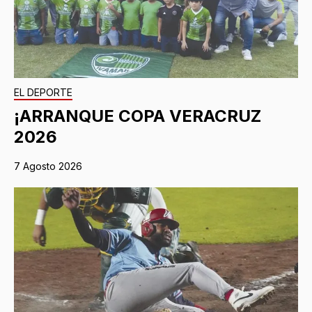
EL DEPORTE
¡ARRANQUE COPA VERACRUZ
2026
7 Agosto 2026