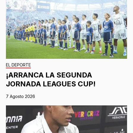
EL DEPORTE
¡ARRANCA LA SEGUNDA
JORNADA LEAGUES CUP!
7 Agosto 2026