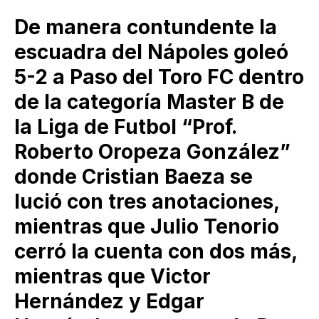
De manera contundente la
escuadra del Nápoles goleó
5-2 a Paso del Toro FC dentro
de la categoría Master B de
la Liga de Futbol “Prof.
Roberto Oropeza González”
donde Cristian Baeza se
lució con tres anotaciones,
mientras que Julio Tenorio
cerró la cuenta con dos más,
mientras que Victor
Hernández y Edgar