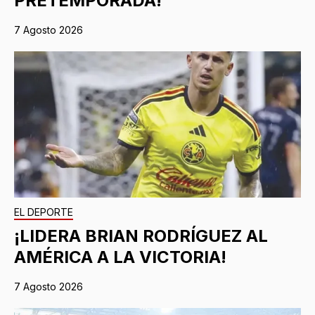
PRETEMPORADA!
7 Agosto 2026
EL DEPORTE
¡LIDERA BRIAN RODRÍGUEZ AL
AMÉRICA A LA VICTORIA!
7 Agosto 2026