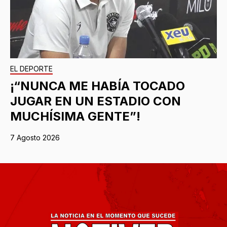
EL DEPORTE
¡“NUNCA ME HABÍA TOCADO
JUGAR EN UN ESTADIO CON
MUCHÍSIMA GENTE”!
7 Agosto 2026