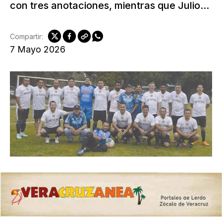
con tres anotaciones, mientras que Julio...
Compartir:
7 Mayo 2026