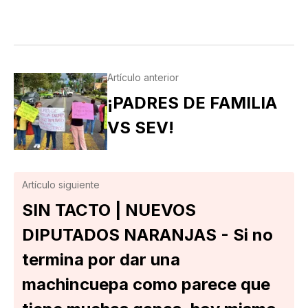
Artículo anterior
¡PADRES DE FAMILIA
VS SEV!
Artículo siguiente
SIN TACTO | NUEVOS
DIPUTADOS NARANJAS - Si no
termina por dar una
machincuepa como parece que