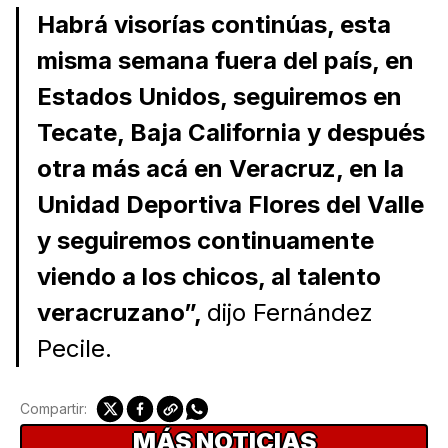
Habrá visorías continúas, esta
misma semana fuera del país, en
Estados Unidos, seguiremos en
Tecate, Baja California y después
otra más acá en Veracruz, en la
Unidad Deportiva Flores del Valle
y seguiremos continuamente
viendo a los chicos, al talento
veracruzano”,
dijo Fernández
Pecile.
Compartir:
MÁS NOTICIAS