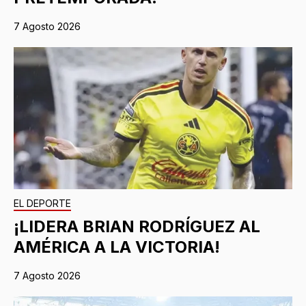
7 Agosto 2026
EL DEPORTE
¡LIDERA BRIAN RODRÍGUEZ AL
AMÉRICA A LA VICTORIA!
7 Agosto 2026