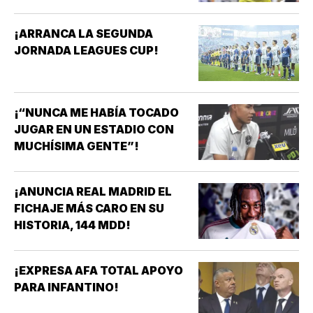
¡ARRANCA LA SEGUNDA
JORNADA LEAGUES CUP!
¡“NUNCA ME HABÍA TOCADO
JUGAR EN UN ESTADIO CON
MUCHÍSIMA GENTE”!
¡ANUNCIA REAL MADRID EL
FICHAJE MÁS CARO EN SU
HISTORIA, 144 MDD!
¡EXPRESA AFA TOTAL APOYO
PARA INFANTINO!