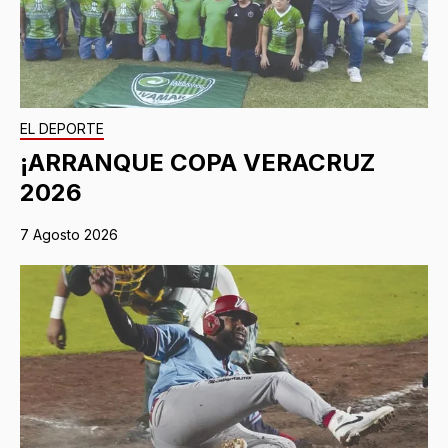
EL DEPORTE
¡ARRANQUE COPA VERACRUZ
2026
7 Agosto 2026