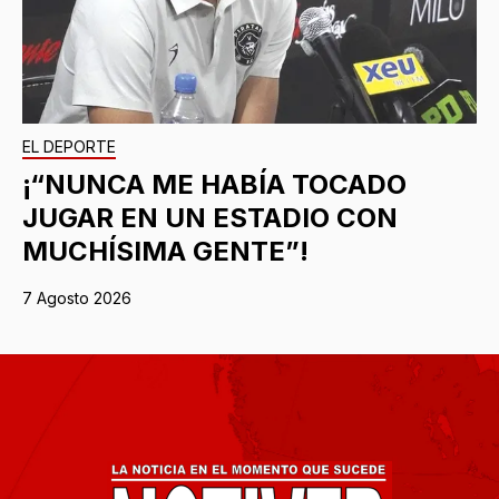
EL DEPORTE
¡“NUNCA ME HABÍA TOCADO
JUGAR EN UN ESTADIO CON
MUCHÍSIMA GENTE”!
7 Agosto 2026