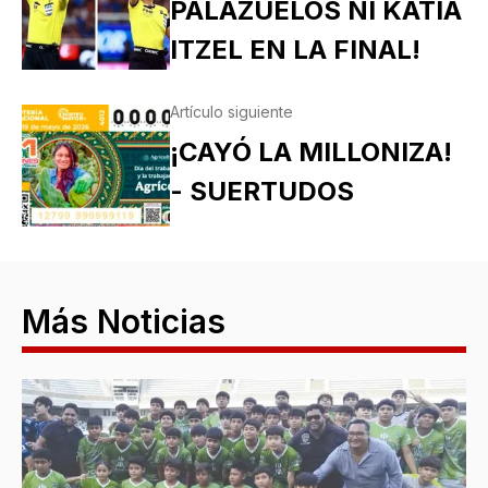
PALAZUELOS NI KATIA
ITZEL EN LA FINAL!
Artículo siguiente
¡CAYÓ LA MILLONIZA!
- SUERTUDOS
Más Noticias