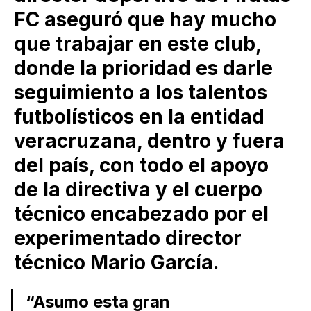
FC aseguró que hay mucho
que trabajar en este club,
donde la prioridad es darle
seguimiento a los talentos
futbolísticos en la entidad
veracruzana, dentro y fuera
del país, con todo el apoyo
de la directiva y el cuerpo
técnico encabezado por el
experimentado director
técnico Mario García.
“Asumo esta gran