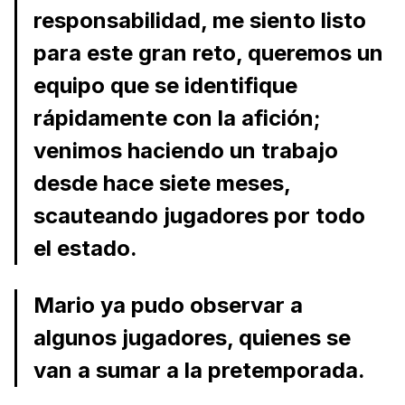
responsabilidad, me siento listo
para este gran reto, queremos un
equipo que se identifique
rápidamente con la afición;
venimos haciendo un trabajo
desde hace siete meses,
scauteando jugadores por todo
el estado.
Mario ya pudo observar a
algunos jugadores, quienes se
van a sumar a la pretemporada.