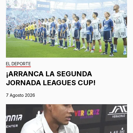
EL DEPORTE
¡ARRANCA LA SEGUNDA
JORNADA LEAGUES CUP!
7 Agosto 2026