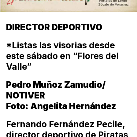
DIRECTOR DEPORTIVO
*Listas las visorias desde
este sábado en “Flores del
Valle”
Pedro Muñoz Zamudio/
NOTIVER
Foto: Angelita Hernández
Fernando Fernández Pecile,
director deportivo de Piratas