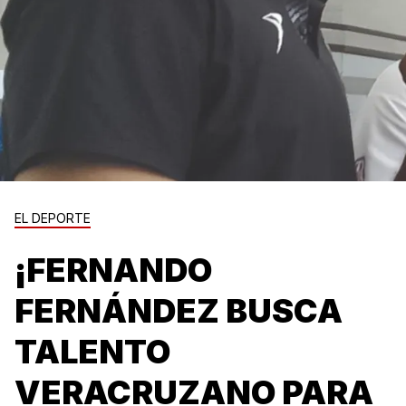
EL DEPORTE
¡FERNANDO
FERNÁNDEZ BUSCA
TALENTO
VERACRUZANO PARA