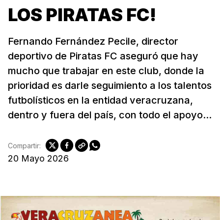
LOS PIRATAS FC!
Fernando Fernández Pecile, director
deportivo de Piratas FC aseguró que hay
mucho que trabajar en este club, donde la
prioridad es darle seguimiento a los talentos
futbolísticos en la entidad veracruzana,
dentro y fuera del país, con todo el apoyo...
Compartir:
20 Mayo 2026