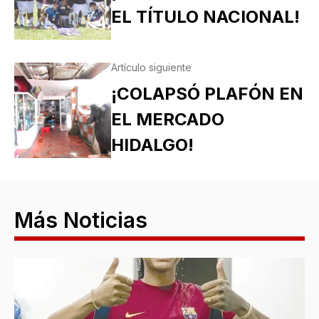
EL TÍTULO NACIONAL!
Artículo siguiente
¡COLAPSÓ PLAFÓN EN
EL MERCADO
HIDALGO!
Más Noticias