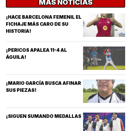
MÁS NOTICIAS
¡HACE BARCELONA FEMENIL EL
FICHAJE MÁS CARO DE SU
HISTORIA!
¡PERICOS APALEA 11-4 AL
ÁGUILA!
¡MARIO GARCÍA BUSCA AFINAR
SUS PIEZAS!
¡SIGUEN SUMANDO MEDALLAS