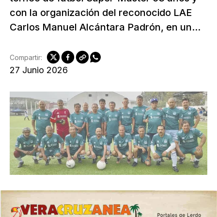
con la organización del reconocido LAE
Carlos Manuel Alcántara Padrón, en un...
Compartir:
27 Junio 2026