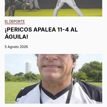
EL DEPORTE
¡PERICOS APALEA 11-4 AL
ÁGUILA!
5 Agosto 2026