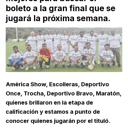
boleto a la gran final que se
jugará la próxima semana.
América Show, Escolleras, Deportivo
Once, Trocha, Deportivo Bravo, Maratón,
quienes brillaron en la etapa de
calificación y estamos a punto de
conocer quienes jugarán por el tituló.