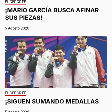
EL DEPORTE
¡MARIO GARCÍA BUSCA AFINAR
SUS PIEZAS!
5 Agosto 2026
EL DEPORTE
¡SIGUEN SUMANDO MEDALLAS
5 Agosto 2026