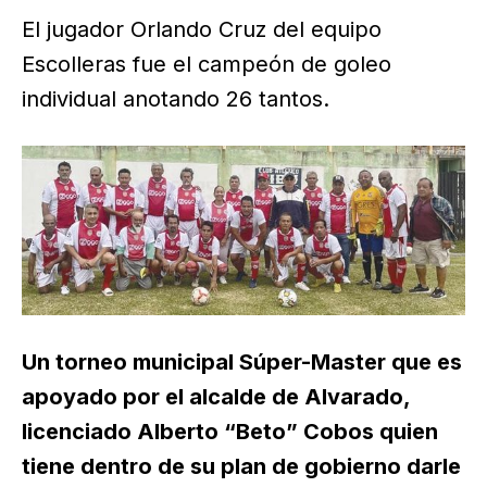
El jugador Orlando Cruz del equipo
Escolleras fue el campeón de goleo
individual anotando 26 tantos.
Un torneo municipal Súper-Master que es
apoyado por el alcalde de Alvarado,
licenciado Alberto “Beto” Cobos quien
tiene dentro de su plan de gobierno darle