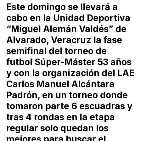
Este domingo se llevará a
cabo en la Unidad Deportiva
“Miguel Alemán Valdés” de
Alvarado, Veracruz la fase
semifinal del torneo de
futbol Súper-Máster 53 años
y con la organización del LAE
Carlos Manuel Alcántara
Padrón, en un torneo donde
tomaron parte 6 escuadras y
tras 4 rondas en la etapa
regular solo quedan los
mejores para buscar el