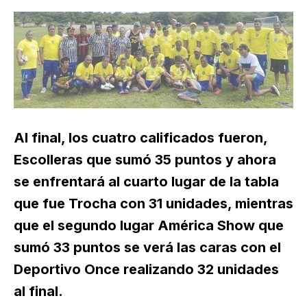
Al final, los cuatro calificados fueron,
Escolleras que sumó 35 puntos y ahora
se enfrentará al cuarto lugar de la tabla
que fue Trocha con 31 unidades, mientras
que el segundo lugar América Show que
sumó 33 puntos se verá las caras con el
Deportivo Once realizando 32 unidades
al final.