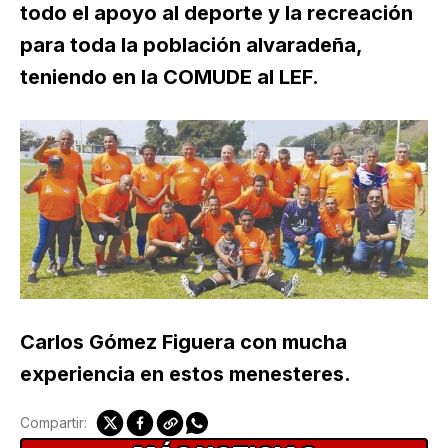
todo el apoyo al deporte y la recreación
para toda la población alvaradeña,
teniendo en la COMUDE al LEF.
Carlos Gómez Figuera con mucha
experiencia en estos menesteres.
Compartir: