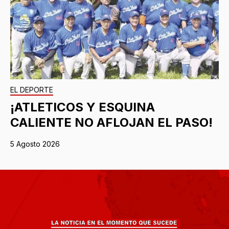
EL DEPORTE
¡ATLETICOS Y ESQUINA
CALIENTE NO AFLOJAN EL PASO!
5 Agosto 2026