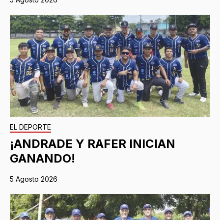
EL DEPORTE
¡ANDRADE Y RAFER INICIAN
GANANDO!
5 Agosto 2026