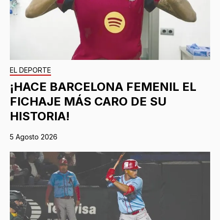
EL DEPORTE
¡HACE BARCELONA FEMENIL EL
FICHAJE MÁS CARO DE SU
HISTORIA!
5 Agosto 2026