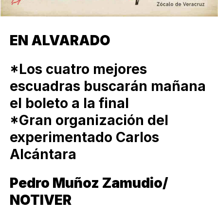
EN ALVARADO
*Los cuatro mejores
escuadras buscarán mañana
el boleto a la final
*Gran organización del
experimentado Carlos
Alcántara
Pedro Muñoz Zamudio/
NOTIVER