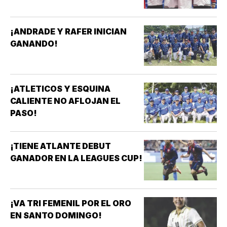
¡ANDRADE Y RAFER INICIAN
GANANDO!
¡ATLETICOS Y ESQUINA
CALIENTE NO AFLOJAN EL
PASO!
¡TIENE ATLANTE DEBUT
GANADOR EN LA LEAGUES CUP!
¡VA TRI FEMENIL POR EL ORO
EN SANTO DOMINGO!