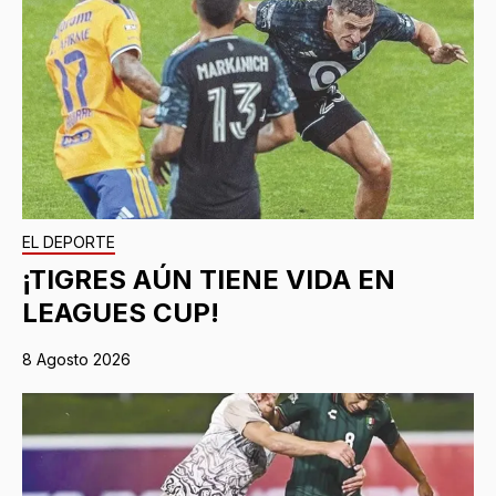
EL DEPORTE
¡TIGRES AÚN TIENE VIDA EN
LEAGUES CUP!
8 Agosto 2026