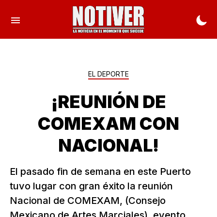
EL DEPORTE
¡REUNIÓN DE
COMEXAM CON
NACIONAL!
El pasado fin de semana en este Puerto
tuvo lugar con gran éxito la reunión
Nacional de COMEXAM, (Consejo
Mexicano de Artes Marciales), evento