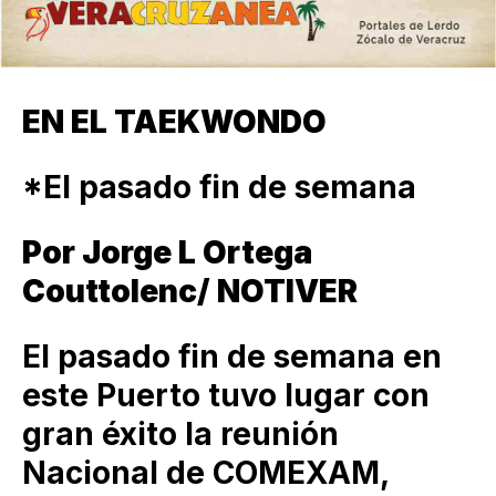
EN EL TAEKWONDO
*El pasado fin de semana
Por Jorge L Ortega
Couttolenc/ NOTIVER
El pasado fin de semana en
este Puerto tuvo lugar con
gran éxito la reunión
Nacional de COMEXAM,