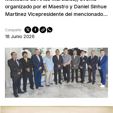
organizado por el Maestro y Daniel Sinhue
Martinez Vicepresidente del mencionado...
Compartir:
18 Junio 2026