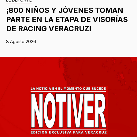
¡800 NIÑOS Y JÓVENES TOMAN
PARTE EN LA ETAPA DE VISORÍAS
DE RACING VERACRUZ!
8 Agosto 2026