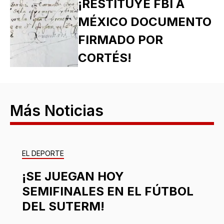
¡RESTITUYE FBI A
MÉXICO DOCUMENTO
FIRMADO POR
CORTÉS!
Más Noticias
EL DEPORTE
¡SE JUEGAN HOY
SEMIFINALES EN EL FÚTBOL
DEL SUTERM!