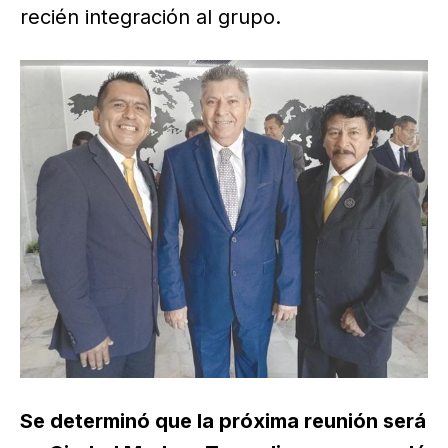
recién integración al grupo.
Se determinó que la próxima reunión será