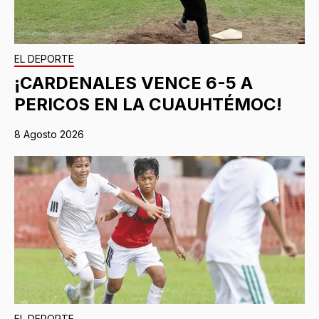
EL DEPORTE
¡CARDENALES VENCE 6-5 A
PERICOS EN LA CUAUHTÉMOC!
8 Agosto 2026
EL DEPORTE