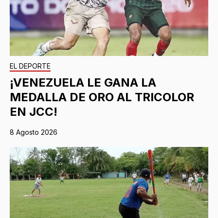
EL DEPORTE
¡VENEZUELA LE GANA LA
MEDALLA DE ORO AL TRICOLOR
EN JCC!
8 Agosto 2026