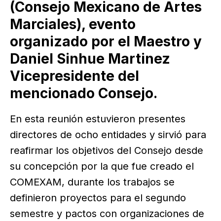
(Consejo Mexicano de Artes
Marciales), evento
organizado por el Maestro y
Daniel Sinhue Martinez
Vicepresidente del
mencionado Consejo.
En esta reunión estuvieron presentes
directores de ocho entidades y sirvió para
reafirmar los objetivos del Consejo desde
su concepción por la que fue creado el
COMEXAM, durante los trabajos se
definieron proyectos para el segundo
semestre y pactos con organizaciones de