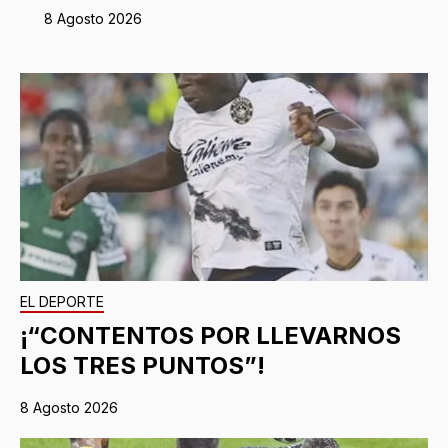
8 Agosto 2026
EL DEPORTE
¡“CONTENTOS POR LLEVARNOS
LOS TRES PUNTOS”!
8 Agosto 2026