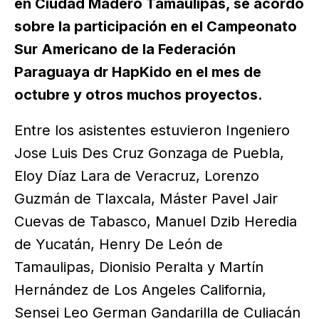
en Ciudad Madero Tamaulipas, se acordó
sobre la participación en el Campeonato
Sur Americano de la Federación
Paraguaya dr HapKido en el mes de
octubre y otros muchos proyectos.
Entre los asistentes estuvieron Ingeniero
Jose Luis Des Cruz Gonzaga de Puebla,
Eloy Díaz Lara de Veracruz, Lorenzo
Guzmán de Tlaxcala, Máster Pavel Jair
Cuevas de Tabasco, Manuel Dzib Heredia
de Yucatán, Henry De León de
Tamaulipas, Dionisio Peralta y Martín
Hernández de Los Angeles California,
Sensei Leo German Gandarilla de Culiacán