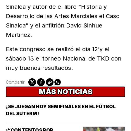
Sinaloa y autor de el libro “Historia y
Desarrollo de las Artes Marciales el Caso
Sinaloa” y el anfitrión David Sinhue
Martinez.
Este congreso se realizó el día 12’y el
sábado 13 el torneo Nacional de TKD con
muy buenos resultados.
Compartir:
MÁS NOTICIAS
¡SE JUEGAN HOY SEMIFINALES EN EL FÚTBOL
DEL SUTERM!
¡“CONTENTOS POR