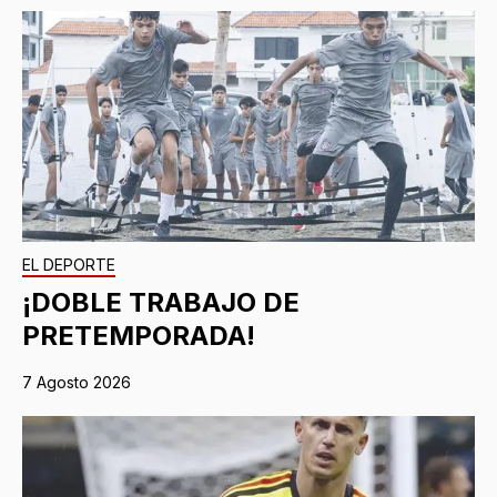
EL DEPORTE
¡DOBLE TRABAJO DE
PRETEMPORADA!
7 Agosto 2026