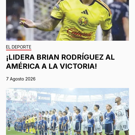
EL DEPORTE
¡LIDERA BRIAN RODRÍGUEZ AL
AMÉRICA A LA VICTORIA!
7 Agosto 2026