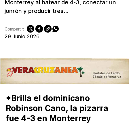
Monterrey al batear de 4-3, conectar un
jonrón y producir tres...
Compartir:
29 Junio 2026
*Brilla el dominicano
Robinson Cano, la pizarra
fue 4-3 en Monterrey