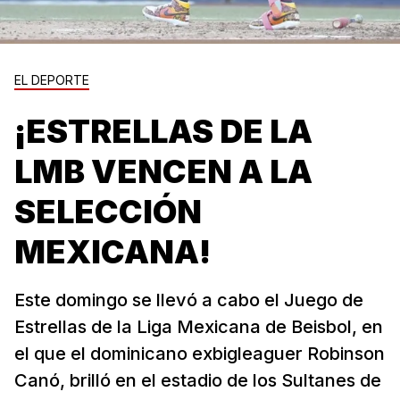
EL DEPORTE
¡ESTRELLAS DE LA
LMB VENCEN A LA
SELECCIÓN
MEXICANA!
Este domingo se llevó a cabo el Juego de
Estrellas de la Liga Mexicana de Beisbol, en
el que el dominicano exbigleaguer Robinson
Canó, brilló en el estadio de los Sultanes de