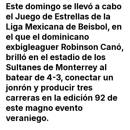
Este domingo se llevó a cabo
el Juego de Estrellas de la
Liga Mexicana de Beisbol, en
el que el dominicano
exbigleaguer Robinson Canó,
brilló en el estadio de los
Sultanes de Monterrey al
batear de 4-3, conectar un
jonrón y producir tres
carreras en la edición 92 de
este magno evento
veraniego.