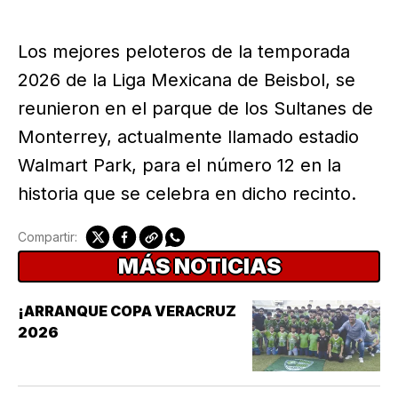
Los mejores peloteros de la temporada
2026 de la Liga Mexicana de Beisbol, se
reunieron en el parque de los Sultanes de
Monterrey, actualmente llamado estadio
Walmart Park, para el número 12 en la
historia que se celebra en dicho recinto.
Compartir:
MÁS NOTICIAS
¡ARRANQUE COPA VERACRUZ
2026