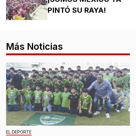
PINTÓ SU RAYA!
Más Noticias
EL DEPORTE