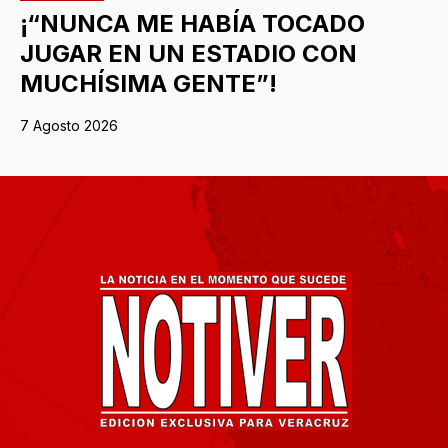
¡“NUNCA ME HABÍA TOCADO
JUGAR EN UN ESTADIO CON
MUCHÍSIMA GENTE”!
7 Agosto 2026