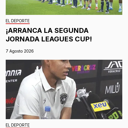
EL DEPORTE
¡ARRANCA LA SEGUNDA
JORNADA LEAGUES CUP!
7 Agosto 2026
EL DEPORTE