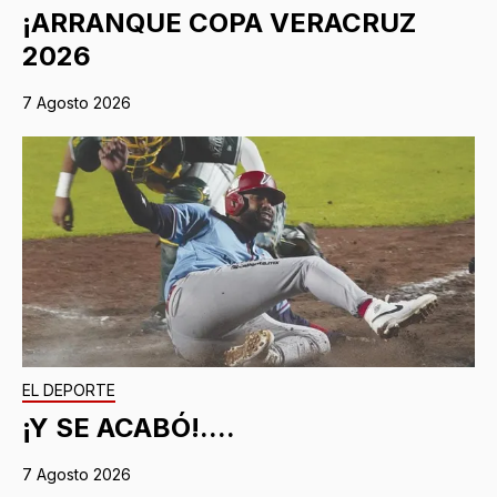
¡ARRANQUE COPA VERACRUZ
2026
7 Agosto 2026
EL DEPORTE
¡Y SE ACABÓ!....
7 Agosto 2026