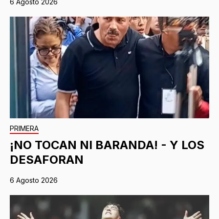
6 Agosto 2026
PRIMERA
¡NO TOCAN NI BARANDA! - Y LOS
DESAFORAN
6 Agosto 2026