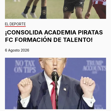
EL DEPORTE
¡CONSOLIDA ACADEMIA PIRATAS
FC FORMACIÓN DE TALENTO!
6 Agosto 2026