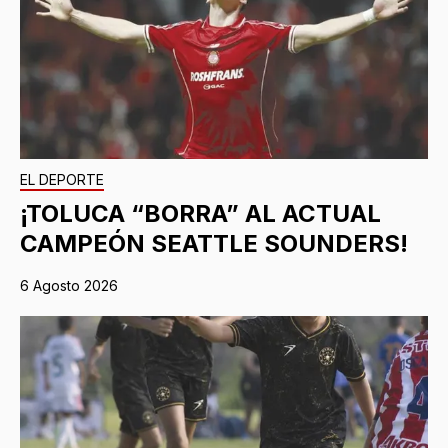
EL DEPORTE
¡TOLUCA “BORRA” AL ACTUAL
CAMPEÓN SEATTLE SOUNDERS!
6 Agosto 2026