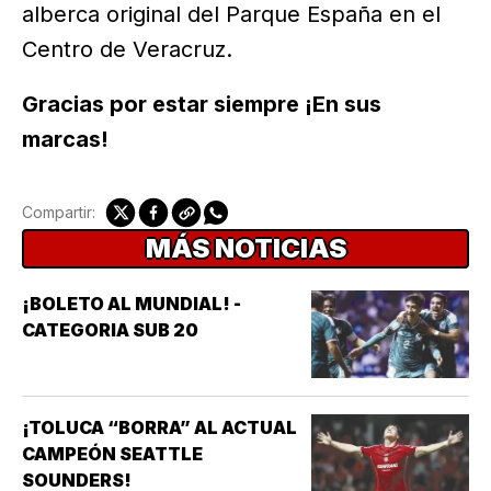
alberca original del Parque España en el
Centro de Veracruz.
Gracias por estar siempre ¡En sus
marcas!
Compartir:
MÁS NOTICIAS
¡BOLETO AL MUNDIAL! -
CATEGORIA SUB 20
¡TOLUCA “BORRA” AL ACTUAL
CAMPEÓN SEATTLE
SOUNDERS!