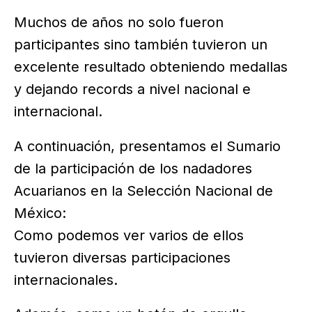
Muchos de años no solo fueron
participantes sino también tuvieron un
excelente resultado obteniendo medallas
y dejando records a nivel nacional e
internacional.
A continuación, presentamos el Sumario
de la participación de los nadadores
Acuarianos en la Selección Nacional de
México:
Como podemos ver varios de ellos
tuvieron diversas participaciones
internacionales.