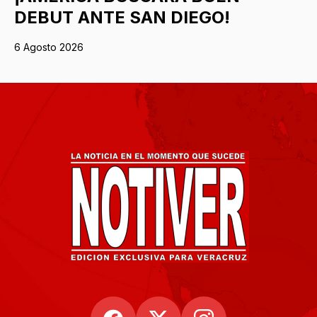
DEBUT ANTE SAN DIEGO!
6 Agosto 2026