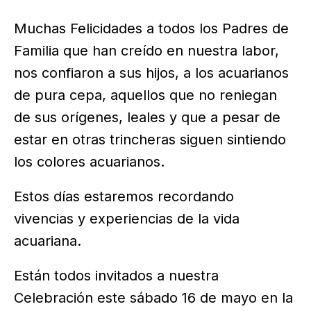
Muchas Felicidades a todos los Padres de
Familia que han creído en nuestra labor,
nos confiaron a sus hijos, a los acuarianos
de pura cepa, aquellos que no reniegan
de sus orígenes, leales y que a pesar de
estar en otras trincheras siguen sintiendo
los colores acuarianos.
Estos días estaremos recordando
vivencias y experiencias de la vida
acuariana.
Están todos invitados a nuestra
Celebración este sábado 16 de mayo en la