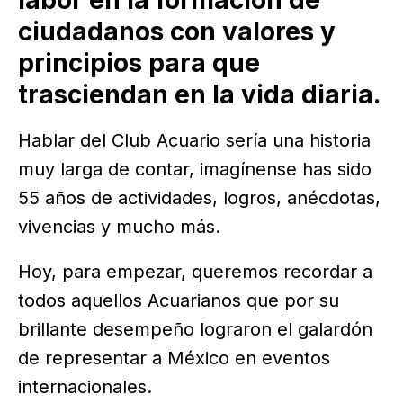
ciudadanos con valores y
principios para que
trasciendan en la vida diaria.
Hablar del Club Acuario sería una historia
muy larga de contar, imagínense has sido
55 años de actividades, logros, anécdotas,
vivencias y mucho más.
Hoy, para empezar, queremos recordar a
todos aquellos Acuarianos que por su
brillante desempeño lograron el galardón
de representar a México en eventos
internacionales.