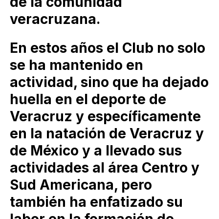
de la comunidad
veracruzana.
En estos años el Club no solo
se ha mantenido en
actividad, sino que ha dejado
huella en el deporte de
Veracruz y específicamente
en la natación de Veracruz y
de México y a llevado sus
actividades al área Centro y
Sud Americana, pero
también ha enfatizado su
labor en la formación de