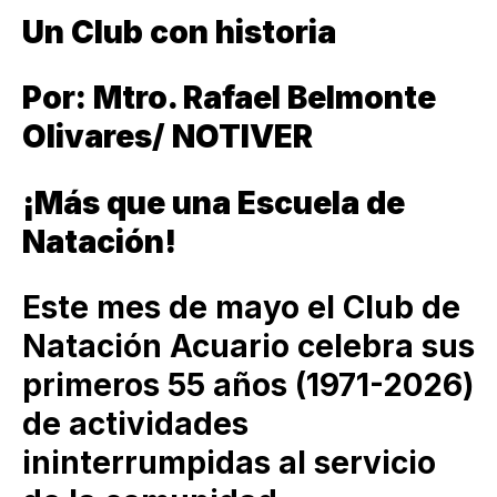
Un Club con historia
Por: Mtro. Rafael Belmonte
Olivares/ NOTIVER
¡Más que una Escuela de
Natación!
Este mes de mayo el Club de
Natación Acuario celebra sus
primeros 55 años (1971-2026)
de actividades
ininterrumpidas al servicio