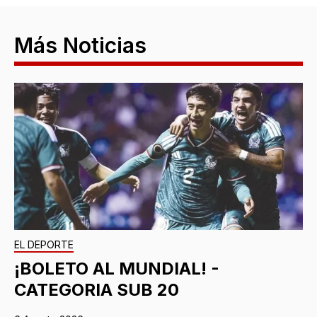
Más Noticias
EL DEPORTE
¡BOLETO AL MUNDIAL! -
CATEGORIA SUB 20