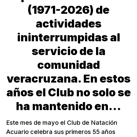
(1971-2026) de
actividades
ininterrumpidas al
servicio de la
comunidad
veracruzana. En estos
años el Club no solo se
ha mantenido en…
Este mes de mayo el Club de Natación
Acuario celebra sus primeros 55 años