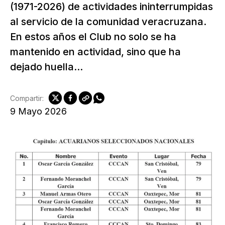
(1971-2026) de actividades ininterrumpidas
al servicio de la comunidad veracruzana.
En estos años el Club no solo se ha
mantenido en actividad, sino que ha
dejado huella...
Compartir:
9 Mayo 2026