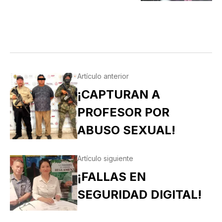
Artículo anterior
¡CAPTURAN A
PROFESOR POR
ABUSO SEXUAL!
Artículo siguiente
¡FALLAS EN
SEGURIDAD DIGITAL!