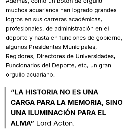
Además, como un botón de orgullo
muchos acuarianos han logrado grandes
logros en sus carreras académicas,
profesionales, de administración en el
deporte y hasta en funciones de gobierno,
algunos Presidentes Municipales,
Regidores, Directores de Universidades,
Funcionarios del Deporte, etc, un gran
orgullo acuariano.
“LA HISTORIA NO ES UNA
CARGA PARA LA MEMORIA, SINO
UNA ILUMINACIÓN PARA EL
ALMA”
Lord Acton.