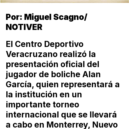
Por: Miguel Scagno/
NOTIVER
El Centro Deportivo
Veracruzano realizó la
presentación oficial del
jugador de boliche Alan
García, quien representará a
la institución en un
importante torneo
internacional que se llevará
a cabo en Monterrey, Nuevo