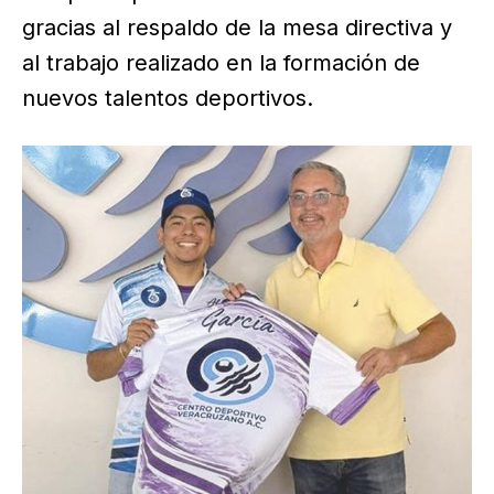
gracias al respaldo de la mesa directiva y
al trabajo realizado en la formación de
nuevos talentos deportivos.