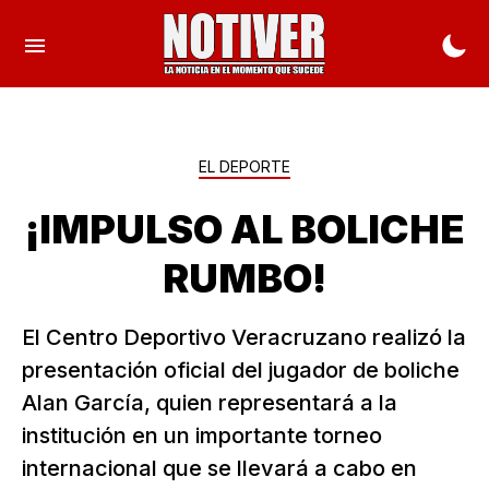
EL DEPORTE
¡IMPULSO AL BOLICHE
RUMBO!
El Centro Deportivo Veracruzano realizó la
presentación oficial del jugador de boliche
Alan García, quien representará a la
institución en un importante torneo
internacional que se llevará a cabo en