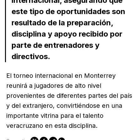
internacional, asegurando que
este tipo de oportunidades son
resultado de la preparación,
disciplina y apoyo recibido por
parte de entrenadores y
directivos.
El torneo internacional en Monterrey
reunirá a jugadores de alto nivel
provenientes de diferentes partes del país
y del extranjero, convirtiéndose en una
importante vitrina para el talento
veracruzano en esta disciplina.