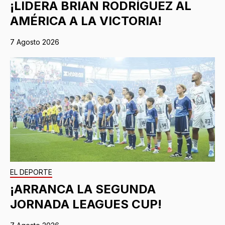
¡LIDERA BRIAN RODRÍGUEZ AL
AMÉRICA A LA VICTORIA!
7 Agosto 2026
EL DEPORTE
¡ARRANCA LA SEGUNDA
JORNADA LEAGUES CUP!