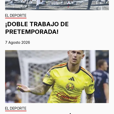
EL DEPORTE
¡DOBLE TRABAJO DE
PRETEMPORADA!
7 Agosto 2026
EL DEPORTE