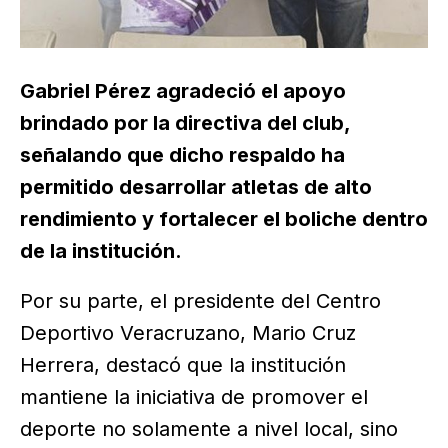
Gabriel Pérez agradeció el apoyo
brindado por la directiva del club,
señalando que dicho respaldo ha
permitido desarrollar atletas de alto
rendimiento y fortalecer el boliche dentro
de la institución.
Por su parte, el presidente del Centro
Deportivo Veracruzano, Mario Cruz
Herrera, destacó que la institución
mantiene la iniciativa de promover el
deporte no solamente a nivel local, sino