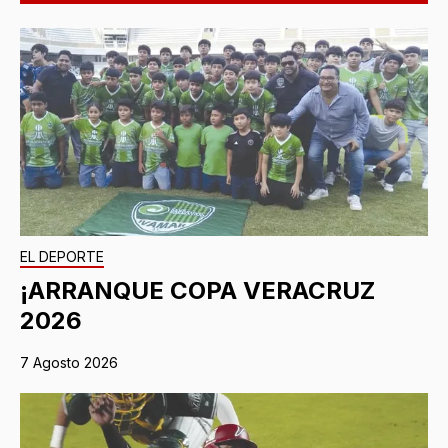
EL DEPORTE
¡ARRANQUE COPA VERACRUZ
2026
7 Agosto 2026