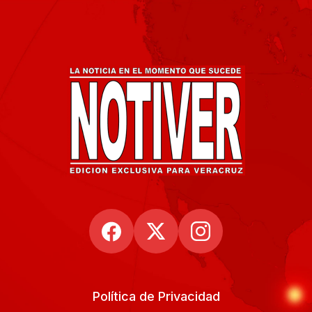
Política de Privacidad