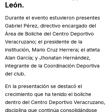
León.
Durante el evento estuvieron presentes
Gabriel Pérez, directivo encargado del
Área de Boliche del Centro Deportivo
Veracruzano; el presidente de la
institución, Mario Cruz Herrera; el atleta
Alan García; y Jhonatan Hernández,
integrante de la Coordinación Deportiva
del club.
En la presentación se destacó el
crecimiento que ha tenido el boliche
dentro del Centro Deportivo Veracruzano,
disciplina que continúa consolidándose