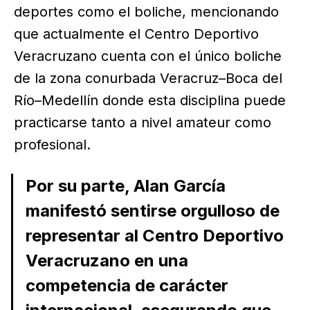
deportes como el boliche, mencionando
que actualmente el Centro Deportivo
Veracruzano cuenta con el único boliche
de la zona conurbada Veracruz–Boca del
Río–Medellín donde esta disciplina puede
practicarse tanto a nivel amateur como
profesional.
Por su parte, Alan García
manifestó sentirse orgulloso de
representar al Centro Deportivo
Veracruzano en una
competencia de carácter