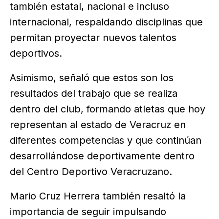
también estatal, nacional e incluso
internacional, respaldando disciplinas que
permitan proyectar nuevos talentos
deportivos.
Asimismo, señaló que estos son los
resultados del trabajo que se realiza
dentro del club, formando atletas que hoy
representan al estado de Veracruz en
diferentes competencias y que continúan
desarrollándose deportivamente dentro
del Centro Deportivo Veracruzano.
Mario Cruz Herrera también resaltó la
importancia de seguir impulsando