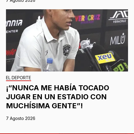
7 Agosto 2026
EL DEPORTE
¡“NUNCA ME HABÍA TOCADO
JUGAR EN UN ESTADIO CON
MUCHÍSIMA GENTE”!
7 Agosto 2026