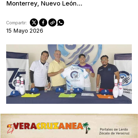
Monterrey, Nuevo León...
Compartir:
15 Mayo 2026