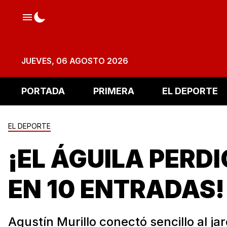
JUEVES, 06 AGOSTO 2026
PORTADA
PRIMERA
EL DEPORTE
EL DEPORTE
¡EL ÁGUILA PERDI
EN 10 ENTRADAS!
Agustín Murillo conectó sencillo al jar