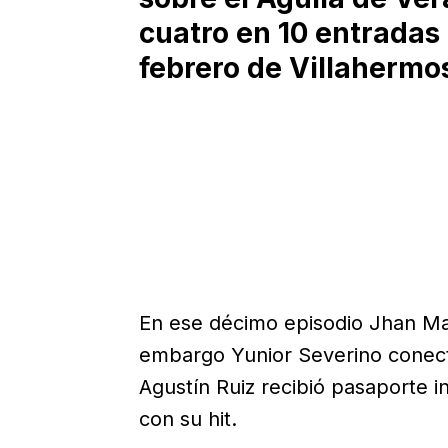
cuatro en 10 entradas
febrero de Villahermo
En ese décimo episodio Jhan Mar
embargo Yunior Severino conect
Agustín Ruiz recibió pasaporte in
con su hit.