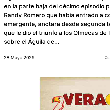
en la parte baja del décimo episodio 
Randy Romero que había entrado a co
emergente, anotara desde segunda l
que le dio el triunfo a los Olmecas de
sobre el Águila de...
28 Mayo 2026
Com