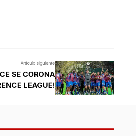
Artículo siguiente
ACE SE CORONA
RENCE LEAGUE!