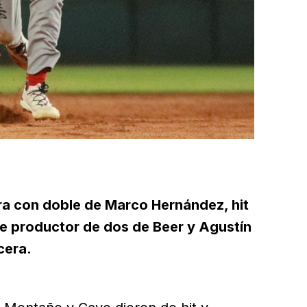
ra con doble de Marco Hernández, hit
e productor de dos de Beer y Agustín
cera.