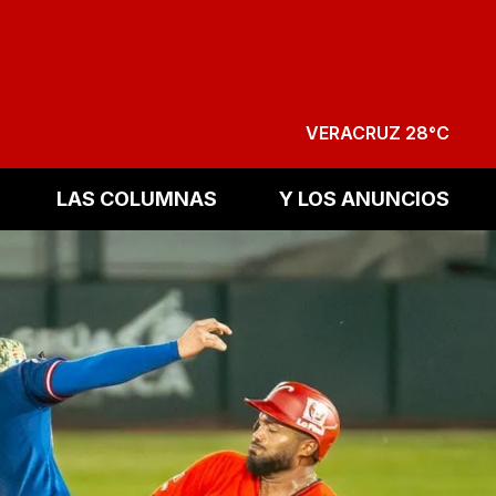
VERACRUZ 28°C
LAS COLUMNAS
Y LOS ANUNCIOS