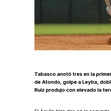
Tabasco anotó tres en la prime
de Atondo, golpe a Leyba, dobl
Ruiz produjo con elevado la ter