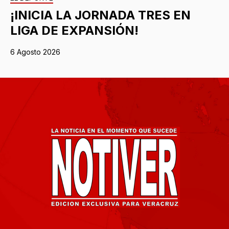
¡INICIA LA JORNADA TRES EN
LIGA DE EXPANSIÓN!
6 Agosto 2026