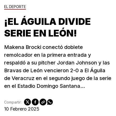
EL DEPORTE
¡EL ÁGUILA DIVIDE
SERIE EN LEÓN!
Makena Brocki conectó doblete
remolcador en la primera entrada y
respaldó a su pitcher Jordan Johnson y las
Bravas de León vencieron 2-0 a El Águila
de Veracruz en el segundo juego de la serie
en el Estadio Domingo Santana...
Compartir:
10 Febrero 2025