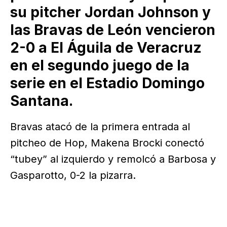
su pitcher Jordan Johnson y
las Bravas de León vencieron
2-0 a El Águila de Veracruz
en el segundo juego de la
serie en el Estadio Domingo
Santana.
Bravas atacó de la primera entrada al
pitcheo de Hop, Makena Brocki conectó
“tubey” al izquierdo y remolcó a Barbosa y
Gasparotto, 0-2 la pizarra.