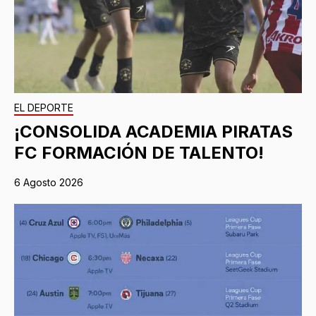
EL DEPORTE
¡CONSOLIDA ACADEMIA PIRATAS
FC FORMACIÓN DE TALENTO!
6 Agosto 2026