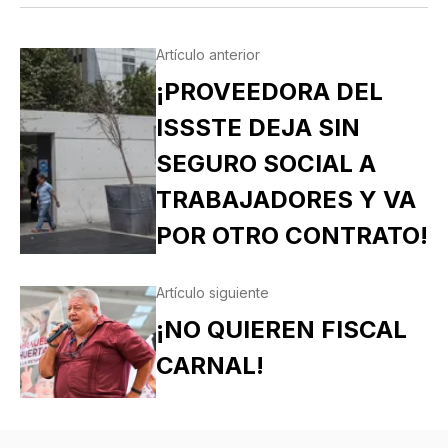
Artículo anterior
¡PROVEEDORA DEL
ISSSTE DEJA SIN
SEGURO SOCIAL A
TRABAJADORES Y VA
POR OTRO CONTRATO!
Artículo siguiente
¡NO QUIEREN FISCAL
CARNAL!