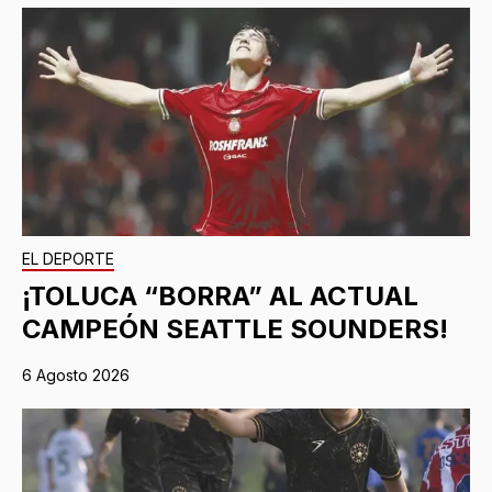
EL DEPORTE
¡TOLUCA “BORRA” AL ACTUAL
CAMPEÓN SEATTLE SOUNDERS!
6 Agosto 2026