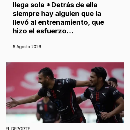
llega sola *Detrás de ella
siempre hay alguien que la
llevó al entrenamiento, que
hizo el esfuerzo…
6 Agosto 2026
EL DEPORTE