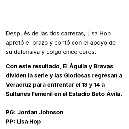
Después de las dos carreras, Lisa Hop
apretó el brazo y contó con el apoyo de
su defensiva y colgó cinco ceros.
Con este resultado, El Águila y Bravas
dividen la serie y las Gloriosas regresan a
Veracruz para enfrentar el 13 y 14 a
Sultanes Femenil en el Estadio Beto Ávila.
PG: Jordan Johnson
PP: Lisa Hop