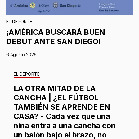
EL DEPORTE
¡AMÉRICA BUSCARÁ BUEN
DEBUT ANTE SAN DIEGO!
6 Agosto 2026
EL DEPORTE
LA OTRA MITAD DE LA
CANCHA | ¿EL FÚTBOL
TAMBIÉN SE APRENDE EN
CASA? - Cada vez que una
niña entra a una cancha con
un balón bajo el brazo, no