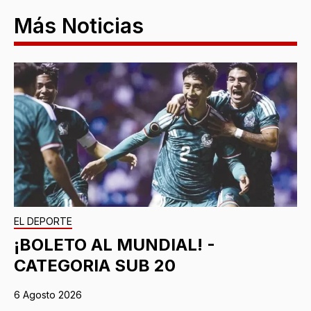
Más Noticias
EL DEPORTE
¡BOLETO AL MUNDIAL! -
CATEGORIA SUB 20
6 Agosto 2026