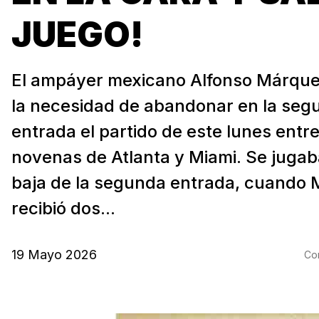
JUEGO!
El ampáyer mexicano Alfonso Márquez
la necesidad de abandonar en la seg
entrada el partido de este lunes entre
novenas de Atlanta y Miami. Se jugab
baja de la segunda entrada, cuando
recibió dos...
19 Mayo 2026
Com