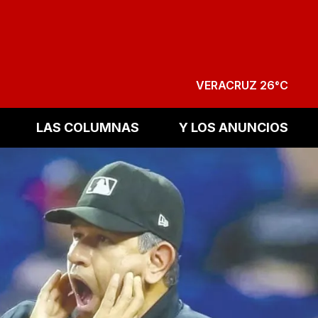
VERACRUZ 26°C
LAS COLUMNAS
Y LOS ANUNCIOS