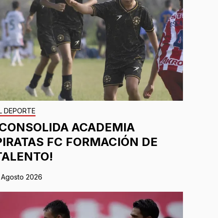
L DEPORTE
¡CONSOLIDA ACADEMIA
PIRATAS FC FORMACIÓN DE
TALENTO!
 Agosto 2026