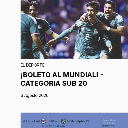
EL DEPORTE
¡BOLETO AL MUNDIAL! -
CATEGORIA SUB 20
6 Agosto 2026