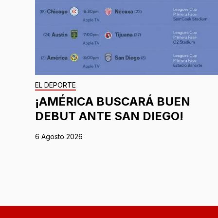
EL DEPORTE
¡AMÉRICA BUSCARÁ BUEN
DEBUT ANTE SAN DIEGO!
6 Agosto 2026