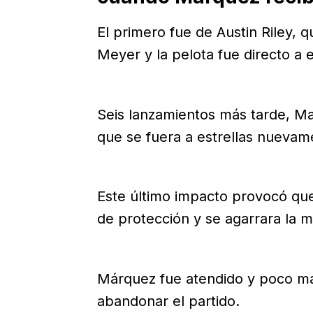
El primero fue de Austin Riley,
Meyer y la pelota fue directo a e
Seis lanzamientos más tarde, Ma
que se fuera a estrellas nuevame
Este último impacto provocó que 
de protección y se agarrara la
Márquez fue atendido y poco má
abandonar el partido.