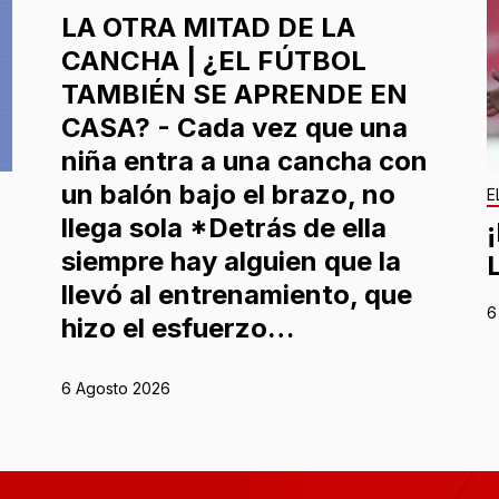
LA OTRA MITAD DE LA
CANCHA | ¿EL FÚTBOL
TAMBIÉN SE APRENDE EN
CASA? - Cada vez que una
niña entra a una cancha con
un balón bajo el brazo, no
E
llega sola *Detrás de ella
siempre hay alguien que la
llevó al entrenamiento, que
6
hizo el esfuerzo…
6 Agosto 2026