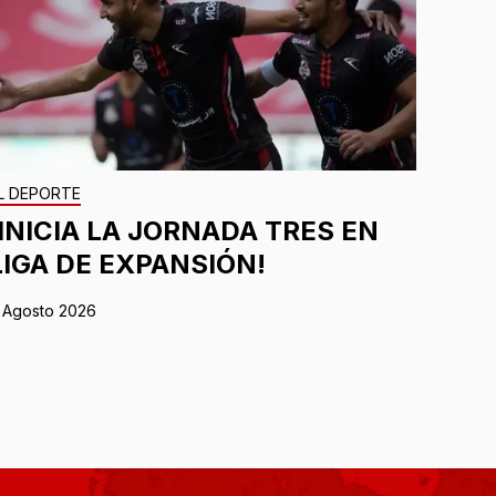
L DEPORTE
¡INICIA LA JORNADA TRES EN
LIGA DE EXPANSIÓN!
 Agosto 2026