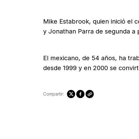
Mike Estabrook, quien inició el 
y Jonathan Parra de segunda a 
El mexicano, de 54 años, ha tra
desde 1999 y en 2000 se convir
Compartir: