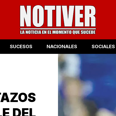
SUCESOS
NACIONALES
SOCIALES
TAZOS
LE DEL