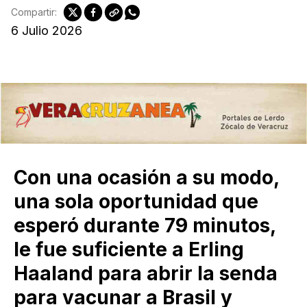
Compartir:
6 Julio 2026
Con una ocasión a su modo,
una sola oportunidad que
esperó durante 79 minutos,
le fue suficiente a Erling
Haaland para abrir la senda
para vacunar a Brasil y