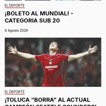
EL DEPORTE
¡BOLETO AL MUNDIAL! -
CATEGORIA SUB 20
6 Agosto 2026
EL DEPORTE
¡TOLUCA “BORRA” AL ACTUAL