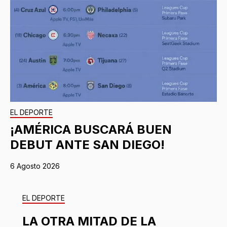
EL DEPORTE
¡AMÉRICA BUSCARÁ BUEN
DEBUT ANTE SAN DIEGO!
6 Agosto 2026
EL DEPORTE
LA OTRA MITAD DE LA