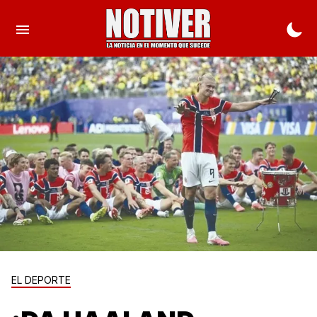
EL DEPORTE