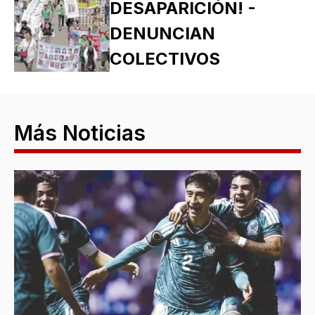
DESAPARICIÓN! -
DENUNCIAN
COLECTIVOS
Más Noticias