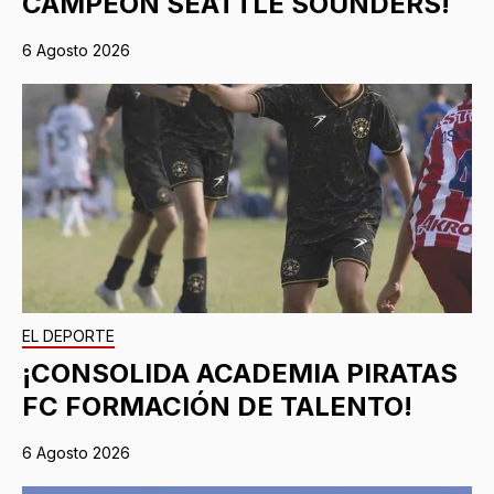
CAMPEÓN SEATTLE SOUNDERS!
6 Agosto 2026
EL DEPORTE
¡CONSOLIDA ACADEMIA PIRATAS
FC FORMACIÓN DE TALENTO!
6 Agosto 2026