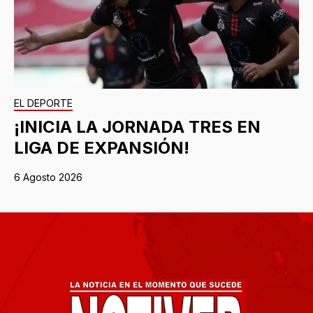
EL DEPORTE
¡INICIA LA JORNADA TRES EN
LIGA DE EXPANSIÓN!
6 Agosto 2026