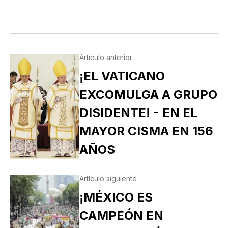
Artículo anterior
¡EL VATICANO
EXCOMULGA A GRUPO
DISIDENTE! - EN EL
MAYOR CISMA EN 156
AÑOS
Artículo siguiente
¡MÉXICO ES
CAMPEÓN EN