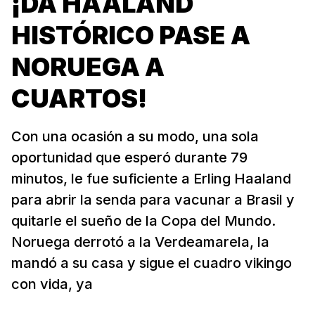
¡DA HAALAND
HISTÓRICO PASE A
NORUEGA A
CUARTOS!
Con una ocasión a su modo, una sola
oportunidad que esperó durante 79
minutos, le fue suficiente a Erling Haaland
para abrir la senda para vacunar a Brasil y
quitarle el sueño de la Copa del Mundo.
Noruega derrotó a la Verdeamarela, la
mandó a su casa y sigue el cuadro vikingo
con vida, ya