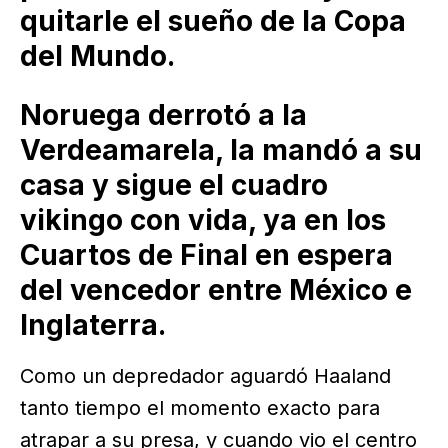
quitarle el sueño de la Copa
del Mundo.
Noruega derrotó a la
Verdeamarela, la mandó a su
casa y sigue el cuadro
vikingo con vida, ya en los
Cuartos de Final en espera
del vencedor entre México e
Inglaterra.
Como un depredador aguardó Haaland
tanto tiempo el momento exacto para
atrapar a su presa, y cuando vio el centro