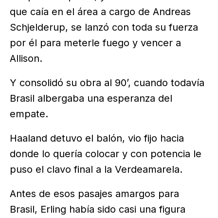
que caía en el área a cargo de Andreas
Schjelderup, se lanzó con toda su fuerza
por él para meterle fuego y vencer a
Allison.
Y consolidó su obra al 90’, cuando todavía
Brasil albergaba una esperanza del
empate.
Haaland detuvo el balón, vio fijo hacia
donde lo quería colocar y con potencia le
puso el clavo final a la Verdeamarela.
Antes de esos pasajes amargos para
Brasil, Erling había sido casi una figura