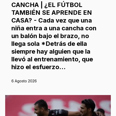
CANCHA | ¿EL FÚTBOL
TAMBIÉN SE APRENDE EN
CASA? - Cada vez que una
niña entra a una cancha con
un balón bajo el brazo, no
llega sola *Detrás de ella
siempre hay alguien que la
llevó al entrenamiento, que
hizo el esfuerzo…
6 Agosto 2026