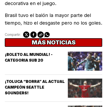
decorativa en el juego.
Brasil tuvo el balón la mayor parte del
tiempo, hizo el desgaste pero no los goles.
Compartir:
MÁS NOTICIAS
¡BOLETO AL MUNDIAL! -
CATEGORIA SUB 20
¡TOLUCA “BORRA” AL ACTUAL
CAMPEÓN SEATTLE
SOUNDERS!