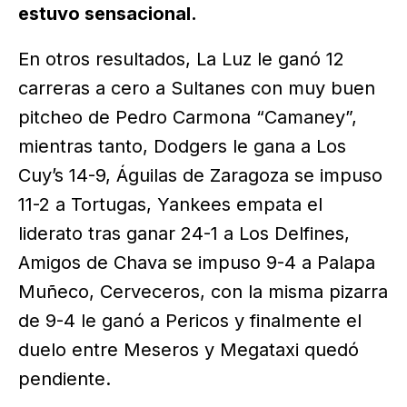
estuvo sensacional.
En otros resultados, La Luz le ganó 12
carreras a cero a Sultanes con muy buen
pitcheo de Pedro Carmona “Camaney”,
mientras tanto, Dodgers le gana a Los
Cuy’s 14-9, Águilas de Zaragoza se impuso
11-2 a Tortugas, Yankees empata el
liderato tras ganar 24-1 a Los Delfines,
Amigos de Chava se impuso 9-4 a Palapa
Muñeco, Cerveceros, con la misma pizarra
de 9-4 le ganó a Pericos y finalmente el
duelo entre Meseros y Megataxi quedó
pendiente.