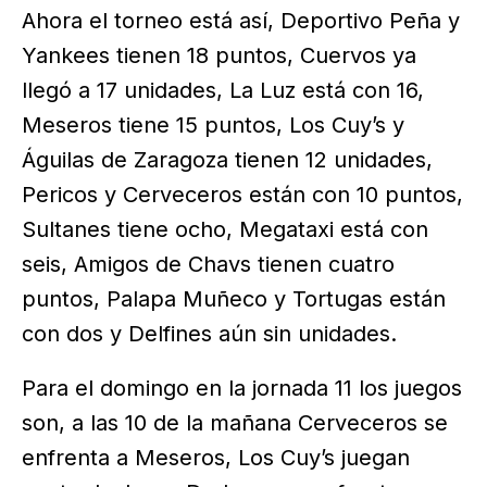
Ahora el torneo está así, Deportivo Peña y
Yankees tienen 18 puntos, Cuervos ya
llegó a 17 unidades, La Luz está con 16,
Meseros tiene 15 puntos, Los Cuy’s y
Águilas de Zaragoza tienen 12 unidades,
Pericos y Cerveceros están con 10 puntos,
Sultanes tiene ocho, Megataxi está con
seis, Amigos de Chavs tienen cuatro
puntos, Palapa Muñeco y Tortugas están
con dos y Delfines aún sin unidades.
Para el domingo en la jornada 11 los juegos
son, a las 10 de la mañana Cerveceros se
enfrenta a Meseros, Los Cuy’s juegan