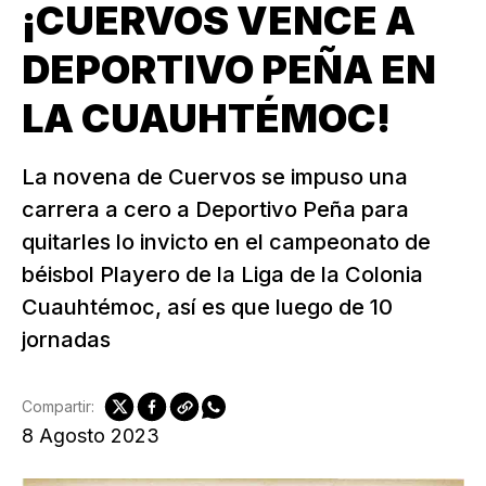
¡CUERVOS VENCE A
DEPORTIVO PEÑA EN
LA CUAUHTÉMOC!
La novena de Cuervos se impuso una
carrera a cero a Deportivo Peña para
quitarles lo invicto en el campeonato de
béisbol Playero de la Liga de la Colonia
Cuauhtémoc, así es que luego de 10
jornadas
Compartir:
8 Agosto 2023