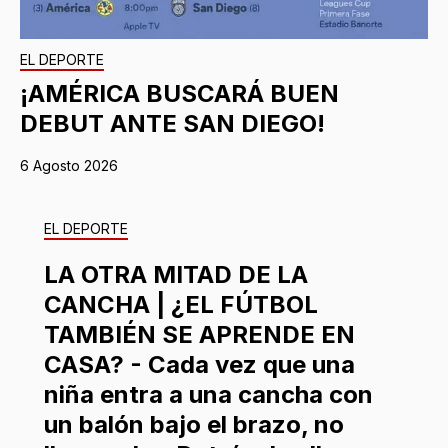
EL DEPORTE
¡AMÉRICA BUSCARÁ BUEN
DEBUT ANTE SAN DIEGO!
6 Agosto 2026
EL DEPORTE
LA OTRA MITAD DE LA
CANCHA | ¿EL FÚTBOL
TAMBIÉN SE APRENDE EN
CASA? - Cada vez que una
niña entra a una cancha con
un balón bajo el brazo, no