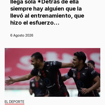
llega sola *Detrás de ella
siempre hay alguien que la
llevó al entrenamiento, que
hizo el esfuerzo…
6 Agosto 2026
EL DEPORTE