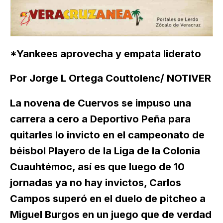
*Yankees aprovecha y empata liderato
Por Jorge L Ortega Couttolenc/ NOTIVER
La novena de Cuervos se impuso una
carrera a cero a Deportivo Peña para
quitarles lo invicto en el campeonato de
béisbol Playero de la Liga de la Colonia
Cuauhtémoc, así es que luego de 10
jornadas ya no hay invictos, Carlos
Campos superó en el duelo de pitcheo a
Miguel Burgos en un juego que de verdad