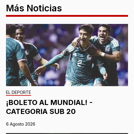
Más Noticias
EL DEPORTE
¡BOLETO AL MUNDIAL! -
CATEGORIA SUB 20
6 Agosto 2026