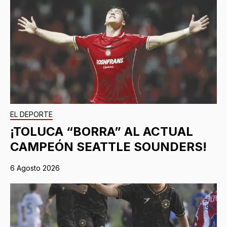
EL DEPORTE
¡TOLUCA “BORRA” AL ACTUAL
CAMPEÓN SEATTLE SOUNDERS!
6 Agosto 2026