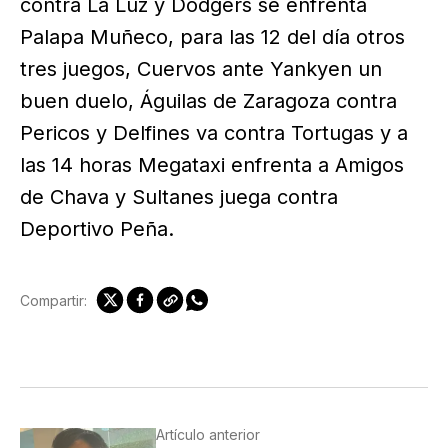
contra La Luz y Dodgers se enfrenta
Palapa Muñeco, para las 12 del día otros
tres juegos, Cuervos ante Yankyen un
buen duelo, Águilas de Zaragoza contra
Pericos y Delfines va contra Tortugas y a
las 14 horas Megataxi enfrenta a Amigos
de Chava y Sultanes juega contra
Deportivo Peña.
Compartir:
Artículo anterior