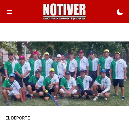
EL DEPORTE