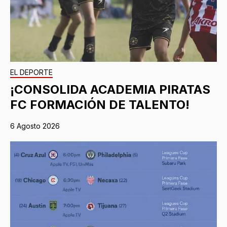
EL DEPORTE
¡CONSOLIDA ACADEMIA PIRATAS
FC FORMACIÓN DE TALENTO!
6 Agosto 2026