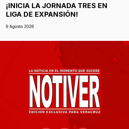
¡INICIA LA JORNADA TRES EN
LIGA DE EXPANSIÓN!
6 Agosto 2026