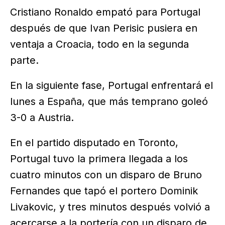
Cristiano Ronaldo empató para Portugal
después de que Ivan Perisic pusiera en
ventaja a Croacia, todo en la segunda
parte.
En la siguiente fase, Portugal enfrentará el
lunes a España, que más temprano goleó
3-0 a Austria.
En el partido disputado en Toronto,
Portugal tuvo la primera llegada a los
cuatro minutos con un disparo de Bruno
Fernandes que tapó el portero Dominik
Livakovic, y tres minutos después volvió a
acercarse a la portería con un disparo de