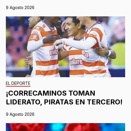
9 Agosto 2026
EL DEPORTE
¡CORRECAMINOS TOMAN
LIDERATO, PIRATAS EN TERCERO!
9 Agosto 2026