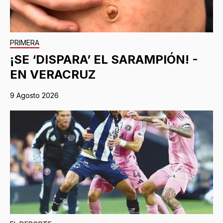
PRIMERA
¡SE ‘DISPARA’ EL SARAMPIÓN! -
EN VERACRUZ
9 Agosto 2026