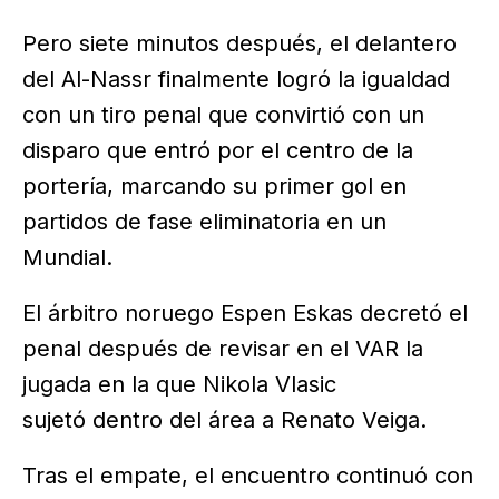
Pero siete minutos después, el delantero
del Al-Nassr finalmente logró la igualdad
con un tiro penal que convirtió con un
disparo que entró por el centro de la
portería, marcando su primer gol en
partidos de fase eliminatoria en un
Mundial.
El árbitro noruego Espen Eskas decretó el
penal después de revisar en el VAR la
jugada en la que Nikola Vlasic
sujetó dentro del área a Renato Veiga.
Tras el empate, el encuentro continuó con