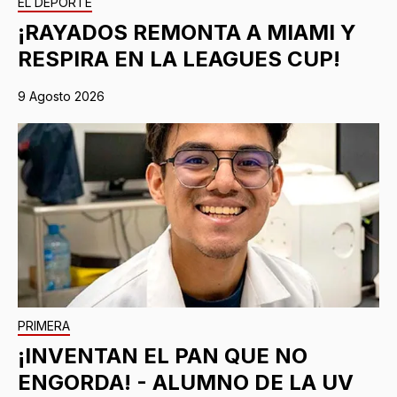
EL DEPORTE
¡RAYADOS REMONTA A MIAMI Y
RESPIRA EN LA LEAGUES CUP!
9 Agosto 2026
PRIMERA
¡INVENTAN EL PAN QUE NO
ENGORDA! - ALUMNO DE LA UV