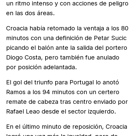
un ritmo intenso y con acciones de peligro
en las dos áreas.
Croacia había retomado la ventaja a los 80
minutos con una definición de Petar Sucic
picando el balón ante la salida del portero
Diogo Costa, pero también fue anulado
por posición adelantada.
El gol del triunfo para Portugal lo anotó
Ramos a los 94 minutos con un certero
remate de cabeza tras centro enviado por
Rafael Leao desde el sector izquierdo.
En el último minuto de reposición, Croacia