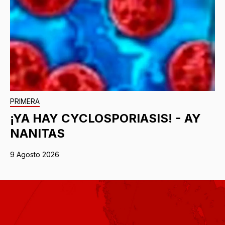
PRIMERA
¡YA HAY CYCLOSPORIASIS! - AY
NANITAS
9 Agosto 2026