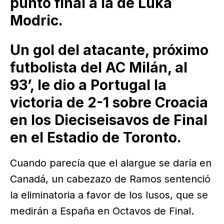
punto final a la de Luka
Modric.
Un gol del atacante, próximo
futbolista del AC Milán, al
93’, le dio a Portugal la
victoria de 2-1 sobre Croacia
en los Dieciseisavos de Final
en el Estadio de Toronto.
Cuando parecía que el alargue se daría en
Canadá, un cabezazo de Ramos sentenció
la eliminatoria a favor de los lusos, que se
medirán a España en Octavos de Final.