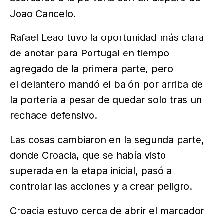
Joao Cancelo.
Rafael Leao tuvo la oportunidad más clara
de anotar para Portugal en tiempo
agregado de la primera parte, pero
el delantero mandó el balón por arriba de
la portería a pesar de quedar solo tras un
rechace defensivo.
Las cosas cambiaron en la segunda parte,
donde Croacia, que se había visto
superada en la etapa inicial, pasó a
controlar las acciones y a crear peligro.
Croacia estuvo cerca de abrir el marcador