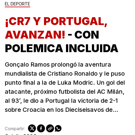
EL DEPORTE
¡CR7 Y PORTUGAL,
AVANZAN!
- CON
POLEMICA INCLUIDA
Gonçalo Ramos prolongó la aventura
mundialista de Cristiano Ronaldo y le puso
punto final a la de Luka Modric. Un gol del
atacante, próximo futbolista del AC Milán,
al 93’, le dio a Portugal la victoria de 2-1
sobre Croacia en los Dieciseisavos de...
Compartir: