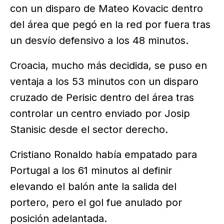
con un disparo de Mateo Kovacic dentro
del área que pegó en la red por fuera tras
un desvío defensivo a los 48 minutos.
Croacia, mucho más decidida, se puso en
ventaja a los 53 minutos con un disparo
cruzado de Perisic dentro del área tras
controlar un centro enviado por Josip
Stanisic desde el sector derecho.
Cristiano Ronaldo había empatado para
Portugal a los 61 minutos al definir
elevando el balón ante la salida del
portero, pero el gol fue anulado por
posición adelantada.