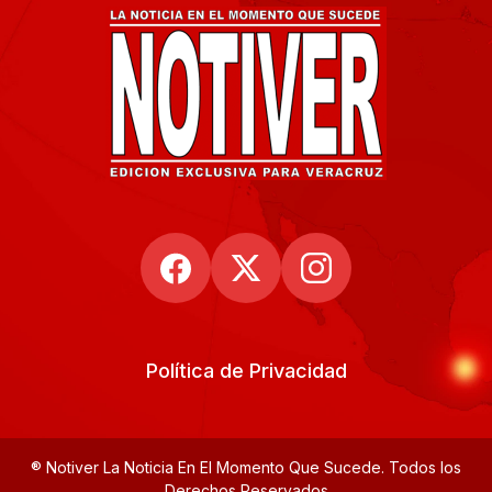
Política de Privacidad
® Notiver La Noticia En El Momento Que Sucede. Todos los
Derechos Reservados