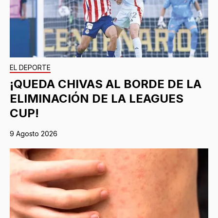
EL DEPORTE
¡QUEDA CHIVAS AL BORDE DE LA
ELIMINACIÓN DE LA LEAGUES
CUP!
9 Agosto 2026