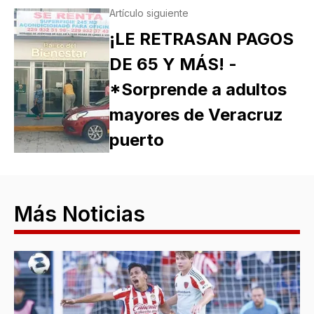
Artículo siguiente
¡LE RETRASAN PAGOS
DE 65 Y MÁS! -
*Sorprende a adultos
mayores de Veracruz
puerto
Más Noticias