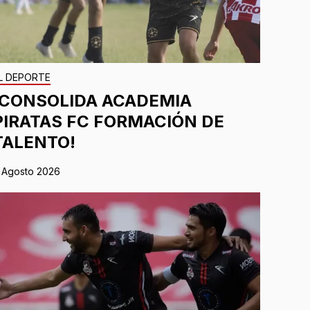
L DEPORTE
¡CONSOLIDA ACADEMIA
PIRATAS FC FORMACIÓN DE
TALENTO!
 Agosto 2026