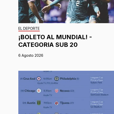
EL DEPORTE
¡BOLETO AL MUNDIAL! -
CATEGORIA SUB 20
6 Agosto 2026