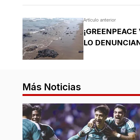
Artículo anterior
¡GREENPEACE V
LO DENUNCIAN
Más Noticias