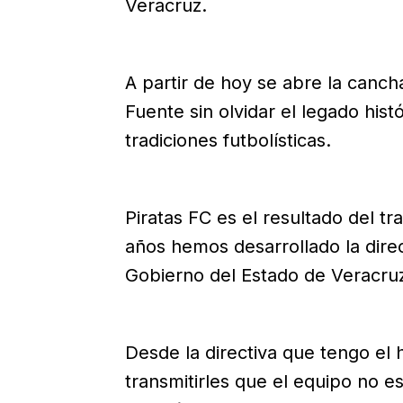
Veracruz.
A partir de hoy se abre la canch
Fuente sin olvidar el legado hist
tradiciones futbolísticas.
Piratas FC es el resultado del t
años hemos desarrollado la dire
Gobierno del Estado de Veracru
Desde la directiva que tengo e
transmitirles que el equipo no 