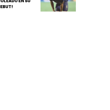
OLEADO EN SU
EBUT!