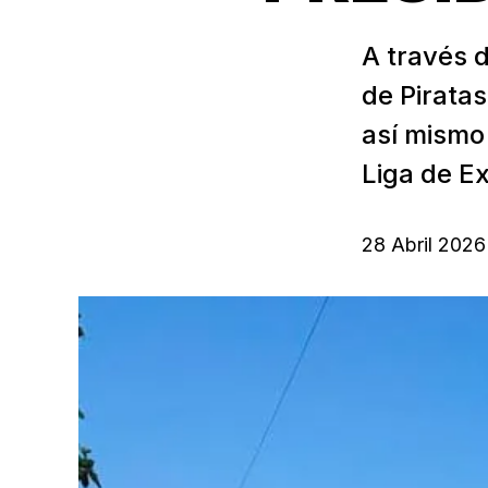
A través 
de Pirata
así mismo
Liga de Ex
28 Abril 2026