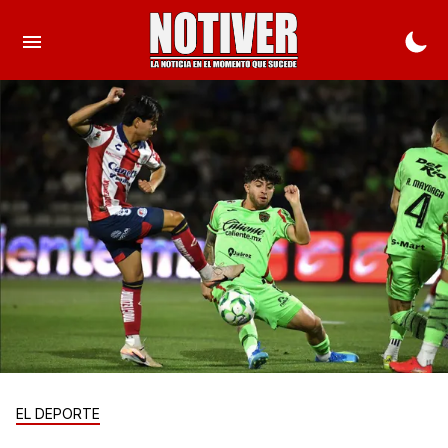
EL DEPORTE