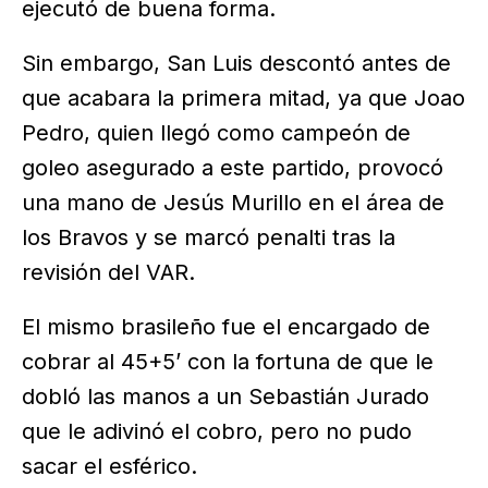
ejecutó de buena forma.
Sin embargo, San Luis descontó antes de
que acabara la primera mitad, ya que Joao
Pedro, quien llegó como campeón de
goleo asegurado a este partido, provocó
una mano de Jesús Murillo en el área de
los Bravos y se marcó penalti tras la
revisión del VAR.
El mismo brasileño fue el encargado de
cobrar al 45+5’ con la fortuna de que le
dobló las manos a un Sebastián Jurado
que le adivinó el cobro, pero no pudo
sacar el esférico.