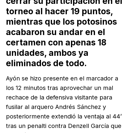
cerrar su participación en el
torneo al hacer 19 puntos,
mientras que los potosinos
acabaron su andar en el
certamen con apenas 18
unidades, ambos ya
eliminados de todo.
Ayón se hizo presente en el marcador a
los 12 minutos tras aprovechar un mal
rechace de la defensiva visitante para
fusilar al arquero Andrés Sánchez y
posteriormente extendió la ventaja al 44’
tras un penalti contra Denzell García que