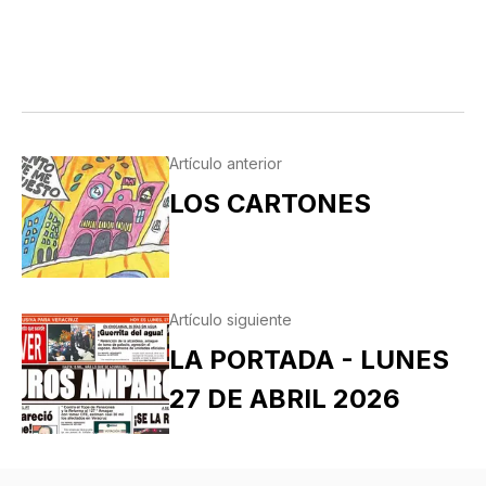
Artículo anterior
LOS CARTONES
Artículo siguiente
LA PORTADA - LUNES
27 DE ABRIL 2026