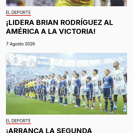
EL DEPORTE
¡LIDERA BRIAN RODRÍGUEZ AL
AMÉRICA A LA VICTORIA!
7 Agosto 2026
EL DEPORTE
¡ARRANCA LA SEGUNDA