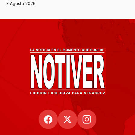
7 Agosto 2026