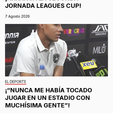
JORNADA LEAGUES CUP!
7 Agosto 2026
EL DEPORTE
¡“NUNCA ME HABÍA TOCADO
JUGAR EN UN ESTADIO CON
MUCHÍSIMA GENTE”!