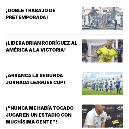
¡DOBLE TRABAJO DE
PRETEMPORADA!
¡LIDERA BRIAN RODRÍGUEZ AL
AMÉRICA A LA VICTORIA!
¡ARRANCA LA SEGUNDA
JORNADA LEAGUES CUP!
¡“NUNCA ME HABÍA TOCADO
JUGAR EN UN ESTADIO CON
MUCHÍSIMA GENTE”!