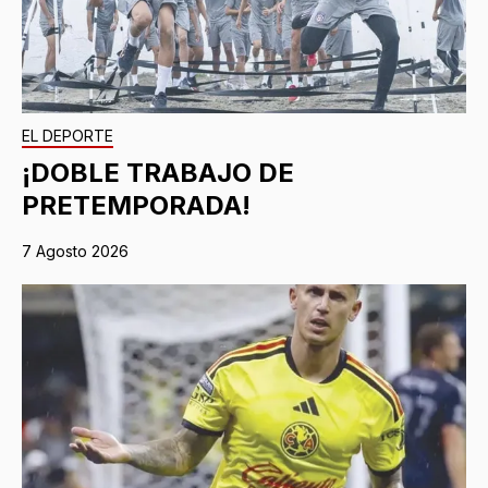
EL DEPORTE
¡DOBLE TRABAJO DE
PRETEMPORADA!
7 Agosto 2026