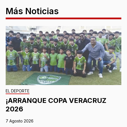
Más Noticias
EL DEPORTE
¡ARRANQUE COPA VERACRUZ
2026
7 Agosto 2026