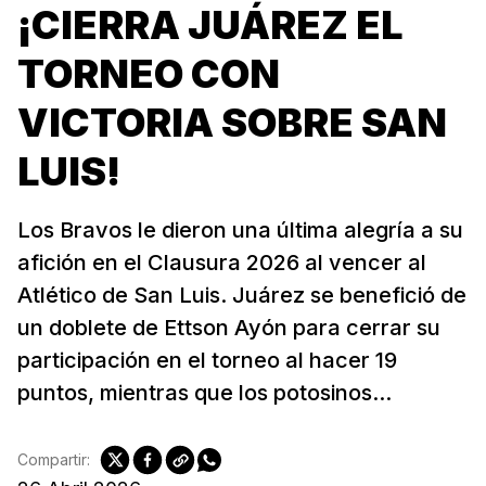
¡CIERRA JUÁREZ EL
TORNEO CON
VICTORIA SOBRE SAN
LUIS!
Los Bravos le dieron una última alegría a su
afición en el Clausura 2026 al vencer al
Atlético de San Luis. Juárez se benefició de
un doblete de Ettson Ayón para cerrar su
participación en el torneo al hacer 19
puntos, mientras que los potosinos...
Compartir: