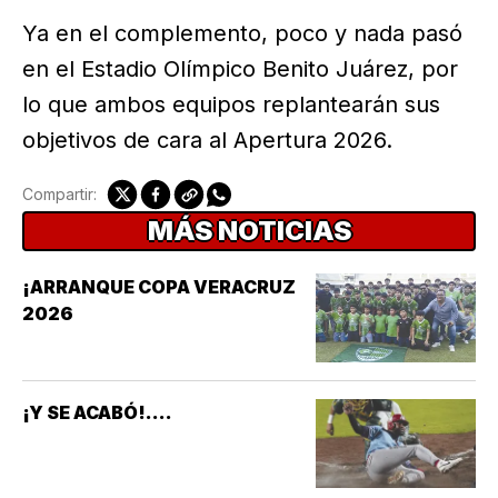
Ya en el complemento, poco y nada pasó
en el Estadio Olímpico Benito Juárez, por
lo que ambos equipos replantearán sus
objetivos de cara al Apertura 2026.
Compartir:
MÁS NOTICIAS
¡ARRANQUE COPA VERACRUZ
2026
¡Y SE ACABÓ!....