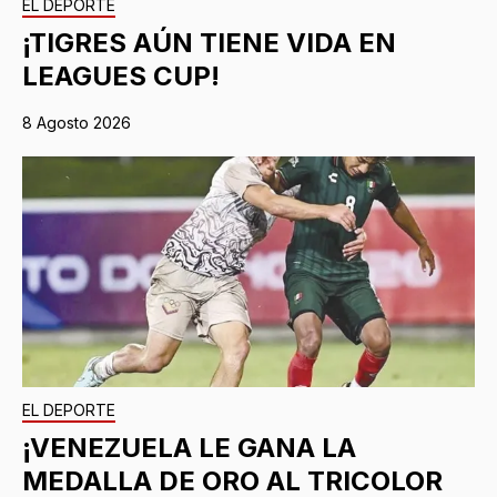
EL DEPORTE
¡TIGRES AÚN TIENE VIDA EN
LEAGUES CUP!
8 Agosto 2026
EL DEPORTE
¡VENEZUELA LE GANA LA
MEDALLA DE ORO AL TRICOLOR