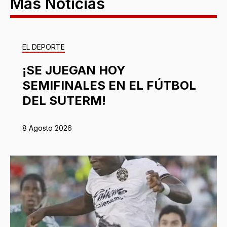
Más Noticias
EL DEPORTE
¡SE JUEGAN HOY
SEMIFINALES EN EL FÚTBOL
DEL SUTERM!
8 Agosto 2026