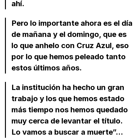
ahí.
Pero lo importante ahora es el día
de mañana y el domingo, que es
lo que anhelo con Cruz Azul, eso
por lo que hemos peleado tanto
estos últimos años.
La institución ha hecho un gran
trabajo y los que hemos estado
más tiempo nos hemos quedado
muy cerca de levantar el título.
Lo vamos a buscar a muerte”...