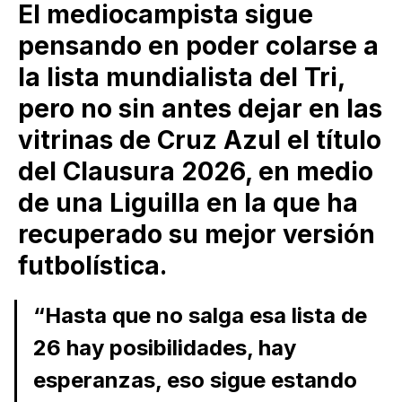
El mediocampista sigue
pensando en poder colarse a
la lista mundialista del Tri,
pero no sin antes dejar en las
vitrinas de Cruz Azul el título
del Clausura 2026, en medio
de una Liguilla en la que ha
recuperado su mejor versión
futbolística.
“Hasta que no salga esa lista de
26 hay posibilidades, hay
esperanzas, eso sigue estando