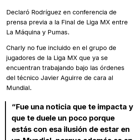
Declaró Rodríguez en conferencia de
prensa previa a la Final de Liga MX entre
La Máquina y Pumas.
Charly no fue incluido en el grupo de
jugadores de la Liga MX que ya se
encuentran trabajando bajo las órdenes
del técnico Javier Aguirre de cara al
Mundial.
“Fue una noticia que te impacta y
que te duele un poco porque
estás con esa ilusión de estar en