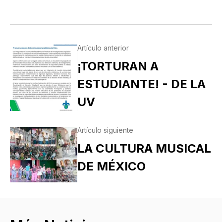
Artículo anterior
¡TORTURAN A
ESTUDIANTE! - DE LA
UV
Artículo siguiente
LA CULTURA MUSICAL
DE MÉXICO