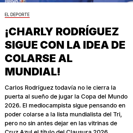
EL DEPORTE
¡CHARLY RODRÍGUEZ
SIGUE CON LA IDEA DE
COLARSE AL
MUNDIAL!
Carlos Rodríguez todavía no le cierra la
puerta al sueño de jugar la Copa del Mundo
2026. El mediocampista sigue pensando en
poder colarse a la lista mundialista del Tri,
pero no sin antes dejar en las vitrinas de
Cruz Azul el título del Clausura 2026...