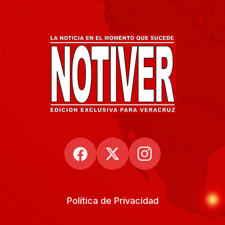
Política de Privacidad