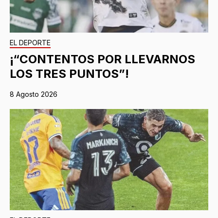
EL DEPORTE
¡“CONTENTOS POR LLEVARNOS
LOS TRES PUNTOS”!
8 Agosto 2026