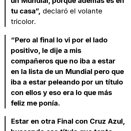
un Mundial, porque además es en
tu casa”,
declaró el volante
tricolor.
“Pero al final lo vi por el lado
positivo, le dije a mis
compañeros que no iba a estar
en la lista de un Mundial pero que
iba a estar peleando por un título
con ellos y eso era lo que más
feliz me ponía.
Estar en otra Final con Cruz Azul,