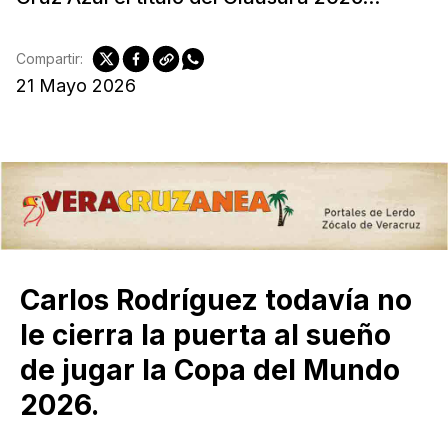
Compartir:
21 Mayo 2026
Carlos Rodríguez todavía no
le cierra la puerta al sueño
de jugar la Copa del Mundo
2026.