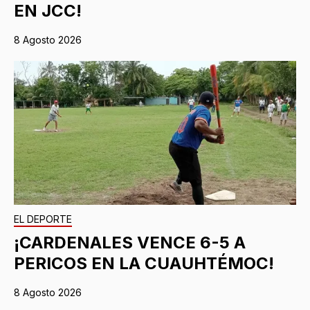
EN JCC!
8 Agosto 2026
EL DEPORTE
¡CARDENALES VENCE 6-5 A
PERICOS EN LA CUAUHTÉMOC!
8 Agosto 2026