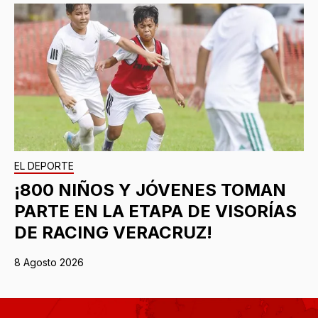
EL DEPORTE
¡800 NIÑOS Y JÓVENES TOMAN
PARTE EN LA ETAPA DE VISORÍAS
DE RACING VERACRUZ!
8 Agosto 2026