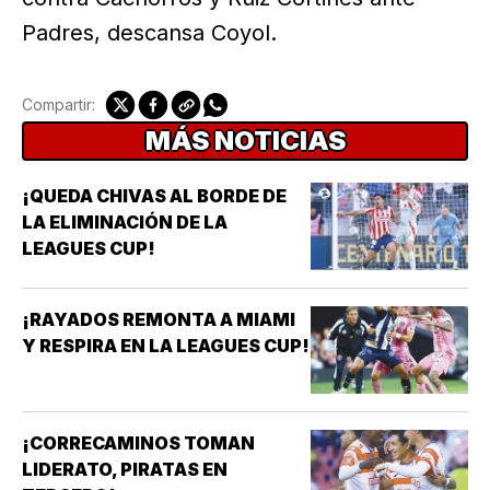
Padres, descansa Coyol.
Compartir:
MÁS NOTICIAS
¡QUEDA CHIVAS AL BORDE DE
LA ELIMINACIÓN DE LA
LEAGUES CUP!
¡RAYADOS REMONTA A MIAMI
Y RESPIRA EN LA LEAGUES CUP!
¡CORRECAMINOS TOMAN
LIDERATO, PIRATAS EN