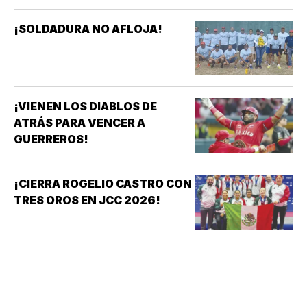
¡SOLDADURA NO AFLOJA!
¡VIENEN LOS DIABLOS DE
ATRÁS PARA VENCER A
GUERREROS!
¡CIERRA ROGELIO CASTRO CON
TRES OROS EN JCC 2026!