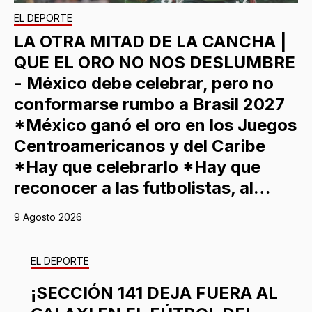
EL DEPORTE
LA OTRA MITAD DE LA CANCHA |
QUE EL ORO NO NOS DESLUMBRE
- México debe celebrar, pero no
conformarse rumbo a Brasil 2027
*México ganó el oro en los Juegos
Centroamericanos y del Caribe
*Hay que celebrarlo *Hay que
reconocer a las futbolistas, al…
9 Agosto 2026
EL DEPORTE
¡SECCIÓN 141 DEJA FUERA AL