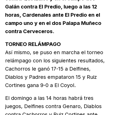
Galán contra El Predio, luego a las 12
horas, Cardenales ante El Predio en el
campo uno y en el dos Palapa Muñeco
contra Cerveceros.
TORNEO RELÁMPAGO
Así mismo, se puso en marcha el torneo
relámpago con los siguientes resultados,
Cachorros le ganó 17-15 a Delfines,
Diablos y Padres empataron 15 y Ruiz
Cortines gana 9-0 a El Coyol.
El domingo a las 14 horas habrá tres
juegos, Delfines contra Genaro, Diablos
contra Cachorros y Ruiz Cortines ante