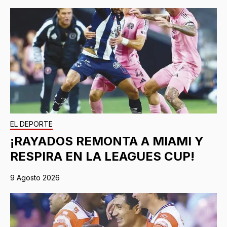
EL DEPORTE
¡RAYADOS REMONTA A MIAMI Y
RESPIRA EN LA LEAGUES CUP!
9 Agosto 2026