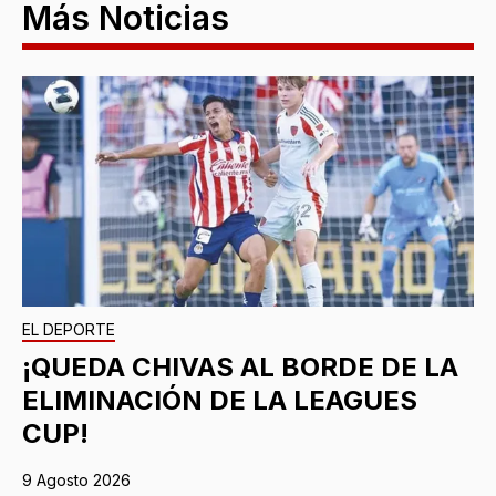
Más Noticias
EL DEPORTE
¡QUEDA CHIVAS AL BORDE DE LA
ELIMINACIÓN DE LA LEAGUES
CUP!
9 Agosto 2026