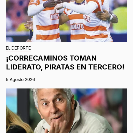
EL DEPORTE
¡CORRECAMINOS TOMAN
LIDERATO, PIRATAS EN TERCERO!
9 Agosto 2026