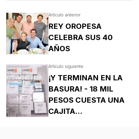
Artículo anterior
REY OROPESA
CELEBRA SUS 40
AÑOS
Artículo siguiente
¡Y TERMINAN EN LA
BASURA! - 18 MIL
PESOS CUESTA UNA
CAJITA...