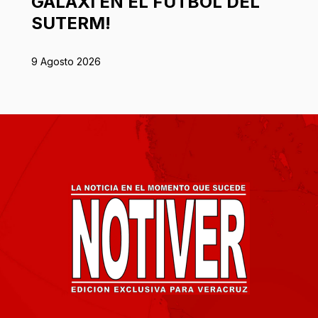
GALAXI EN EL FÚTBOL DEL
SUTERM!
9 Agosto 2026