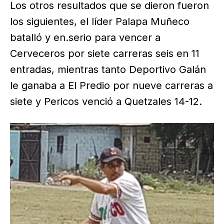
Los otros resultados que se dieron fueron
los siguientes, el líder Palapa Muñeco
batalló y en.serio para vencer a
Cerveceros por siete carreras seis en 11
entradas, mientras tanto Deportivo Galán
le ganaba a El Predio por nueve carreras a
siete y Pericos venció a Quetzales 14-12.