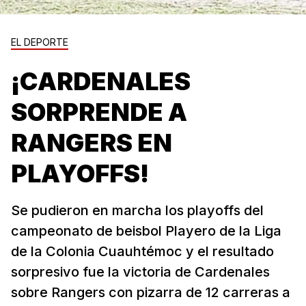
EL DEPORTE
¡CARDENALES
SORPRENDE A
RANGERS EN
PLAYOFFS!
Se pudieron en marcha los playoffs del
campeonato de beisbol Playero de la Liga
de la Colonia Cuauhtémoc y el resultado
sorpresivo fue la victoria de Cardenales
sobre Rangers con pizarra de 12 carreras a