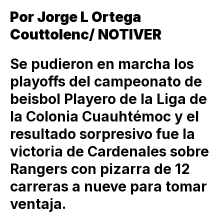
Por Jorge L Ortega
Couttolenc/ NOTIVER
Se pudieron en marcha los
playoffs del campeonato de
beisbol Playero de la Liga de
la Colonia Cuauhtémoc y el
resultado sorpresivo fue la
victoria de Cardenales sobre
Rangers con pizarra de 12
carreras a nueve para tomar
ventaja.