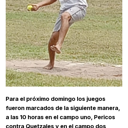
Para el próximo domingo los juegos
fueron marcados de la siguiente manera,
a las 10 horas en el campo uno, Pericos
contra Quetzales y en el campo dos