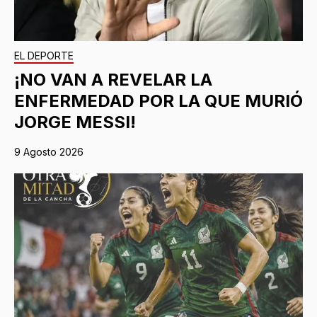
EL DEPORTE
¡NO VAN A REVELAR LA
ENFERMEDAD POR LA QUE MURIÓ
JORGE MESSI!
9 Agosto 2026