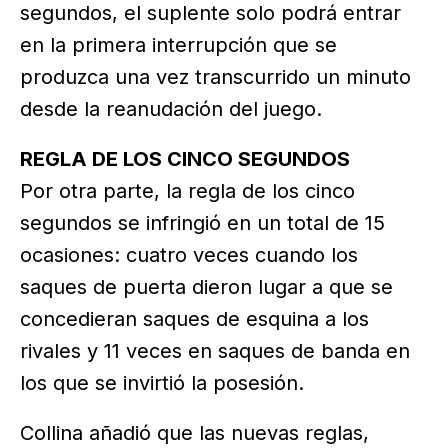
segundos, el suplente solo podrá entrar
en la primera interrupción que se
produzca una vez transcurrido un minuto
desde la reanudación del juego.
REGLA DE LOS CINCO SEGUNDOS
Por otra parte, la regla de los cinco
segundos se infringió en un total de 15
ocasiones: cuatro veces cuando los
saques de puerta dieron lugar a que se
concedieran saques de esquina a los
rivales y 11 veces en saques de banda en
los que se invirtió la posesión.
Collina añadió que las nuevas reglas,