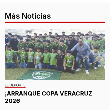
Más Noticias
EL DEPORTE
¡ARRANQUE COPA VERACRUZ
2026