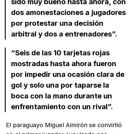
sido muy bueno hasta ahora, con
dos amonestaciones a jugadores
por protestar una decisión
arbitral y dos a entrenadores”.
“Seis de las 10 tarjetas rojas
mostradas hasta ahora fueron
por impedir una ocasión clara de
gol y solo una por taparse la
boca con la mano durante un
enfrentamiento con un rival”.
El paraguayo Miguel Almirón se convirtió