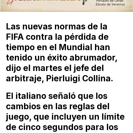
Las nuevas normas de la
FIFA contra la pérdida de
tiempo en el Mundial han
tenido un éxito abrumador,
dijo el martes el jefe del
arbitraje, Pierluigi Collina.
El italiano señaló que los
cambios en las reglas del
juego, que incluyen un límite
de cinco segundos para los