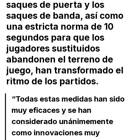
saques de puerta y los
saques de banda, así como
una estricta norma de 10
segundos para que los
jugadores sustituidos
abandonen el terreno de
juego, han transformado el
ritmo de los partidos.
“Todas estas medidas han sido
muy eficaces y se han
considerado unánimemente
como innovaciones muy