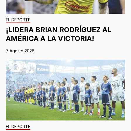
EL DEPORTE
¡LIDERA BRIAN RODRÍGUEZ AL
AMÉRICA A LA VICTORIA!
7 Agosto 2026
EL DEPORTE