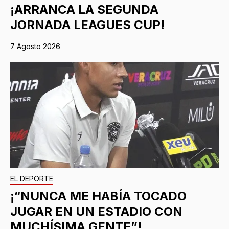
¡ARRANCA LA SEGUNDA
JORNADA LEAGUES CUP!
7 Agosto 2026
EL DEPORTE
¡“NUNCA ME HABÍA TOCADO
JUGAR EN UN ESTADIO CON
MUCHÍSIMA GENTE”!