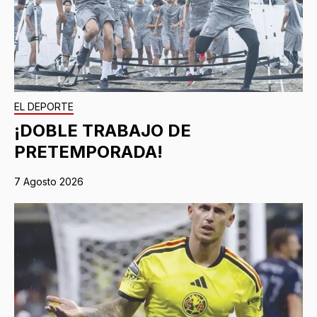
EL DEPORTE
¡DOBLE TRABAJO DE
PRETEMPORADA!
7 Agosto 2026