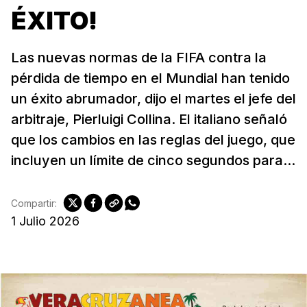
ÉXITO!
Las nuevas normas de la FIFA contra la
pérdida de tiempo en el Mundial han tenido
un éxito abrumador, dijo el martes el jefe del
arbitraje, Pierluigi Collina. El italiano señaló
que los cambios en las reglas del juego, que
incluyen un límite de cinco segundos para...
Compartir:
1 Julio 2026