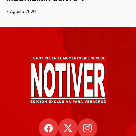
7 Agosto 2026