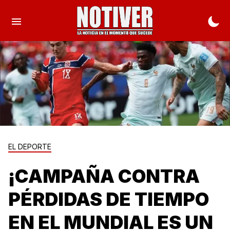
EL DEPORTE
¡CAMPAÑA CONTRA
PÉRDIDAS DE TIEMPO
EN EL MUNDIAL ES UN