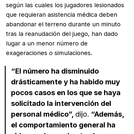
según las cuales los jugadores lesionados
que requieran asistencia médica deben
abandonar el terreno durante un minuto
tras la reanudación del juego, han dado
lugar a un menor número de
exageraciones o simulaciones.
“El número ha disminuido
drásticamente y ha habido muy
pocos casos en los que se haya
solicitado la intervención del
personal médico”,
dijo.
“Además,
el comportamiento general ha