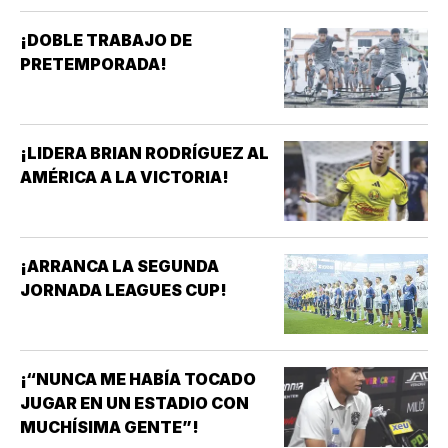
¡DOBLE TRABAJO DE
PRETEMPORADA!
¡LIDERA BRIAN RODRÍGUEZ AL
AMÉRICA A LA VICTORIA!
¡ARRANCA LA SEGUNDA
JORNADA LEAGUES CUP!
¡“NUNCA ME HABÍA TOCADO
JUGAR EN UN ESTADIO CON
MUCHÍSIMA GENTE”!