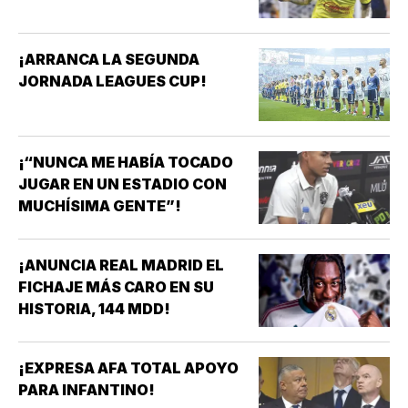
¡ARRANCA LA SEGUNDA
JORNADA LEAGUES CUP!
¡“NUNCA ME HABÍA TOCADO
JUGAR EN UN ESTADIO CON
MUCHÍSIMA GENTE”!
¡ANUNCIA REAL MADRID EL
FICHAJE MÁS CARO EN SU
HISTORIA, 144 MDD!
¡EXPRESA AFA TOTAL APOYO
PARA INFANTINO!