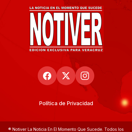
Política de Privacidad
® Notiver La Noticia En El Momento Que Sucede. Todos los