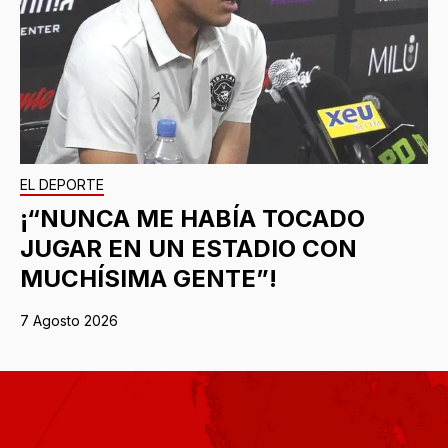
EL DEPORTE
¡“NUNCA ME HABÍA TOCADO
JUGAR EN UN ESTADIO CON
MUCHÍSIMA GENTE”!
7 Agosto 2026