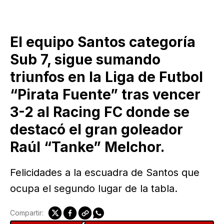
El equipo Santos categoría
Sub 7, sigue sumando
triunfos en la Liga de Futbol
“Pirata Fuente” tras vencer
3-2 al Racing FC donde se
destacó el gran goleador
Raúl “Tanke” Melchor.
Felicidades a la escuadra de Santos que
ocupa el segundo lugar de la tabla.
Compartir: