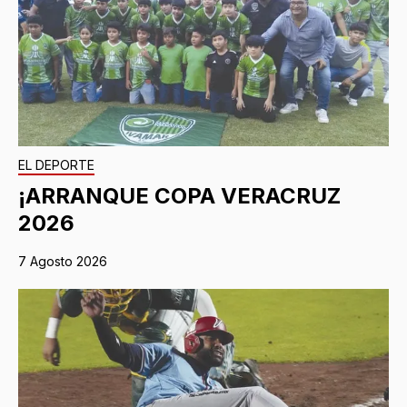
EL DEPORTE
¡ARRANQUE COPA VERACRUZ
2026
7 Agosto 2026