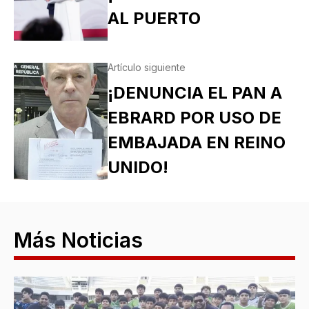
AL PUERTO
Artículo siguiente
¡DENUNCIA EL PAN A
EBRARD POR USO DE
EMBAJADA EN REINO
UNIDO!
Más Noticias