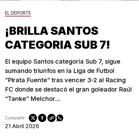
EL DEPORTE
¡BRILLA SANTOS
CATEGORIA SUB 7!
El equipo Santos categoría Sub 7, sigue
sumando triunfos en la Liga de Futbol
“Pirata Fuente” tras vencer 3-2 al Racing
FC donde se destacó el gran goleador Raúl
“Tanke” Melchor...
Compartir:
21 Abril 2026