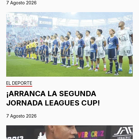
7 Agosto 2026
EL DEPORTE
¡ARRANCA LA SEGUNDA
JORNADA LEAGUES CUP!
7 Agosto 2026