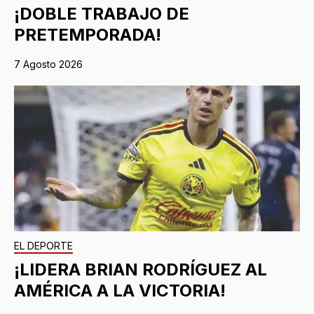
¡DOBLE TRABAJO DE
PRETEMPORADA!
7 Agosto 2026
EL DEPORTE
¡LIDERA BRIAN RODRÍGUEZ AL
AMÉRICA A LA VICTORIA!