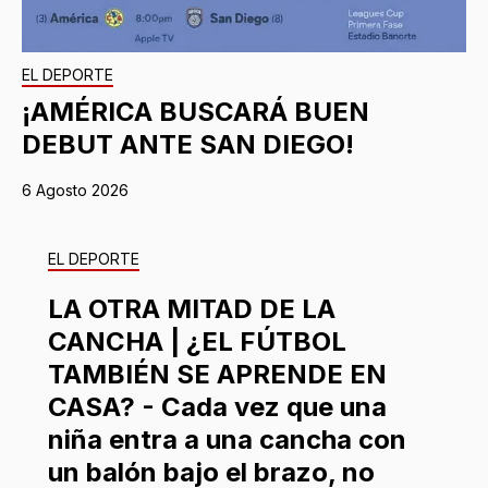
EL DEPORTE
¡AMÉRICA BUSCARÁ BUEN
DEBUT ANTE SAN DIEGO!
6 Agosto 2026
EL DEPORTE
LA OTRA MITAD DE LA
CANCHA | ¿EL FÚTBOL
TAMBIÉN SE APRENDE EN
CASA? - Cada vez que una
niña entra a una cancha con
un balón bajo el brazo, no