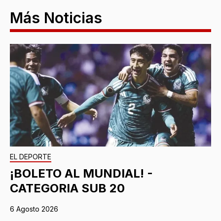
Más Noticias
EL DEPORTE
¡BOLETO AL MUNDIAL! -
CATEGORIA SUB 20
6 Agosto 2026