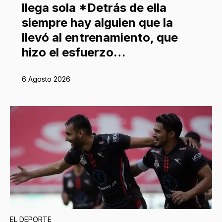
llega sola *Detrás de ella
siempre hay alguien que la
llevó al entrenamiento, que
hizo el esfuerzo…
6 Agosto 2026
EL DEPORTE