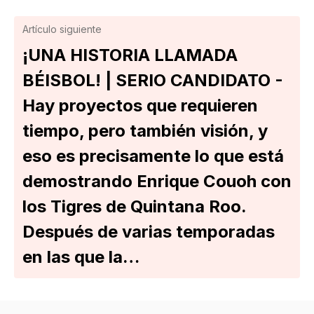
Artículo siguiente
¡UNA HISTORIA LLAMADA
BÉISBOL! | SERIO CANDIDATO -
Hay proyectos que requieren
tiempo, pero también visión, y
eso es precisamente lo que está
demostrando Enrique Couoh con
los Tigres de Quintana Roo.
Después de varias temporadas
en las que la…