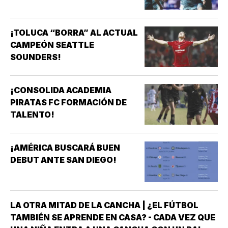
¡TOLUCA “BORRA” AL ACTUAL
CAMPEÓN SEATTLE
SOUNDERS!
¡CONSOLIDA ACADEMIA
PIRATAS FC FORMACIÓN DE
TALENTO!
¡AMÉRICA BUSCARÁ BUEN
DEBUT ANTE SAN DIEGO!
LA OTRA MITAD DE LA CANCHA | ¿EL FÚTBOL
TAMBIÉN SE APRENDE EN CASA? - CADA VEZ QUE