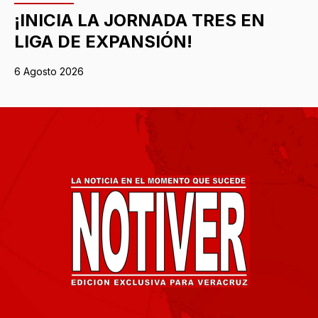
¡INICIA LA JORNADA TRES EN
LIGA DE EXPANSIÓN!
6 Agosto 2026