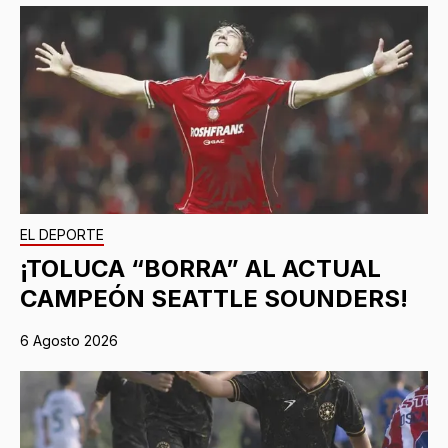
EL DEPORTE
¡TOLUCA “BORRA” AL ACTUAL
CAMPEÓN SEATTLE SOUNDERS!
6 Agosto 2026