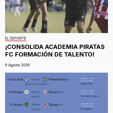
EL DEPORTE
¡CONSOLIDA ACADEMIA PIRATAS
FC FORMACIÓN DE TALENTO!
6 Agosto 2026