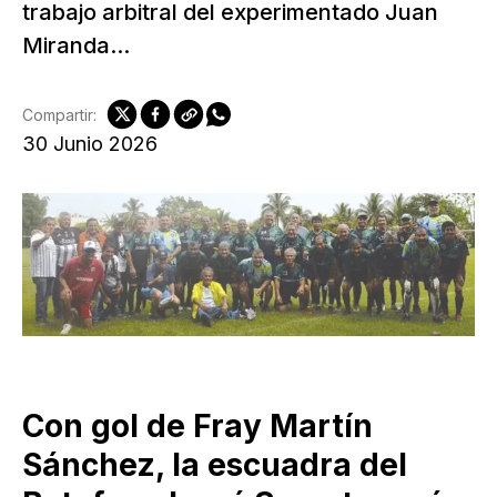
trabajo arbitral del experimentado Juan
Miranda...
Compartir:
30 Junio 2026
Con gol de Fray Martín
Sánchez, la escuadra del