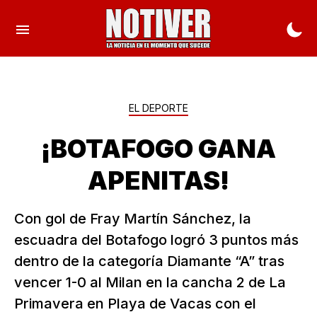
EL DEPORTE
¡BOTAFOGO GANA
APENITAS!
Con gol de Fray Martín Sánchez, la
escuadra del Botafogo logró 3 puntos más
dentro de la categoría Diamante “A” tras
vencer 1-0 al Milan en la cancha 2 de La
Primavera en Playa de Vacas con el