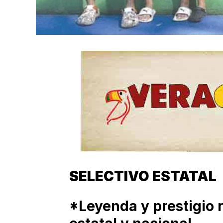
SELECTIVO ESTATAL
*Leyenda y prestigio r