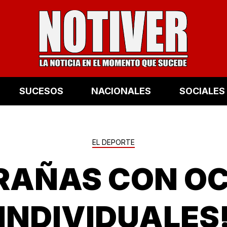
SUCESOS
NACIONALES
SOCIALES
EL DEPORTE
IRAÑAS CON OC
INDIVIDUALES