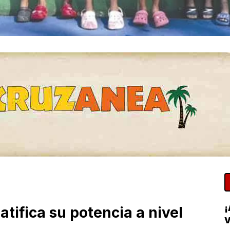
atifica su potencia a nivel