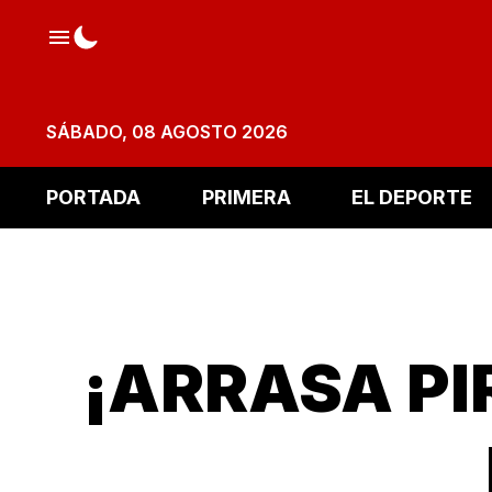
SÁBADO, 08 AGOSTO 2026
PORTADA
PRIMERA
EL DEPORTE
¡ARRASA P