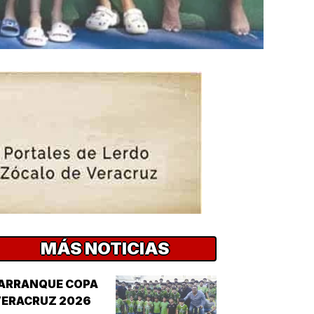
MÁS NOTICIAS
¡ARRANQUE COPA
VERACRUZ 2026