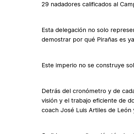
29 nadadores calificados al Ca
Esta delegación no solo represe
demostrar por qué Pirañas es ya 
Este imperio no se construye sol
Detrás del cronómetro y de cada
visión y el trabajo eficiente de 
coach José Luis Artiles de León