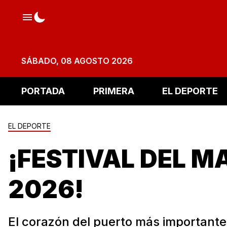
SÁBADO, 08 AGOSTO 2026
PORTADA
PRIMERA
EL DEPORTE
EL DEPORTE
¡FESTIVAL DEL M
2026!
El corazón del puerto más important