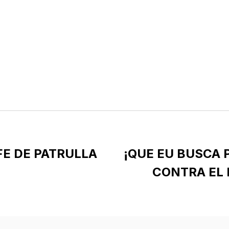
FE DE PATRULLA
¡QUE EU BUSCA
CONTRA EL