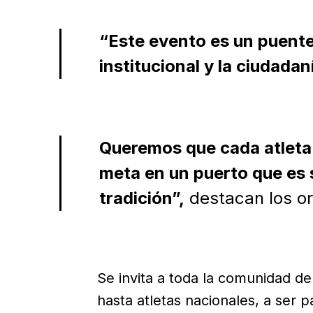
“Este evento es un puente
institucional y la ciudadan
Queremos que cada atleta s
meta en un puerto que es 
tradición”,
destacan los or
Se invita a toda la comunidad de
hasta atletas nacionales, a ser pa