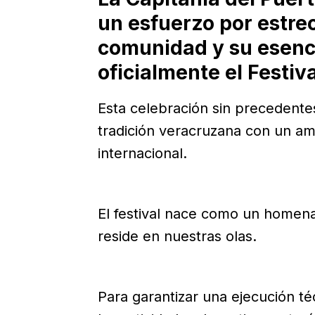
un esfuerzo por estrec
comunidad y su esenc
oficialmente el Festiv
Esta celebración sin precedentes 
tradición veracruzana con un am
internacional.
El festival nace como un homenaj
reside en nuestras olas.
Para garantizar una ejecución té