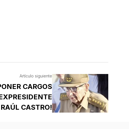
Artículo siguiente
 PONER CARGOS
 EXPRESIDENTE
RAÚL CASTRO!