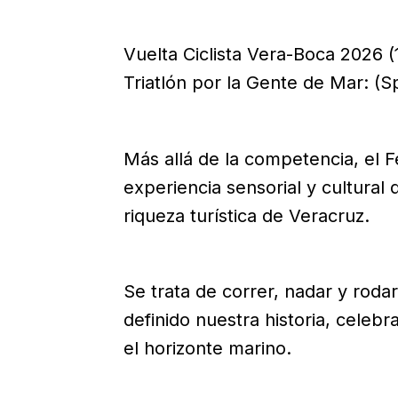
Vuelta Ciclista Vera-Boca 2026 (1
Triatlón por la Gente de Mar: (Sp
Más allá de la competencia, el F
experiencia sensorial y cultural 
riqueza turística de Veracruz.
Se trata de correr, nadar y rod
definido nuestra historia, celeb
el horizonte marino.