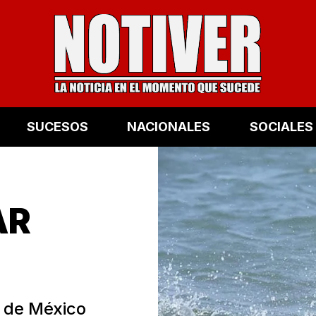
SUCESOS
NACIONALES
SOCIALES
AR
e de México