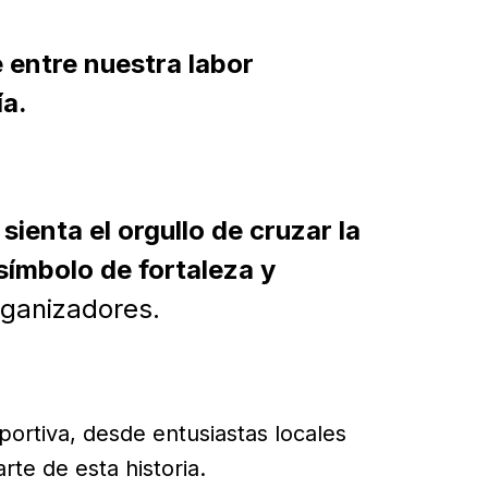
 entre nuestra labor
ía.
ienta el orgullo de cruzar la
símbolo de fortaleza y
ganizadores.
portiva, desde entusiastas locales
rte de esta historia.