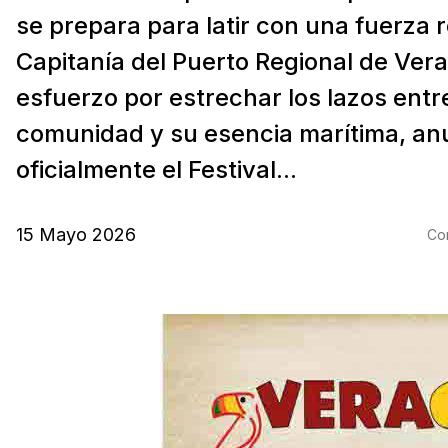
se prepara para latir con una fuerza 
Capitanía del Puerto Regional de Ver
esfuerzo por estrechar los lazos entre
comunidad y su esencia marítima, an
oficialmente el Festival...
15 Mayo 2026
Com