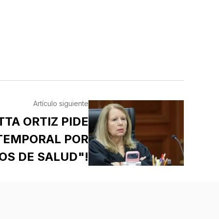
Artículo siguiente
TTA ORTIZ PIDE
 TEMPORAL POR
OS DE SALUD"!