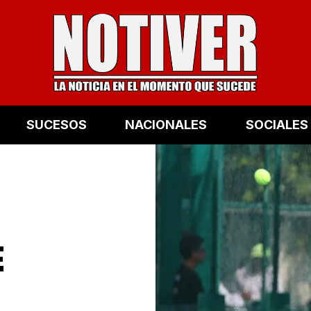
SUCESOS
NACIONALES
SOCIALES
E