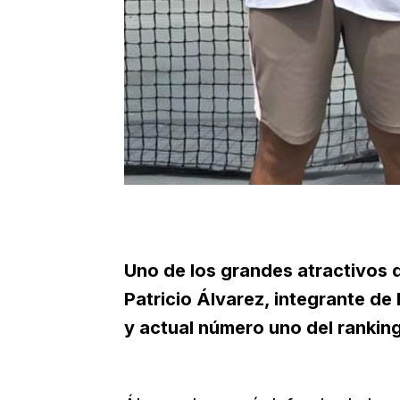
Uno de los grandes atractivos d
Patricio Álvarez, integrante de
y actual número uno del ranking