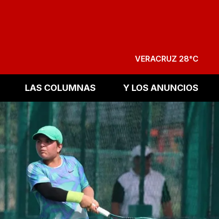
VERACRUZ 28°C
LAS COLUMNAS
Y LOS ANUNCIOS