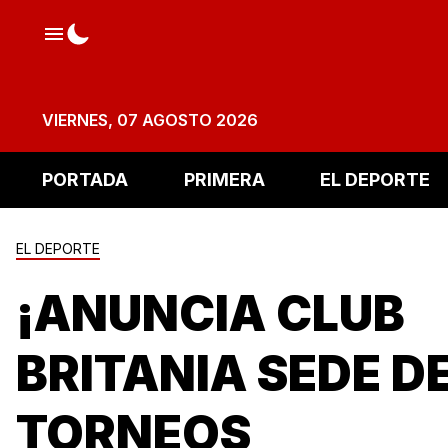
VIERNES, 07 AGOSTO 2026
PORTADA
PRIMERA
EL DEPORTE
EL DEPORTE
¡ANUNCIA CLUB
BRITANIA SEDE D
TORNEOS