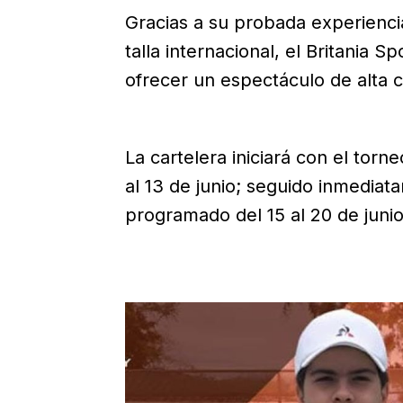
Gracias a su probada experienci
talla internacional, el Britania 
ofrecer un espectáculo de alta c
La cartelera iniciará con el torn
al 13 de junio; seguido inmediat
programado del 15 al 20 de junio