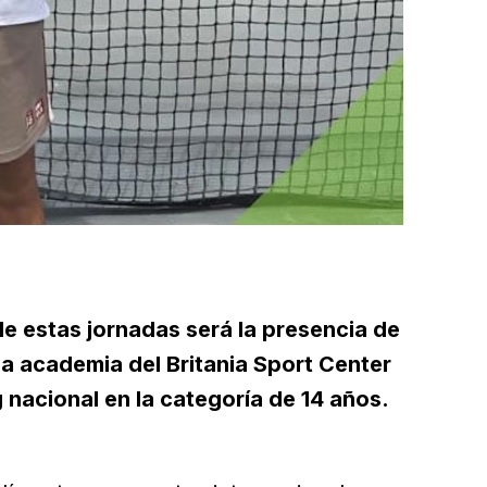
e estas jornadas será la presencia de
 la academia del Britania Sport Center
 nacional en la categoría de 14 años.