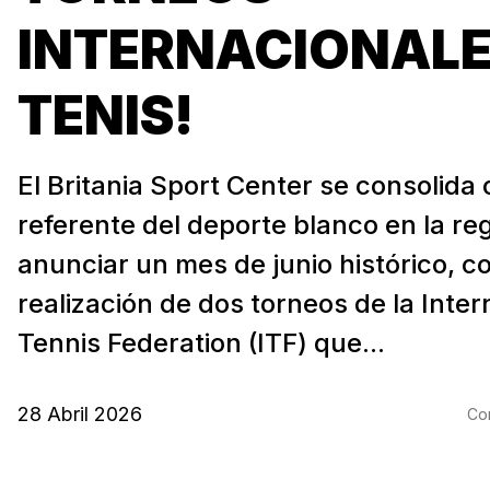
INTERNACIONALE
TENIS!
El Britania Sport Center se consolida
referente del deporte blanco en la reg
anunciar un mes de junio histórico, co
realización de dos torneos de la Inter
Tennis Federation (ITF) que...
28 Abril 2026
Com