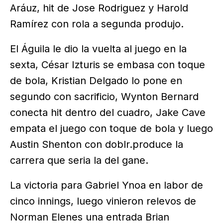
Aráuz, hit de Jose Rodriguez y Harold
Ramírez con rola a segunda produjo.
El Águila le dio la vuelta al juego en la
sexta, César Izturis se embasa con toque
de bola, Kristian Delgado lo pone en
segundo con sacrificio, Wynton Bernard
conecta hit dentro del cuadro, Jake Cave
empata el juego con toque de bola y luego
Austin Shenton con doblr.produce la
carrera que seria la del gane.
La victoria para Gabriel Ynoa en labor de
cinco innings, luego vinieron relevos de
Norman Elenes una entrada Brian