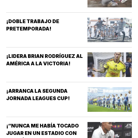
¡DOBLE TRABAJO DE
PRETEMPORADA!
¡LIDERA BRIAN RODRÍGUEZ AL
AMÉRICA A LA VICTORIA!
¡ARRANCA LA SEGUNDA
JORNADA LEAGUES CUP!
¡“NUNCA ME HABÍA TOCADO
JUGAR EN UN ESTADIO CON