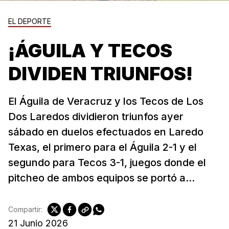
EL DEPORTE
¡ÁGUILA Y TECOS
DIVIDEN TRIUNFOS!
El Águila de Veracruz y los Tecos de Los
Dos Laredos dividieron triunfos ayer
sábado en duelos efectuados en Laredo
Texas, el primero para el Águila 2-1 y el
segundo para Tecos 3-1, juegos donde el
pitcheo de ambos equipos se portó a...
Compartir:
21 Junio 2026