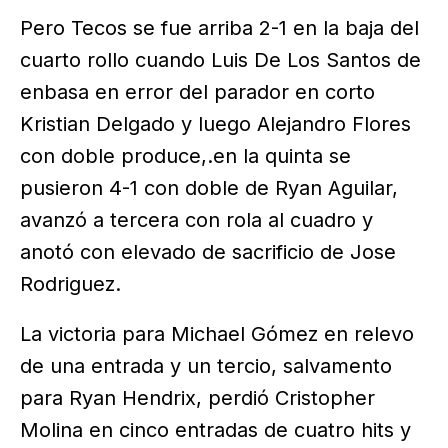
Pero Tecos se fue arriba 2-1 en la baja del
cuarto rollo cuando Luis De Los Santos de
enbasa en error del parador en corto
Kristian Delgado y luego Alejandro Flores
con doble produce,.en la quinta se
pusieron 4-1 con doble de Ryan Aguilar,
avanzó a tercera con rola al cuadro y
anotó con elevado de sacrificio de Jose
Rodriguez.
La victoria para Michael Gómez en relevo
de una entrada y un tercio, salvamento
para Ryan Hendrix, perdió Cristopher
Molina en cinco entradas de cuatro hits y