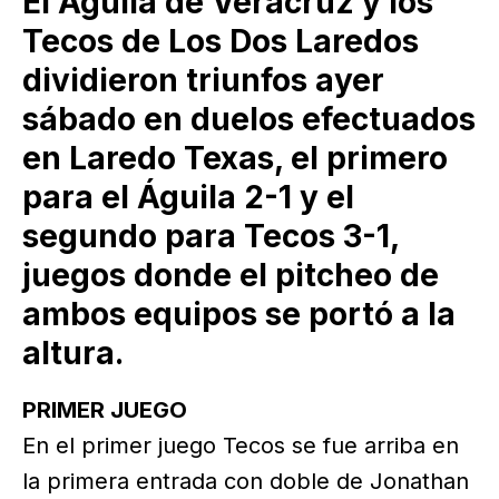
El Águila de Veracruz y los
Tecos de Los Dos Laredos
dividieron triunfos ayer
sábado en duelos efectuados
en Laredo Texas, el primero
para el Águila 2-1 y el
segundo para Tecos 3-1,
juegos donde el pitcheo de
ambos equipos se portó a la
altura.
PRIMER JUEGO
En el primer juego Tecos se fue arriba en
la primera entrada con doble de Jonathan