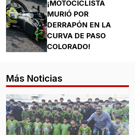
¡MOTOCICLISTA
MURIÓ POR
DERRAPÓN EN LA
CURVA DE PASO
COLORADO!
Más Noticias