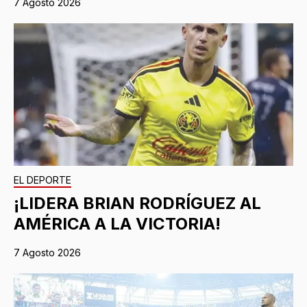
7 Agosto 2026
EL DEPORTE
¡LIDERA BRIAN RODRÍGUEZ AL
AMÉRICA A LA VICTORIA!
7 Agosto 2026