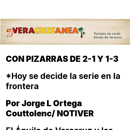
CON PIZARRAS DE 2-1 Y 1-3
*Hoy se decide la serie en la
frontera
Por Jorge L Ortega
Couttolenc/ NOTIVER