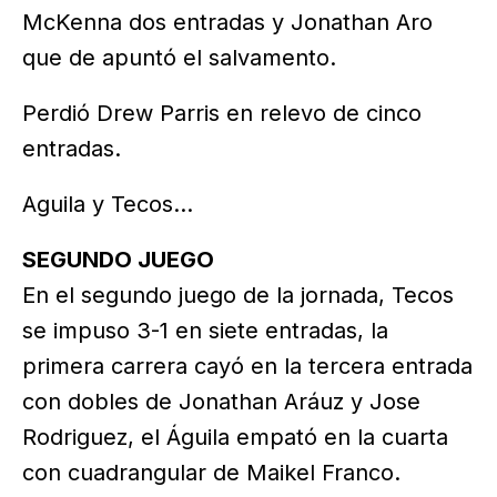
McKenna dos entradas y Jonathan Aro
que de apuntó el salvamento.
Perdió Drew Parris en relevo de cinco
entradas.
Aguila y Tecos...
SEGUNDO JUEGO
En el segundo juego de la jornada, Tecos
se impuso 3-1 en siete entradas, la
primera carrera cayó en la tercera entrada
con dobles de Jonathan Aráuz y Jose
Rodriguez, el Águila empató en la cuarta
con cuadrangular de Maikel Franco.