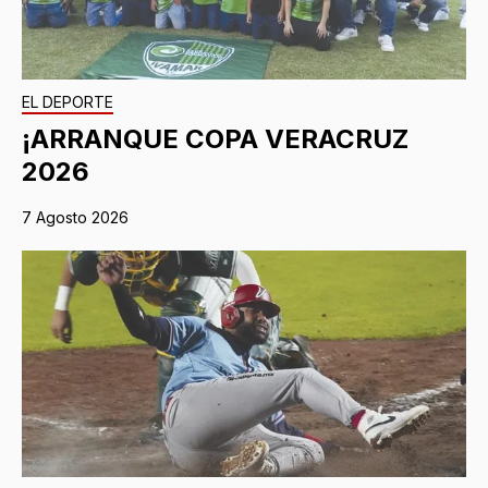
EL DEPORTE
¡ARRANQUE COPA VERACRUZ
2026
7 Agosto 2026