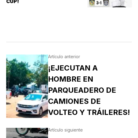
CUP!
Artículo anterior
¡EJECUTAN A
HOMBRE EN
PARQUEADERO DE
CAMIONES DE
VOLTEO Y TRÁILERES!
Artículo siguiente