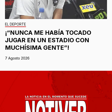
EL DEPORTE
¡“NUNCA ME HABÍA TOCADO
JUGAR EN UN ESTADIO CON
MUCHÍSIMA GENTE”!
7 Agosto 2026