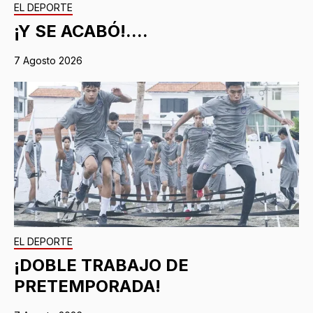
EL DEPORTE
¡Y SE ACABÓ!....
7 Agosto 2026
EL DEPORTE
¡DOBLE TRABAJO DE
PRETEMPORADA!