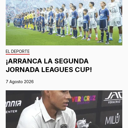
EL DEPORTE
¡ARRANCA LA SEGUNDA
JORNADA LEAGUES CUP!
7 Agosto 2026